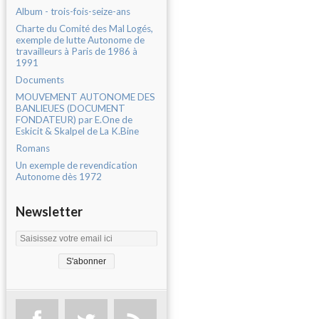
Album - trois-fois-seize-ans
Charte du Comité des Mal Logés,
exemple de lutte Autonome de
travailleurs à Paris de 1986 à
1991
Documents
MOUVEMENT AUTONOME DES
BANLIEUES (DOCUMENT
FONDATEUR) par E.One de
Eskicit & Skalpel de La K.Bine
Romans
Un exemple de revendication
Autonome dès 1972
Newsletter