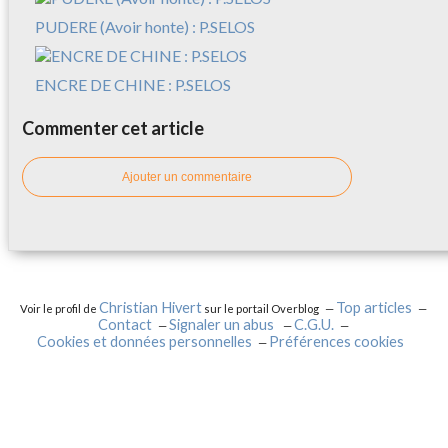
PUDERE (Avoir honte) : P.SELOS
ENCRE DE CHINE : P.SELOS
Commenter cet article
Ajouter un commentaire
Christian Hivert
Top articles
Voir le profil de
sur le portail Overblog
Contact
Signaler un abus
C.G.U.
Cookies et données personnelles
Préférences cookies