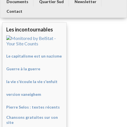
Documents
Quartier Sud
Newsletter
Contact
Les incontournables
Le capitalisme est un nazisme
Guerre à la guerre
la vie s'écoule la vie s'enfuit
version vaneighem
Pierre Selos : texte
s récents
Chansons gratuites sur son
site