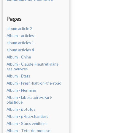
Pages
album article 2
Album - articles
album articles 1
album articles 4
Album - Chine
Album - Claude-Fleutret-dans-
ses-oeuvres
Album - Etats
Album - Fresh-halt-on-the-road
Album - Hermine
Album - laboratoire-d-art-
plastique
Album - pototos
Album - p-tits-chantiers
Album - Stucs vénitiens
Album - Tete-de-mousse