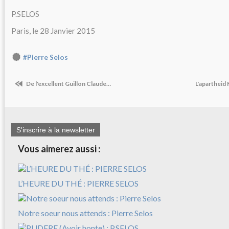
P.SELOS
Paris, le 28 Janvier 2015
#Pierre Selos
De l'excellent Guillon Claude…
L'apartheid 
S'inscrire à la newsletter
Vous aimerez aussi :
L’HEURE DU THÉ : PIERRE SELOS
Notre soeur nous attends : Pierre Selos