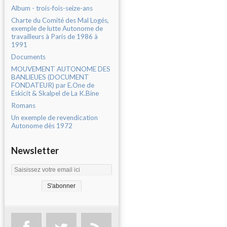
Album - trois-fois-seize-ans
Charte du Comité des Mal Logés,
exemple de lutte Autonome de
travailleurs à Paris de 1986 à
1991
Documents
MOUVEMENT AUTONOME DES
BANLIEUES (DOCUMENT
FONDATEUR) par E.One de
Eskicit & Skalpel de La K.Bine
Romans
Un exemple de revendication
Autonome dès 1972
Newsletter