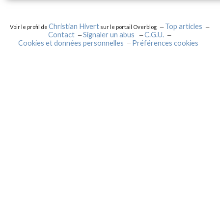
Christian Hivert
Top articles
Voir le profil de
sur le portail Overblog
Contact
Signaler un abus
C.G.U.
Cookies et données personnelles
Préférences cookies