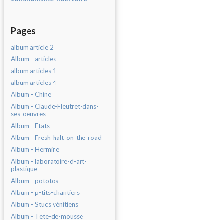
Pages
album article 2
Album - articles
album articles 1
album articles 4
Album - Chine
Album - Claude-Fleutret-dans-
ses-oeuvres
Album - Etats
Album - Fresh-halt-on-the-road
Album - Hermine
Album - laboratoire-d-art-
plastique
Album - pototos
Album - p-tits-chantiers
Album - Stucs vénitiens
Album - Tete-de-mousse