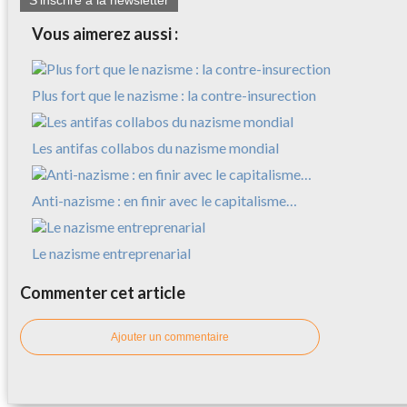
S'inscrire à la newsletter
Vous aimerez aussi :
Plus fort que le nazisme : la contre-insurection
Les antifas collabos du nazisme mondial
Anti-nazisme : en finir avec le capitalisme…
Le nazisme entreprenarial
Commenter cet article
Ajouter un commentaire