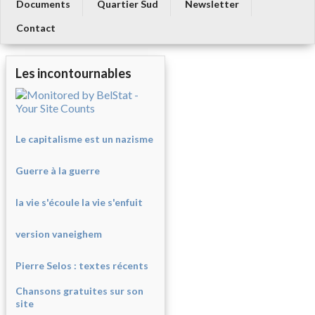
Documents
Quartier Sud
Newsletter
Contact
Les incontournables
Le capitalisme est un nazisme
Guerre à la guerre
la vie s'écoule la vie s'enfuit
version vaneighem
Pierre Selos : texte
s récents
Chansons gratuites sur son
site