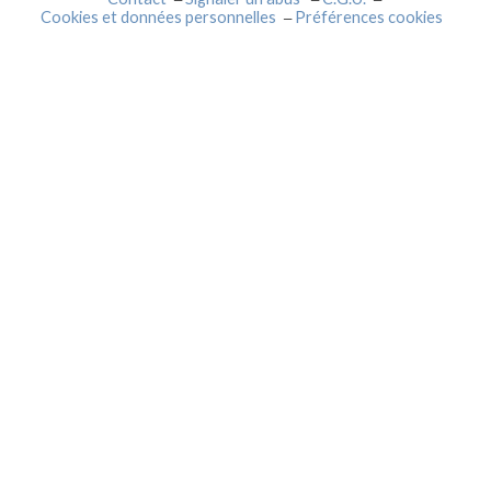
Cookies et données personnelles
Préférences cookies