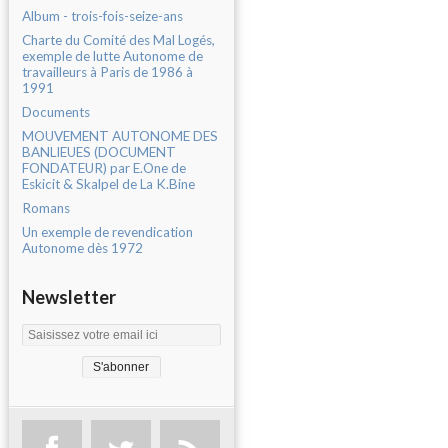
Album - trois-fois-seize-ans
Charte du Comité des Mal Logés,
exemple de lutte Autonome de
travailleurs à Paris de 1986 à
1991
Documents
MOUVEMENT AUTONOME DES
BANLIEUES (DOCUMENT
FONDATEUR) par E.One de
Eskicit & Skalpel de La K.Bine
Romans
Un exemple de revendication
Autonome dès 1972
Newsletter