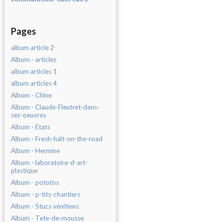
Pages
album article 2
Album - articles
album articles 1
album articles 4
Album - Chine
Album - Claude-Fleutret-dans-
ses-oeuvres
Album - Etats
Album - Fresh-halt-on-the-road
Album - Hermine
Album - laboratoire-d-art-
plastique
Album - pototos
Album - p-tits-chantiers
Album - Stucs vénitiens
Album - Tete-de-mousse