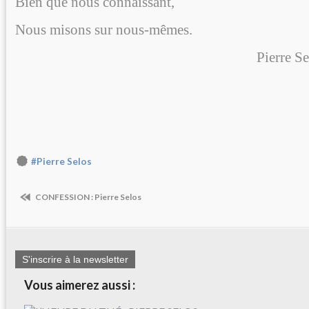
Bien que nous connaissant,
Nous misons sur nous-mêmes.
Pierre Se
#Pierre Selos
CONFESSION : Pierre Selos
S'inscrire à la newsletter
Vous aimerez aussi :