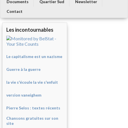
Documents
Quartier Sud
Newsletter
Contact
Les incontournables
Le capitalisme est un nazisme
Guerre à la guerre
la vie s'écoule la vie s'enfuit
version vaneighem
Pierre Selos : texte
s récents
Chansons gratuites sur son
site