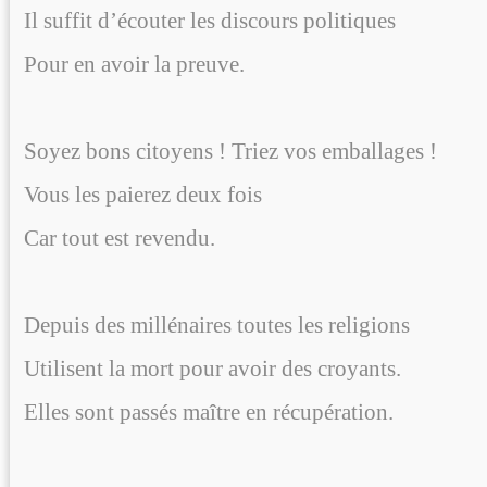
Il suffit d’écouter les discours politiques
Pour en avoir la preuve.
Soyez bons citoyens ! Triez vos emballages !
Vous les paierez deux fois
Car tout est revendu.
Depuis des millénaires toutes les religions
Utilisent la mort pour avoir des croyants.
Elles sont passés maître en récupération.