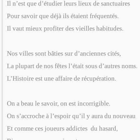
Il n’est que d’étudier leurs lieux de sanctuaires
Pour savoir que déjà ils étaient fréquentés.
Il vaut mieux profiter des vieilles habitudes.
Nos villes sont bâties sur d’anciennes cités,
La plupart de nos fêtes l’était sous d’autres noms.
L’Histoire est une affaire de récupération.
On a beau le savoir, on est incorrigible.
On s’accroche à l’espoir qu’il y aura du nouveau
Et comme ces joueurs addictes
du hasard,