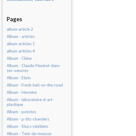
Pages
album article 2
Album - articles
album articles 1
album articles 4
Album - Chine
Album - Claude-Fleutret-dans-
ses-oeuvres
Album - Etats
Album - Fresh-halt-on-the-road
Album - Hermine
Album - laboratoire-d-art-
plastique
Album - pototos
Album - p-tits-chantiers
Album - Stucs vénitiens
Album - Tete-de-mousse