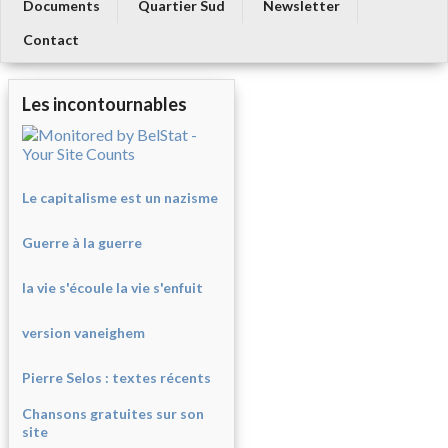
Documents
Quartier Sud
Newsletter
Contact
Les incontournables
Le capitalisme est un nazisme
Guerre à la guerre
la vie s'écoule la vie s'enfuit
version vaneighem
Pierre Selos : texte
s récents
Chansons gratuites sur son
site