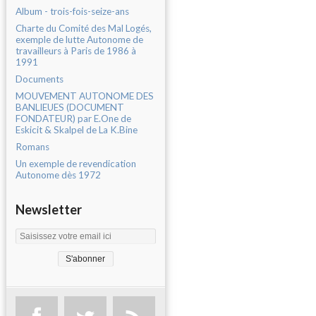
Album - trois-fois-seize-ans
Charte du Comité des Mal Logés,
exemple de lutte Autonome de
travailleurs à Paris de 1986 à
1991
Documents
MOUVEMENT AUTONOME DES
BANLIEUES (DOCUMENT
FONDATEUR) par E.One de
Eskicit & Skalpel de La K.Bine
Romans
Un exemple de revendication
Autonome dès 1972
Newsletter