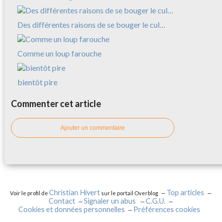
Des différentes raisons de se bouger le cul…
Comme un loup farouche
bientôt pire
Commenter cet article
Ajouter un commentaire
Christian Hivert
Top articles
Voir le profil de
sur le portail Overblog
Contact
Signaler un abus
C.G.U.
Cookies et données personnelles
Préférences cookies