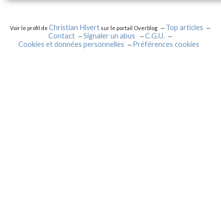
Christian Hivert
Top articles
Voir le profil de
sur le portail Overblog
Contact
Signaler un abus
C.G.U.
Cookies et données personnelles
Préférences cookies