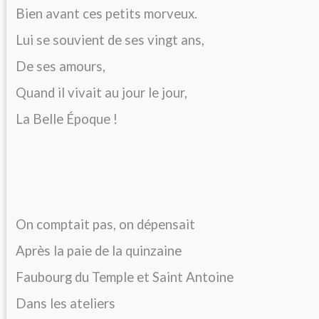
Bien avant ces petits morveux.
Lui se souvient de ses vingt ans,
De ses amours,
Quand il vivait au jour le jour,
La Belle Époque !
On comptait pas, on dépensait
Après la paie de la quinzaine
Faubourg du Temple et Saint Antoine
Dans les ateliers