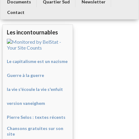
Documents
Quartier Sud
Newsletter
Contact
Les incontournables
Le capitalisme est un nazisme
Guerre à la guerre
la vie s'écoule la vie s'enfuit
version vaneighem
Pierre Selos : texte
s récents
Chansons gratuites sur son
site