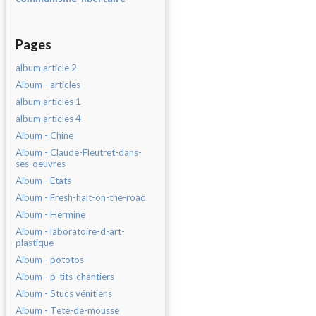
Pages
album article 2
Album - articles
album articles 1
album articles 4
Album - Chine
Album - Claude-Fleutret-dans-
ses-oeuvres
Album - Etats
Album - Fresh-halt-on-the-road
Album - Hermine
Album - laboratoire-d-art-
plastique
Album - pototos
Album - p-tits-chantiers
Album - Stucs vénitiens
Album - Tete-de-mousse