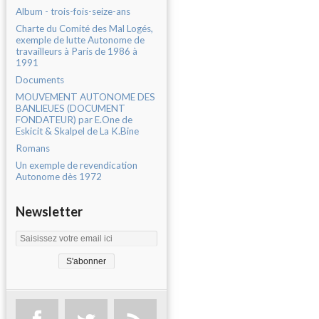
Album - trois-fois-seize-ans
Charte du Comité des Mal Logés,
exemple de lutte Autonome de
travailleurs à Paris de 1986 à
1991
Documents
MOUVEMENT AUTONOME DES
BANLIEUES (DOCUMENT
FONDATEUR) par E.One de
Eskicit & Skalpel de La K.Bine
Romans
Un exemple de revendication
Autonome dès 1972
Newsletter