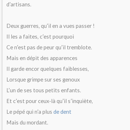
d’artisans.
Deux guerres, qu’il en a vues passer !
Il les a faites, c’est pourquoi
Ce n’est pas de peur qu’il tremblote.
Mais en dépit des apparences
Il garde encor quelques faiblesses,
Lorsque grimpe sur ses genoux
L’un de ses tous petits enfants.
Et c’est pour ceux-là qu’il s’inquiète,
Le pépé qui n’a plus
de dent
Mais du mordant.