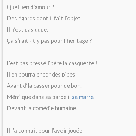
Quel lien d’amour ?
Des égards dont il fait l’objet,
Il n’est pas dupe.
Ça s’rait - t’y pas pour l’héritage ?
L’est pas pressé l’père la casquette !
Il en bourra encor des pipes
Avant d’la casser pour de bon.
Mêm’ que dans sa barbe il
se marre
Devant la comédie humaine.
Il l’a connait pour l’avoir jouée