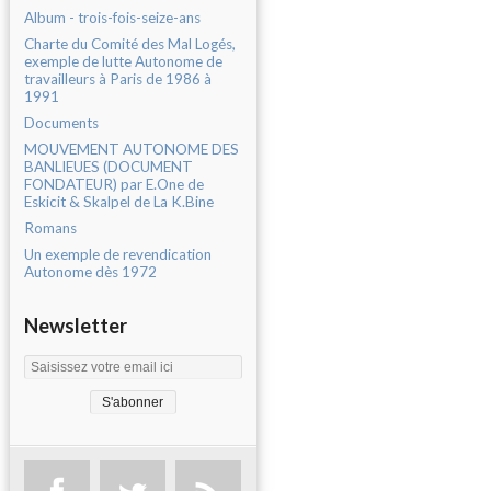
Album - trois-fois-seize-ans
Charte du Comité des Mal Logés,
exemple de lutte Autonome de
travailleurs à Paris de 1986 à
1991
Documents
MOUVEMENT AUTONOME DES
BANLIEUES (DOCUMENT
FONDATEUR) par E.One de
Eskicit & Skalpel de La K.Bine
Romans
Un exemple de revendication
Autonome dès 1972
Newsletter