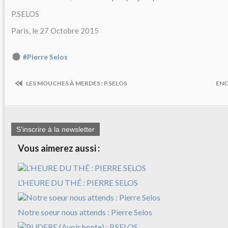
P.SELOS
Paris, le 27 Octobre 2015
#Pierre Selos
LES MOUCHES À MERDES : P.SELOS
ENC
S'inscrire à la newsletter
Vous aimerez aussi :
L’HEURE DU THÉ : PIERRE SELOS
Notre soeur nous attends : Pierre Selos