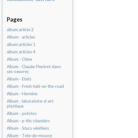
Pages
album article 2
Album - articles
album articles 1
album articles 4
Album - Chine
Album - Claude-Fleutret-dans-
ses-oeuvres
Album - Etats
Album - Fresh-halt-on-the-road
Album - Hermine
Album - laboratoire-d-art-
plastique
Album - pototos
Album - p-tits-chantiers
Album - Stucs vénitiens
Album - Tete-de-mousse