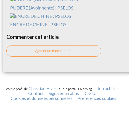
PUDERE (Avoir honte) : P.SELOS
ENCRE DE CHINE : P.SELOS
Commenter cet article
Ajouter un commentaire
Christian Hivert
Top articles
Voir le profil de
sur le portail Overblog
Contact
Signaler un abus
C.G.U.
Cookies et données personnelles
Préférences cookies