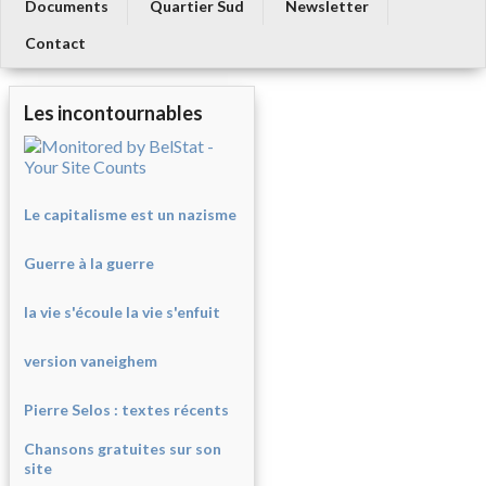
Documents
Quartier Sud
Newsletter
Contact
Les incontournables
Le capitalisme est un nazisme
Guerre à la guerre
la vie s'écoule la vie s'enfuit
version vaneighem
Pierre Selos : texte
s récents
Chansons gratuites sur son
site