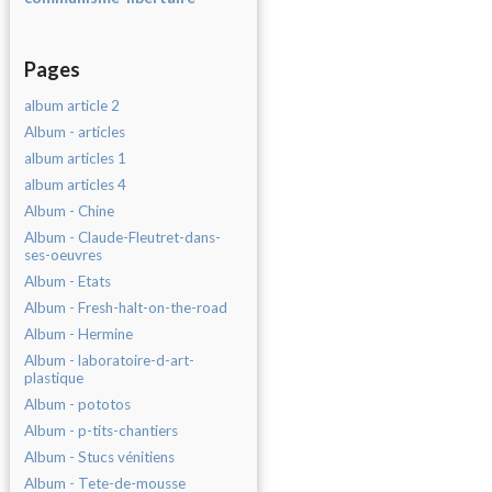
Pages
album article 2
Album - articles
album articles 1
album articles 4
Album - Chine
Album - Claude-Fleutret-dans-
ses-oeuvres
Album - Etats
Album - Fresh-halt-on-the-road
Album - Hermine
Album - laboratoire-d-art-
plastique
Album - pototos
Album - p-tits-chantiers
Album - Stucs vénitiens
Album - Tete-de-mousse