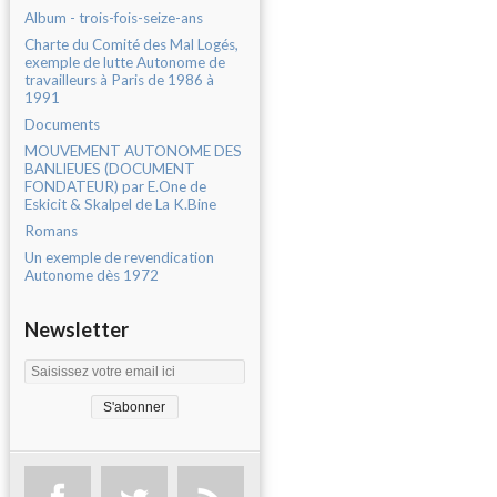
Album - trois-fois-seize-ans
Charte du Comité des Mal Logés,
exemple de lutte Autonome de
travailleurs à Paris de 1986 à
1991
Documents
MOUVEMENT AUTONOME DES
BANLIEUES (DOCUMENT
FONDATEUR) par E.One de
Eskicit & Skalpel de La K.Bine
Romans
Un exemple de revendication
Autonome dès 1972
Newsletter