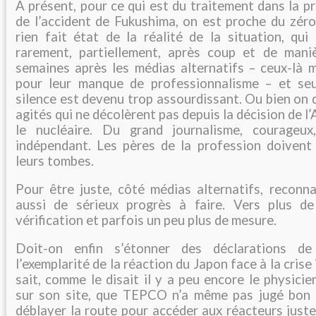
A présent, pour ce qui est du traitement dans la pr
de l’accident de Fukushima, on est proche du zéro 
rien fait état de la réalité de la situation, qui
rarement, partiellement, après coup et de mani
semaines après les médias alternatifs – ceux-là 
pour leur manque de professionnalisme – et seu
silence est devenu trop assourdissant. Ou bien on 
agités qui ne décolèrent pas depuis la décision de l
le nucléaire. Du grand journalisme, courageux
indépendant. Les pères de la profession doivent
leurs tombes.
Pour être juste, côté médias alternatifs, reconna
aussi de sérieux progrès à faire. Vers plus de
vérification et parfois un peu plus de mesure.
Doit-on enfin s’étonner des déclarations de
l’exemplarité de la réaction du Japon face à la crise
sait, comme le disait il y a peu encore le physicie
sur son site, que TEPCO n’a même pas jugé bon
déblayer la route pour accéder aux réacteurs juste