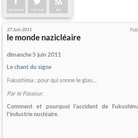
FACEBOOK
TWITTER
RSS
27 Juin 2011
Pub
le monde nazicléaire
dimanche 5 juin 2011
Le chant du signe
Fukushima : pour qui sonne le glas…
Par le Passeur.
Comment et pourquoi l'accident de Fukushima
l'industrie nucléaire.