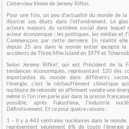
L’interview filmée de Jeremy Rifkin.
Pour une fois, un peu d’actualité du monde de la 
illustrer ses ébats dans l’effondrement. Le gl
acteurs majeurs du système social dans lequel 
acteur économique : les politiques, les médias et l’
Commençons par cette dernière. En réalité elle
depuis 25 ans dans le monde entier excepté la 
accidents de Three Mile Island en 1979 et Tchernob
Selon Jeremy Rifkin*, qui est Président de la 
tendances économiques, représentant 120 des co
importantes du monde dans différents secteu
l’énergie, c’est le réchauffement climatique q
nucléaire de rebondir en affirmant vendre une énerg
même si l’on n’en parle pas dans la presse française
possible, après Fukushima, l’industrie nucl
Définitivement. Et ce pour quatre raisons :
1 – Il y a 443 centrales nucléaires dans le monde, 
représentent seulement 6% de toute l’énergie p