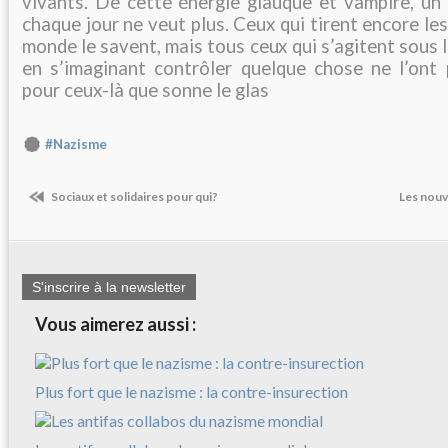
vivants. De cette énergie glauque et vampire, un
chaque jour ne veut plus. Ceux qui tirent encore les 
monde le savent, mais tous ceux qui s’agitent sous 
en s’imaginant contrôler quelque chose ne l’ont 
pour ceux-là que sonne le glas
#Nazisme
Sociaux et solidaires pour qui?
Les nou
S'inscrire à la newsletter
Vous aimerez aussi :
Plus fort que le nazisme : la contre-insurection