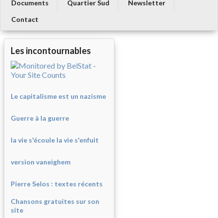
Documents
Quartier Sud
Newsletter
Contact
Les incontournables
Le capitalisme est un nazisme
Guerre à la guerre
la vie s'écoule la vie s'enfuit
version vaneighem
Pierre Selos : texte
s récents
Chansons gratuites sur son
site