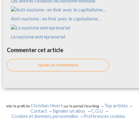
Les antifas collabos du nazisme mondial
Anti-nazisme : en finir avec le capitalisme…
Le nazisme entreprenarial
Commenter cet article
Ajouter un commentaire
Christian Hivert
Top articles
Voir le profil de
sur le portail Overblog
Contact
Signaler un abus
C.G.U.
Cookies et données personnelles
Préférences cookies