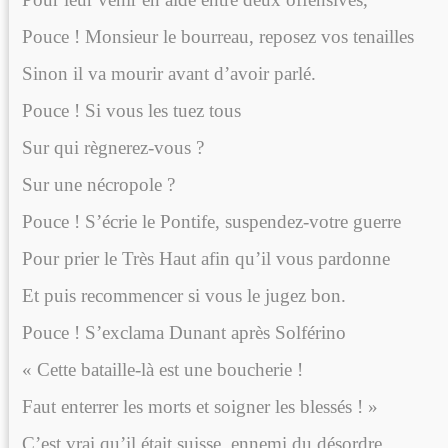
Pouce ! Monsieur le bourreau, reposez vos tenailles
Sinon il va mourir avant d’avoir parlé.
Pouce ! Si vous les tuez tous
Sur qui règnerez-vous ?
Sur une nécropole ?
Pouce ! S’écrie le Pontife, suspendez-votre guerre
Pour prier le Très Haut afin qu’il vous pardonne
Et puis recommencer si vous le jugez bon.
Pouce ! S’exclama Dunant après Solférino
« Cette bataille-là est une boucherie !
Faut enterrer les morts et soigner les blessés ! »
C’est vrai qu’il était suisse, ennemi du désordre.