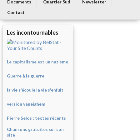
Documents
Quartier Sud
Newsletter
Contact
Les incontournables
Le capitalisme est un nazisme
Guerre à la guerre
la vie s'écoule la vie s'enfuit
version vaneighem
Pierre Selos : texte
s récents
Chansons gratuites sur son
site