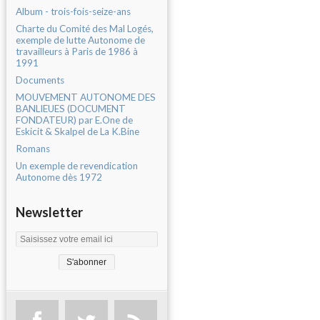
Album - trois-fois-seize-ans
Charte du Comité des Mal Logés,
exemple de lutte Autonome de
travailleurs à Paris de 1986 à
1991
Documents
MOUVEMENT AUTONOME DES
BANLIEUES (DOCUMENT
FONDATEUR) par E.One de
Eskicit & Skalpel de La K.Bine
Romans
Un exemple de revendication
Autonome dès 1972
Newsletter