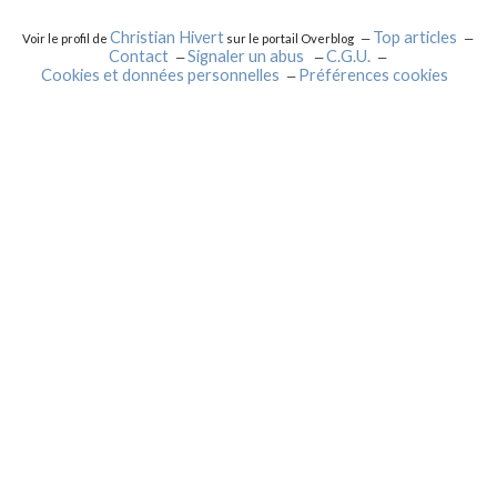
Christian Hivert
Top articles
Voir le profil de
sur le portail Overblog
Contact
Signaler un abus
C.G.U.
Cookies et données personnelles
Préférences cookies