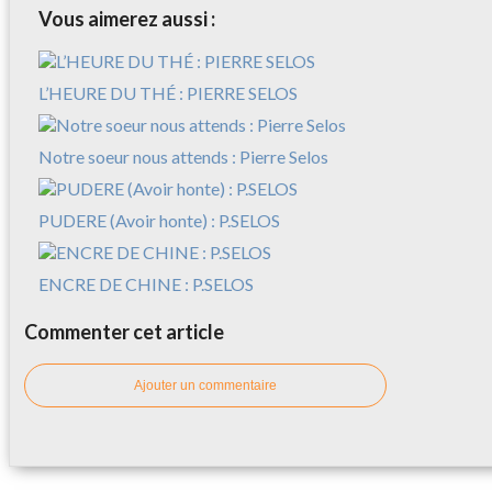
Vous aimerez aussi :
L’HEURE DU THÉ : PIERRE SELOS
Notre soeur nous attends : Pierre Selos
PUDERE (Avoir honte) : P.SELOS
ENCRE DE CHINE : P.SELOS
Commenter cet article
Ajouter un commentaire