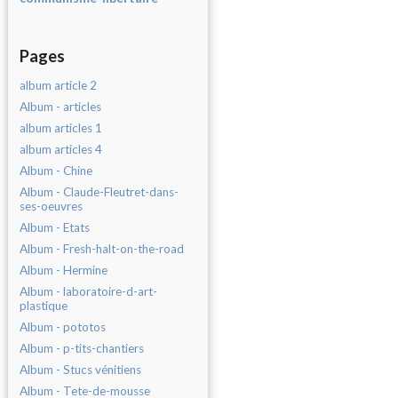
Pages
album article 2
Album - articles
album articles 1
album articles 4
Album - Chine
Album - Claude-Fleutret-dans-
ses-oeuvres
Album - Etats
Album - Fresh-halt-on-the-road
Album - Hermine
Album - laboratoire-d-art-
plastique
Album - pototos
Album - p-tits-chantiers
Album - Stucs vénitiens
Album - Tete-de-mousse