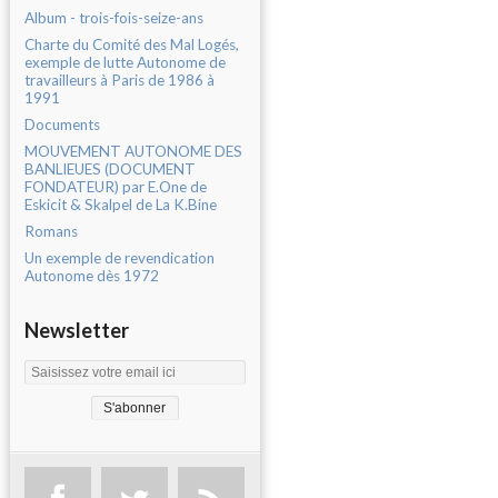
Album - trois-fois-seize-ans
Charte du Comité des Mal Logés,
exemple de lutte Autonome de
travailleurs à Paris de 1986 à
1991
Documents
MOUVEMENT AUTONOME DES
BANLIEUES (DOCUMENT
FONDATEUR) par E.One de
Eskicit & Skalpel de La K.Bine
Romans
Un exemple de revendication
Autonome dès 1972
Newsletter