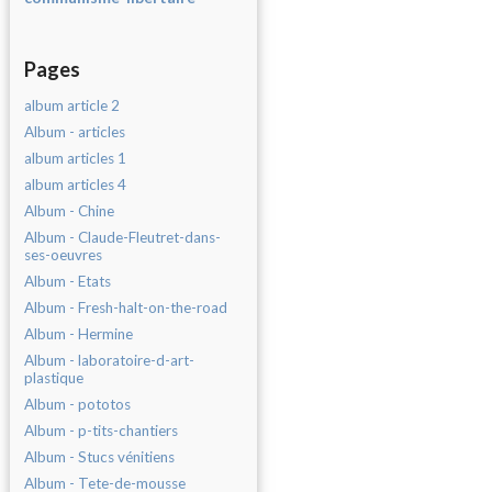
Pages
album article 2
Album - articles
album articles 1
album articles 4
Album - Chine
Album - Claude-Fleutret-dans-
ses-oeuvres
Album - Etats
Album - Fresh-halt-on-the-road
Album - Hermine
Album - laboratoire-d-art-
plastique
Album - pototos
Album - p-tits-chantiers
Album - Stucs vénitiens
Album - Tete-de-mousse