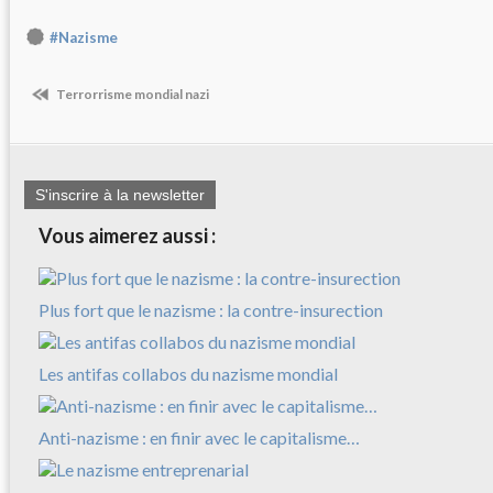
#Nazisme
Terrorrisme mondial nazi
S'inscrire à la newsletter
Vous aimerez aussi :
Plus fort que le nazisme : la contre-insurection
Les antifas collabos du nazisme mondial
Anti-nazisme : en finir avec le capitalisme…