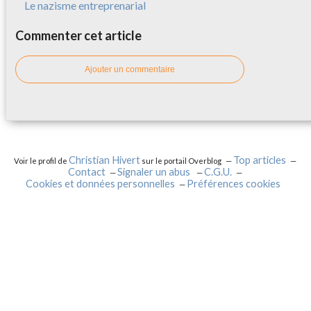
Le nazisme entreprenarial
Commenter cet article
Ajouter un commentaire
Christian Hivert
Top articles
Voir le profil de
sur le portail Overblog
Contact
Signaler un abus
C.G.U.
Cookies et données personnelles
Préférences cookies