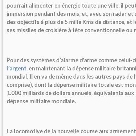
pourrait alimenter en énergie toute une ville, il peu
immersion pendant des mois, et, avec son radar et 
des objectifs à plus de 5 mille Kms de distance, et 
ses missiles de croisière à tête conventionnelle ou 
Pour des systèmes d’alarme d'arme comme celui-ci
l’argent,
en maintenant la dépense militaire britan
mondial. Il en va de même dans les autres pays de 
comprise), dont la dépense militaire totale est mon
1.000 milliards de dollars annuels, équivalents aux 
dépense militaire mondiale.
La locomotive de la nouvelle course aux armements