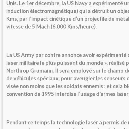
Unis. Le 1er décembre, la US Navy a expérimenté un
induction électromagnétique) qui a détruit un objec
Kms, par l’impact cinétique d’un projectile de métal
vitesse de 5 Mach (6.000 Kms/heure).
La US Army par contre annonce avoir expérimenté a
laser militaire le plus puissant du monde », réalisé p
Northrop Grumann. Il sera employé sur le champ de 
de véhicules spéciaux, pour aveugler les senseurs
visée non moins que les soldats ennemis : et cela b
convention de 1995 interdise l’usage d’armes laser
Pendant ce temps la technologie laser a permis de r