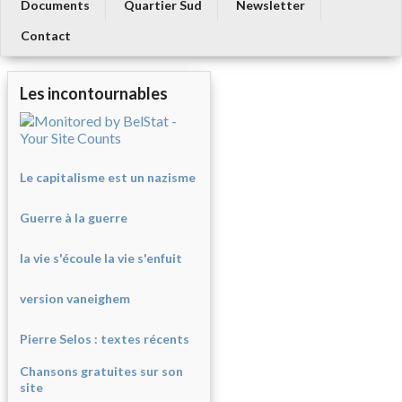
Documents
Quartier Sud
Newsletter
Contact
Les incontournables
Le capitalisme est un nazisme
Guerre à la guerre
la vie s'écoule la vie s'enfuit
version vaneighem
Pierre Selos : texte
s récents
Chansons gratuites sur son
site