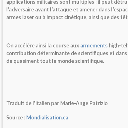
applications militaires sont multiples : il peut détrui
l’adversaire avant l’attaque et amener dans l’espa
armes laser ou à impact cinétique, ainsi que des têt
On accélère ainsi la course aux
armements
high-teh
contribution déterminante de scientifiques et dans 
de quasiment tout le monde scientifique.
Traduit de l'italien par Marie-Ange Patrizio
Source :
Mondialisation.ca