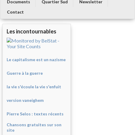
Documents
Quartier Sud
Newsletter
Contact
Les incontournables
Le capitalisme est un nazisme
Guerre à la guerre
la vie s'écoule la vie s'enfuit
version vaneighem
Pierre Selos : texte
s récents
Chansons gratuites sur son
site