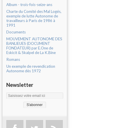
Album - trois-fois-seize-ans
Charte du Comité des Mal Logés,
exemple de lutte Autonome de
travailleurs à Paris de 1986 à
1991
Documents
MOUVEMENT AUTONOME DES
BANLIEUES (DOCUMENT
FONDATEUR) par E.One de
Eskicit & Skalpel de La K.Bine
Romans
Un exemple de revendication
Autonome dès 1972
Newsletter