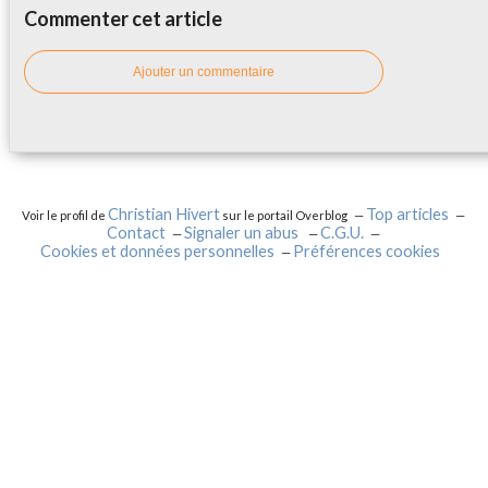
Commenter cet article
Ajouter un commentaire
Christian Hivert
Top articles
Voir le profil de
sur le portail Overblog
Contact
Signaler un abus
C.G.U.
Cookies et données personnelles
Préférences cookies