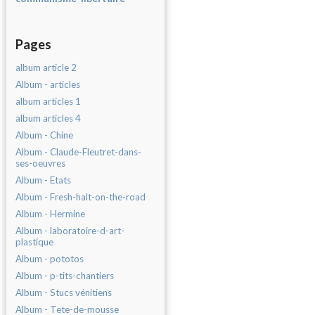
Pages
album article 2
Album - articles
album articles 1
album articles 4
Album - Chine
Album - Claude-Fleutret-dans-
ses-oeuvres
Album - Etats
Album - Fresh-halt-on-the-road
Album - Hermine
Album - laboratoire-d-art-
plastique
Album - pototos
Album - p-tits-chantiers
Album - Stucs vénitiens
Album - Tete-de-mousse