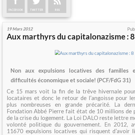
FACEBOOK
TWITTER
RSS
19 Mars 2012
Pub
Aux marthyrs du capitalonazisme : 8
Non aux expulsions locatives des familles 
difficultés économique et sociale! (PCF/FdG 31)
Ce 15 mars voit la fin de la trêve hivernale pour
locataires et donc le retour de l’angoisse pour le
plus nombreuses en grande précarité. La der
Fondation Abbé Pierre fait état de 10 millions de
de la crise du logement. La Loi DALO reste lettre 
volonté politique du gouvernement. En 2012, av
11670 expulsions locatives qui risquent d’avoir l