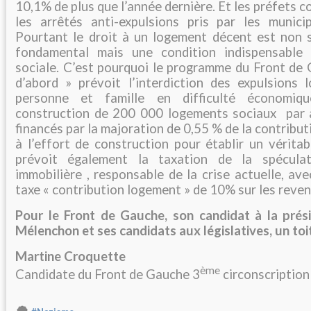
10,1% de plus que l’année dernière. Et les préfets 
les arrêtés anti-expulsions pris par les munici
Pourtant le droit à un logement décent est non 
fondamental mais une condition indispensable 
sociale. C’est pourquoi le programme du Front de 
d’abord » prévoit l’interdiction des expulsions 
personne et famille en difficulté économiqu
construction de 200 000 logements sociaux par 
financés par la majoration de 0,55 % de la contribu
à l’effort de construction pour établir un vérita
prévoit également la taxation de la spéculat
immobilière , responsable de la crise actuelle, ave
taxe « contribution logement » de 10% sur les reven
Pour le Front de Gauche, son candidat à la prési
Mélenchon et ses candidats aux législatives, un toit 
Martine Croquette
ème
Candidate du Front de Gauche 3
circonscription