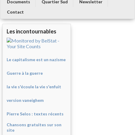
Documents
Quartier Sud
Newsletter
Contact
Les incontournables
Le capitalisme est un nazisme
Guerre à la guerre
la vie s'écoule la vie s'enfuit
version vaneighem
Pierre Selos : texte
s récents
Chansons gratuites sur son
site