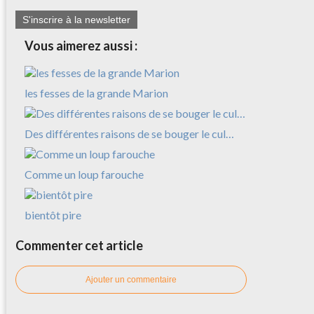
S'inscrire à la newsletter
Vous aimerez aussi :
les fesses de la grande Marion
Des différentes raisons de se bouger le cul…
Comme un loup farouche
bientôt pire
Commenter cet article
Ajouter un commentaire