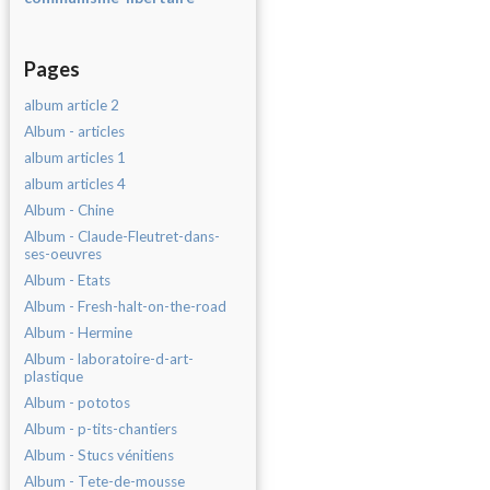
Pages
album article 2
Album - articles
album articles 1
album articles 4
Album - Chine
Album - Claude-Fleutret-dans-
ses-oeuvres
Album - Etats
Album - Fresh-halt-on-the-road
Album - Hermine
Album - laboratoire-d-art-
plastique
Album - pototos
Album - p-tits-chantiers
Album - Stucs vénitiens
Album - Tete-de-mousse