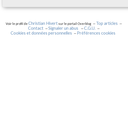
Christian Hivert
Top articles
Voir le profil de
sur le portail Overblog
Contact
Signaler un abus
C.G.U.
Cookies et données personnelles
Préférences cookies