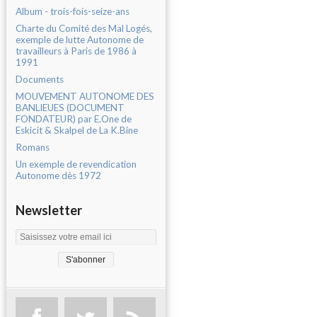
Album - trois-fois-seize-ans
Charte du Comité des Mal Logés,
exemple de lutte Autonome de
travailleurs à Paris de 1986 à
1991
Documents
MOUVEMENT AUTONOME DES
BANLIEUES (DOCUMENT
FONDATEUR) par E.One de
Eskicit & Skalpel de La K.Bine
Romans
Un exemple de revendication
Autonome dès 1972
Newsletter