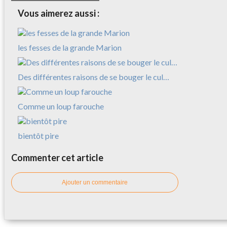
Vous aimerez aussi :
les fesses de la grande Marion
Des différentes raisons de se bouger le cul…
Comme un loup farouche
bientôt pire
Commenter cet article
Ajouter un commentaire