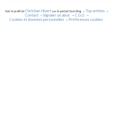
Christian Hivert
Top articles
Voir le profil de
sur le portail Overblog
Contact
Signaler un abus
C.G.U.
Cookies et données personnelles
Préférences cookies