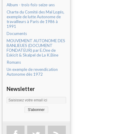
Album - trois-fois-seize-ans
Charte du Comité des Mal Logés,
exemple de lutte Autonome de
travailleurs à Paris de 1986 à
1991
Documents
MOUVEMENT AUTONOME DES
BANLIEUES (DOCUMENT
FONDATEUR) par E.One de
Eskicit & Skalpel de La K.Bine
Romans
Un exemple de revendication
Autonome dès 1972
Newsletter