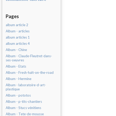
Pages
album article 2
Album - articles
album articles 1
album articles 4
Album - Chine
Album - Claude-Fleutret-dans-
ses-oeuvres
Album - Etats
Album - Fresh-halt-on-the-road
Album - Hermine
Album - laboratoire-d-art-
plastique
Album - pototos
Album - p-tits-chantiers
Album - Stucs vénitiens
Album - Tete-de-mousse