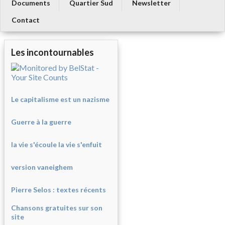
Documents
Quartier Sud
Newsletter
Contact
Les incontournables
Le capitalisme est un nazisme
Guerre à la guerre
la vie s'écoule la vie s'enfuit
version vaneighem
Pierre Selos : texte
s récents
Chansons gratuites sur son
site