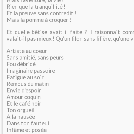
Rien que la tranquillité !
Et la preuve sans contredit !
Mais la pomme à croquer !
Et quelle bêtise avait il faite ? Il raisonnait c
valait-il pas mieux ! Qu'un filon sans filière, qu'une v
Artiste au coeur
Sans amitié, sans peurs
Fou débridé
Imaginaire passoire
Fatigue au soir
Remous du matin
Envie d'espoir
Amour coquin
Et le café noir
Ton orgueil
A la nausée
Dans ton fauteuil
Infâme et posée