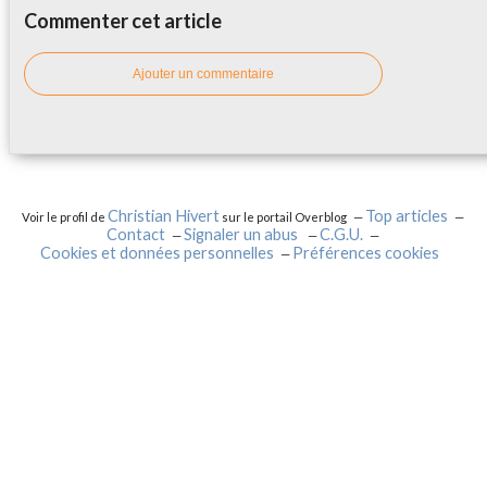
Commenter cet article
Ajouter un commentaire
Christian Hivert
Top articles
Voir le profil de
sur le portail Overblog
Contact
Signaler un abus
C.G.U.
Cookies et données personnelles
Préférences cookies