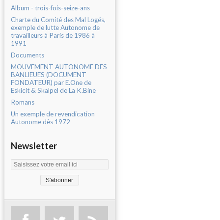
Album - trois-fois-seize-ans
Charte du Comité des Mal Logés,
exemple de lutte Autonome de
travailleurs à Paris de 1986 à
1991
Documents
MOUVEMENT AUTONOME DES
BANLIEUES (DOCUMENT
FONDATEUR) par E.One de
Eskicit & Skalpel de La K.Bine
Romans
Un exemple de revendication
Autonome dès 1972
Newsletter