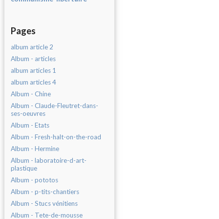
Pages
album article 2
Album - articles
album articles 1
album articles 4
Album - Chine
Album - Claude-Fleutret-dans-
ses-oeuvres
Album - Etats
Album - Fresh-halt-on-the-road
Album - Hermine
Album - laboratoire-d-art-
plastique
Album - pototos
Album - p-tits-chantiers
Album - Stucs vénitiens
Album - Tete-de-mousse