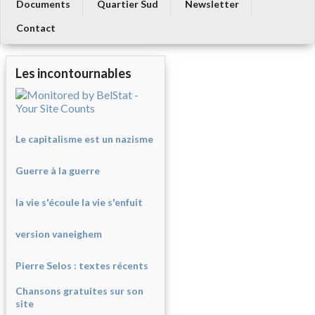
Documents
Quartier Sud
Newsletter
Contact
Les incontournables
Le capitalisme est un nazisme
Guerre à la guerre
la vie s'écoule la vie s'enfuit
version vaneighem
Pierre Selos : texte
s récents
Chansons gratuites sur son
site