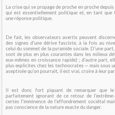
La crise qui se propage de proche en proche depuis
qui est essentiellement politique et, en tant que 
une réponse politique.
De fait, les observateurs avertis peuvent discerne
des signes d’une dérive fasciste, à la fois au niv
celui du sommet de la pyramide sociale. D’une part,
sont de plus en plus courantes dans les milieux dé
eux-mêmes en croissance rapide) ; d’autre part, el
plus explicites chez les technocrates — mais sous 
aseptisée qu’on pourrait, il est vrai, croire à leur pa
Il est donc fort piquant de remarquer que le
parfaitement ignorant de ce retour de l’extrême-d
certes l’imminence de l’effondrement sociétal mai
pas conscience de la nature exacte du danger.