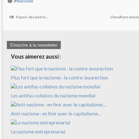
#Nazisme
Espoir, des pistes...
L'inculture mas
S'inscrire à la newsletter
Vous aimerez aussi :
Plus fort que le nazisme : la contre-insurection
Les antifas collabos du nazisme mondial
Anti-nazisme : en finir avec le capitalisme…
Le nazisme entreprenarial