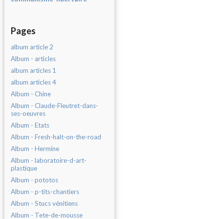
Pages
album article 2
Album - articles
album articles 1
album articles 4
Album - Chine
Album - Claude-Fleutret-dans-
ses-oeuvres
Album - Etats
Album - Fresh-halt-on-the-road
Album - Hermine
Album - laboratoire-d-art-
plastique
Album - pototos
Album - p-tits-chantiers
Album - Stucs vénitiens
Album - Tete-de-mousse