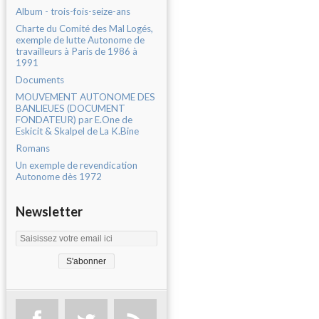
Album - trois-fois-seize-ans
Charte du Comité des Mal Logés,
exemple de lutte Autonome de
travailleurs à Paris de 1986 à
1991
Documents
MOUVEMENT AUTONOME DES
BANLIEUES (DOCUMENT
FONDATEUR) par E.One de
Eskicit & Skalpel de La K.Bine
Romans
Un exemple de revendication
Autonome dès 1972
Newsletter