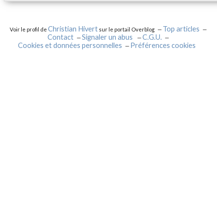
Christian Hivert
Top articles
Voir le profil de
sur le portail Overblog
Contact
Signaler un abus
C.G.U.
Cookies et données personnelles
Préférences cookies