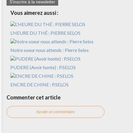
S'inscrire à la newsletter
Vous aimerez aussi :
L’HEURE DU THÉ : PIERRE SELOS
Notre soeur nous attends : Pierre Selos
PUDERE (Avoir honte) : P.SELOS
ENCRE DE CHINE : P.SELOS
Commenter cet article
Ajouter un commentaire