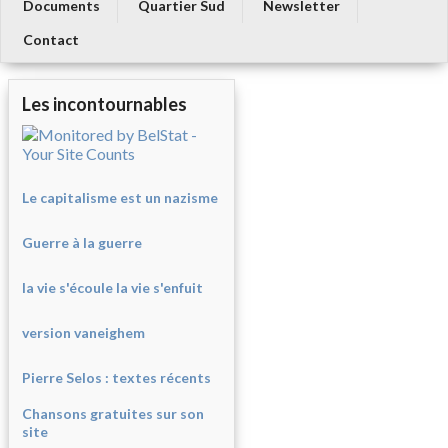
Documents
Quartier Sud
Newsletter
Contact
Les incontournables
Le capitalisme est un nazisme
Guerre à la guerre
la vie s'écoule la vie s'enfuit
version vaneighem
Pierre Selos : texte
s récents
Chansons gratuites sur son
site