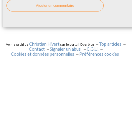
Ajouter un commentaire
Christian Hivert
Top articles
Voir le profil de
sur le portail Overblog
Contact
Signaler un abus
C.G.U.
Cookies et données personnelles
Préférences cookies