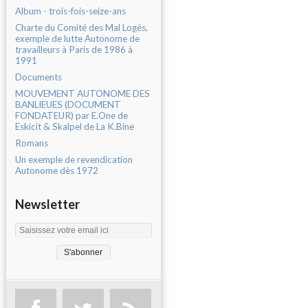
Album - trois-fois-seize-ans
Charte du Comité des Mal Logés,
exemple de lutte Autonome de
travailleurs à Paris de 1986 à
1991
Documents
MOUVEMENT AUTONOME DES
BANLIEUES (DOCUMENT
FONDATEUR) par E.One de
Eskicit & Skalpel de La K.Bine
Romans
Un exemple de revendication
Autonome dès 1972
Newsletter