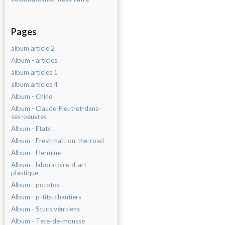
Pages
album article 2
Album - articles
album articles 1
album articles 4
Album - Chine
Album - Claude-Fleutret-dans-
ses-oeuvres
Album - Etats
Album - Fresh-halt-on-the-road
Album - Hermine
Album - laboratoire-d-art-
plastique
Album - pototos
Album - p-tits-chantiers
Album - Stucs vénitiens
Album - Tete-de-mousse