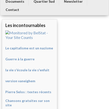
Documents
Quartier Sud
Newsletter
Contact
Les incontournables
Le capitalisme est un nazisme
Guerre à la guerre
la vie s'écoule la vie s'enfuit
version vaneighem
Pierre Selos : texte
s récents
Chansons gratuites sur son
site