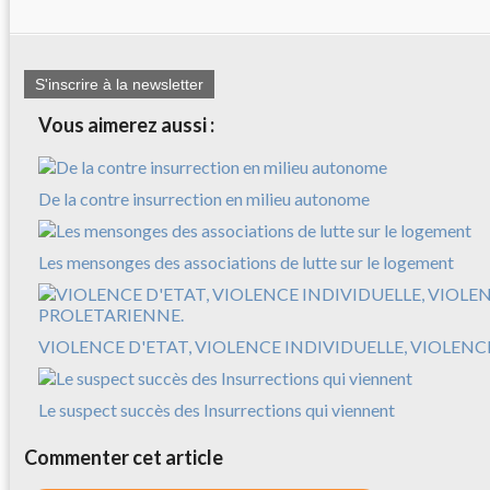
S'inscrire à la newsletter
Vous aimerez aussi :
De la contre insurrection en milieu autonome
Les mensonges des associations de lutte sur le logement
VIOLENCE D'ETAT, VIOLENCE INDIVIDUELLE, VIOLEN
Le suspect succès des Insurrections qui viennent
Commenter cet article