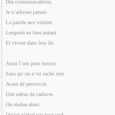
Des communications,
Je n’adresse jamais
La parole aux voisins
Lesquels en font autant
Et vivent dans leur ile.
Ainsi l’ont peut mourir
Sans qu’on n’en sache rien
Avant de percevoir
Une odeur de cadavre.
On réalise alors
Qu’on n’était pas tout seul.