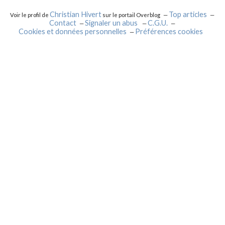
Christian Hivert
Top articles
Voir le profil de
sur le portail Overblog
Contact
Signaler un abus
C.G.U.
Cookies et données personnelles
Préférences cookies