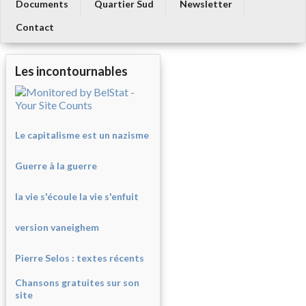
Documents
Quartier Sud
Newsletter
Contact
Les incontournables
Le capitalisme est un nazisme
Guerre à la guerre
la vie s'écoule la vie s'enfuit
version vaneighem
Pierre Selos : texte
s récents
Chansons gratuites sur son
site