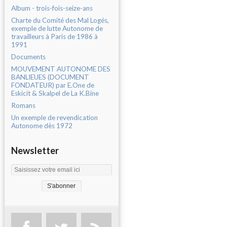
Album - trois-fois-seize-ans
Charte du Comité des Mal Logés,
exemple de lutte Autonome de
travailleurs à Paris de 1986 à
1991
Documents
MOUVEMENT AUTONOME DES
BANLIEUES (DOCUMENT
FONDATEUR) par E.One de
Eskicit & Skalpel de La K.Bine
Romans
Un exemple de revendication
Autonome dès 1972
Newsletter