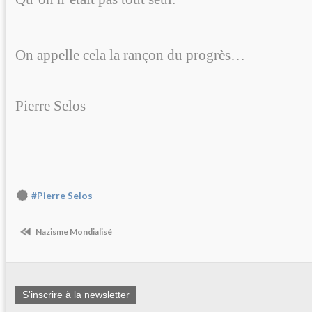
On appelle cela la rançon du progrès…
Pierre Selos
#Pierre Selos
Nazisme Mondialisé
S'inscrire à la newsletter