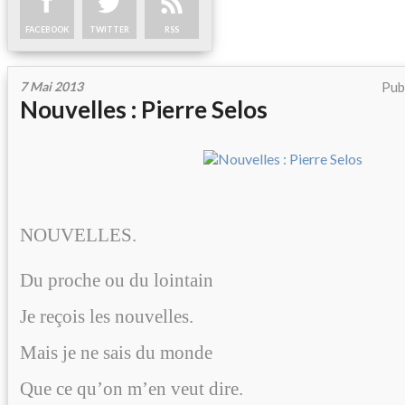
FACEBOOK
TWITTER
RSS
7 Mai 2013
Pub
Nouvelles : Pierre Selos
NOUVELLES.
Du proche ou du lointain
Je reçois les nouvelles.
Mais je ne sais du monde
Que ce qu’on m’en veut dire.