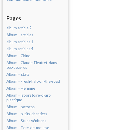
Pages
album article 2
Album - articles
album articles 1
album articles 4
Album - Chine
Album - Claude-Fleutret-dans-
ses-oeuvres
Album - Etats
Album - Fresh-halt-on-the-road
Album - Hermine
Album - laboratoire-d-art-
plastique
Album - pototos
Album - p-tits-chantiers
Album - Stucs vénitiens
Album - Tete-de-mousse