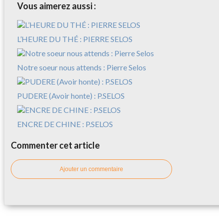
Vous aimerez aussi :
L’HEURE DU THÉ : PIERRE SELOS
Notre soeur nous attends : Pierre Selos
PUDERE (Avoir honte) : P.SELOS
ENCRE DE CHINE : P.SELOS
Commenter cet article
Ajouter un commentaire