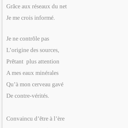
Grâce aux réseaux du net
Je me crois informé.
Je ne contrôle pas
L’origine des sources,
Prêtant
plus attention
A mes eaux minérales
Qu’à mon cerveau gavé
De contre-vérités.
Convaincu d’être à l’ère