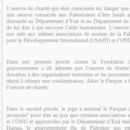
L’oeuvre de charité qui était consciente du danger que
une oeuvre consacrée aux Palestiniens d’être basée a
demandé au Département d’Etat et au Département de l
de lui dire à qui envoyer l’aide humanitaire. L’oeuvre
son aide aux mêmes associations de soutien de la Pa
pour le Développement International (USAID) et l’ON
Dans son premier procès contre la Fondation d
gouvernement a dû admette que l’oeuvre de charité 
donation à des organisations terroristes et les procureu
réussi à obtenir une condamnation. Alors le Parquet a f
l’oeuvre de charité.
Dans le second procès, le juge a autorisé le Parquet 
anonyme" pour dire au jury que certaines associations 
et l’ONU et approuvées par le Département d’Etat étaie
Hamas, le gouvernement élu de Palestine qui es