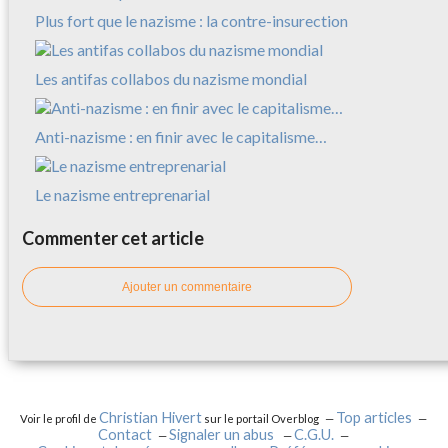
Plus fort que le nazisme : la contre-insurection
Les antifas collabos du nazisme mondial
Anti-nazisme : en finir avec le capitalisme…
Le nazisme entreprenarial
Commenter cet article
Ajouter un commentaire
Christian Hivert
Top articles
Voir le profil de
sur le portail Overblog
Contact
Signaler un abus
C.G.U.