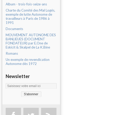
Album - trois-fois-seize-ans
Charte du Comité des Mal Logés,
exemple de lutte Autonome de
travailleurs à Paris de 1986 à
1991
Documents
MOUVEMENT AUTONOME DES
BANLIEUES (DOCUMENT
FONDATEUR) par E.One de
Eskicit & Skalpel de La K.Bine
Romans
Un exemple de revendication
Autonome dès 1972
Newsletter