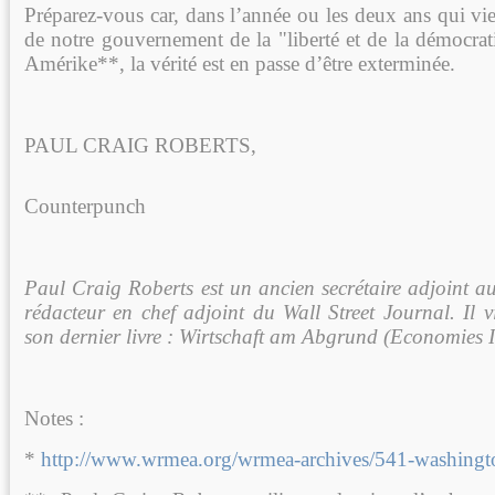
Préparez-vous car, dans l’année ou les deux ans qui vie
de notre gouvernement de la "liberté et de la démocrati
Amérike**, la vérité est en passe d’être exterminée.
PAUL CRAIG ROBERTS,
Counterpunch
Paul Craig Roberts est un ancien secrétaire adjoint au
rédacteur en chef adjoint du Wall Street Journal. Il v
son dernier livre : Wirtschaft am Abgrund (Economies I
Notes :
*
http://www.wrmea.org/wrmea-archives/541-washington