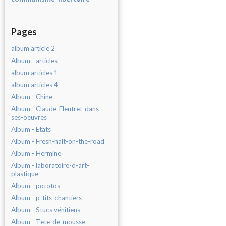
Pages
album article 2
Album - articles
album articles 1
album articles 4
Album - Chine
Album - Claude-Fleutret-dans-
ses-oeuvres
Album - Etats
Album - Fresh-halt-on-the-road
Album - Hermine
Album - laboratoire-d-art-
plastique
Album - pototos
Album - p-tits-chantiers
Album - Stucs vénitiens
Album - Tete-de-mousse