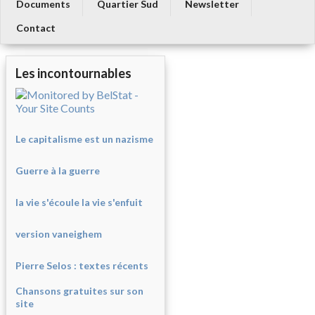
Documents
Quartier Sud
Newsletter
Contact
Les incontournables
Le capitalisme est un nazisme
Guerre à la guerre
la vie s'écoule la vie s'enfuit
version vaneighem
Pierre Selos : texte
s récents
Chansons gratuites sur son
site