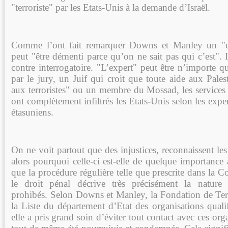
"terroriste" par les Etats-Unis à la demande d’Israël.
Comme l’ont fait remarquer Downs et Manley un "
peut "être démenti parce qu’on ne sait pas qui c’est". 
contre interrogatoire. "L’expert" peut être n’importe
par le jury, un Juif qui croit que toute aide aux Pales
aux terroristes" ou un membre du Mossad, les services s
ont complètement infiltrés les Etats-Unis selon les exp
étasuniens.
On ne voit partout que des injustices, reconnaissent l
alors pourquoi celle-ci est-elle de quelque importance
que la procédure régulière telle que prescrite dans la C
le droit pénal décrive très précisément la nature
prohibés. Selon Downs et Manley, la Fondation de Terr
la Liste du département d’Etat des organisations qualifi
elle a pris grand soin d’éviter tout contact avec ces org