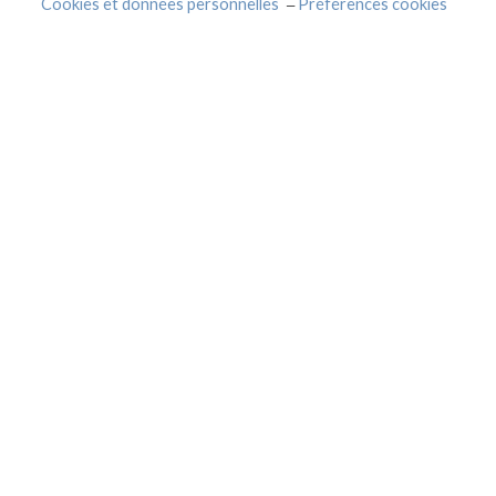
Cookies et données personnelles
Préférences cookies