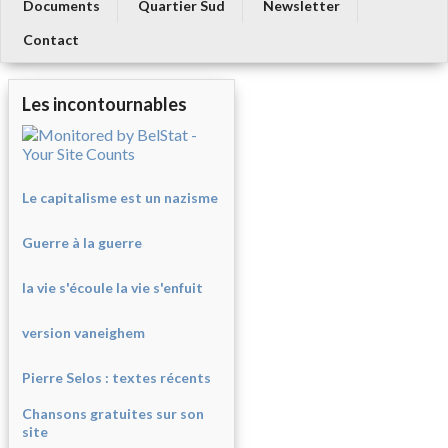
Documents
Quartier Sud
Newsletter
Contact
Les incontournables
Le capitalisme est un nazisme
Guerre à la guerre
la vie s'écoule la vie s'enfuit
version vaneighem
Pierre Selos : texte
s récents
Chansons gratuites sur son
site