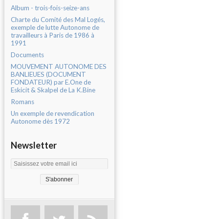
Album - trois-fois-seize-ans
Charte du Comité des Mal Logés,
exemple de lutte Autonome de
travailleurs à Paris de 1986 à
1991
Documents
MOUVEMENT AUTONOME DES
BANLIEUES (DOCUMENT
FONDATEUR) par E.One de
Eskicit & Skalpel de La K.Bine
Romans
Un exemple de revendication
Autonome dès 1972
Newsletter