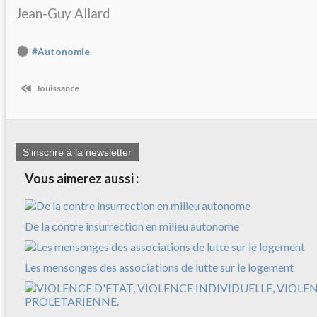
Jean-Guy Allard
#Autonomie
Jouissance
S'inscrire à la newsletter
Vous aimerez aussi :
De la contre insurrection en milieu autonome
Les mensonges des associations de lutte sur le logement