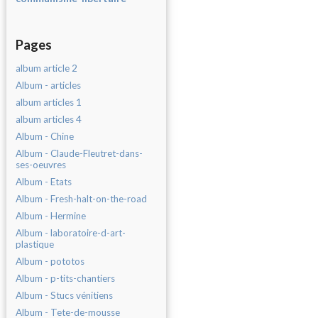
Pages
album article 2
Album - articles
album articles 1
album articles 4
Album - Chine
Album - Claude-Fleutret-dans-
ses-oeuvres
Album - Etats
Album - Fresh-halt-on-the-road
Album - Hermine
Album - laboratoire-d-art-
plastique
Album - pototos
Album - p-tits-chantiers
Album - Stucs vénitiens
Album - Tete-de-mousse