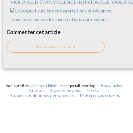
VIOLENCE D'ETAT, VIOLENCE INDIVIDUELLE, VIOLEN
Le suspect succès des Insurrections qui viennent
Commenter cet article
Ajouter un commentaire
Christian Hivert
Top articles
Voir le profil de
sur le portail Overblog
Contact
Signaler un abus
C.G.U.
Cookies et données personnelles
Préférences cookies