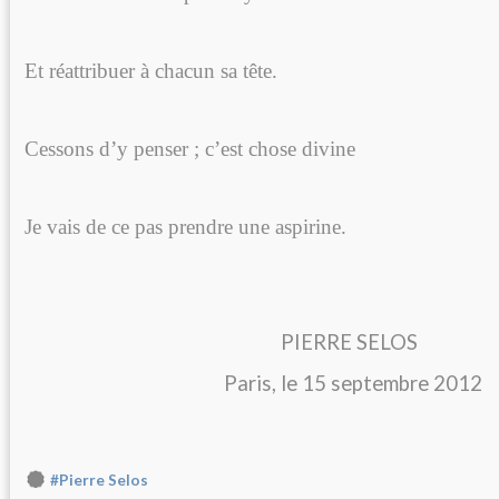
Et réattribuer à chacun sa tête.
Cessons d’y penser ; c’est chose divine
Je vais de ce pas prendre une aspirine.
PIERRE 
Paris, le 15 septembre 2012
#Pierre Selos