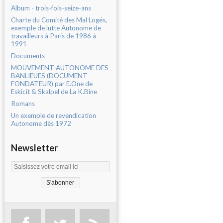
Album - trois-fois-seize-ans
Charte du Comité des Mal Logés,
exemple de lutte Autonome de
travailleurs à Paris de 1986 à
1991
Documents
MOUVEMENT AUTONOME DES
BANLIEUES (DOCUMENT
FONDATEUR) par E.One de
Eskicit & Skalpel de La K.Bine
Romans
Un exemple de revendication
Autonome dès 1972
Newsletter