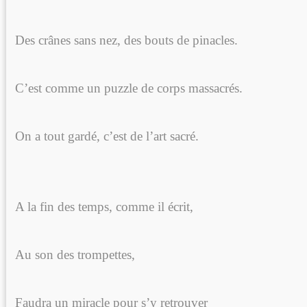
Des crânes sans nez, des bouts de pinacles.
C’est comme un puzzle de corps massacrés.
On a tout gardé, c’est de l’art sacré.
A la fin des temps, comme il écrit,
Au son des trompettes,
Faudra un miracle pour s’y retrouver