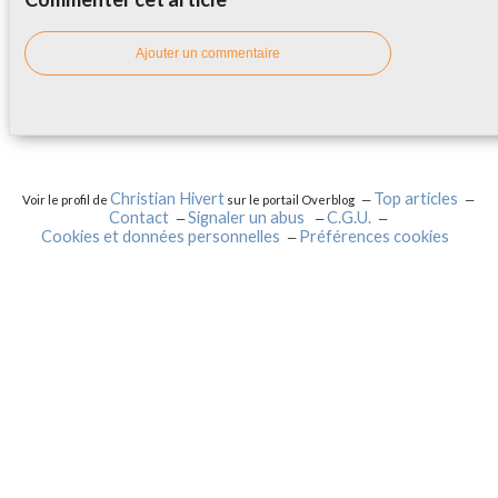
Ajouter un commentaire
Christian Hivert
Top articles
Voir le profil de
sur le portail Overblog
Contact
Signaler un abus
C.G.U.
Cookies et données personnelles
Préférences cookies