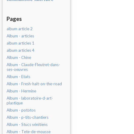
Pages
album article 2
Album - articles
album articles 1
album articles 4
Album - Chine
Album - Claude-Fleutret-dans-
ses-oeuvres
Album - Etats
Album - Fresh-halt-on-the-road
Album - Hermine
Album - laboratoire-d-art-
plastique
Album - pototos
Album - p-tits-chantiers
Album - Stucs vénitiens
Album - Tete-de-mousse