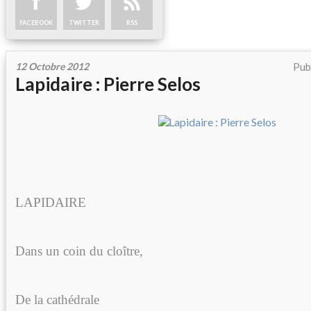
FACEBOOK
TWITTER
RSS
12 Octobre 2012
Pub
Lapidaire : Pierre Selos
LAPIDAIRE
Dans un coin du cloître,
De la cathédrale