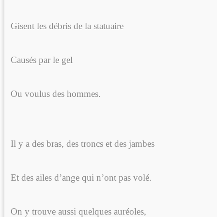
Gisent les débris de la statuaire
Causés par le gel
Ou voulus des hommes.
Il y a des bras, des troncs et des jambes
Et des ailes d’ange qui n’ont pas volé.
On y trouve aussi quelques auréoles,