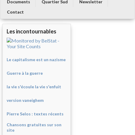
Documents
Quartier Sud
Newsletter
Contact
Les incontournables
Le capitalisme est un nazisme
Guerre à la guerre
la vie s'écoule la vie s'enfuit
version vaneighem
Pierre Selos : texte
s récents
Chansons gratuites sur son
site