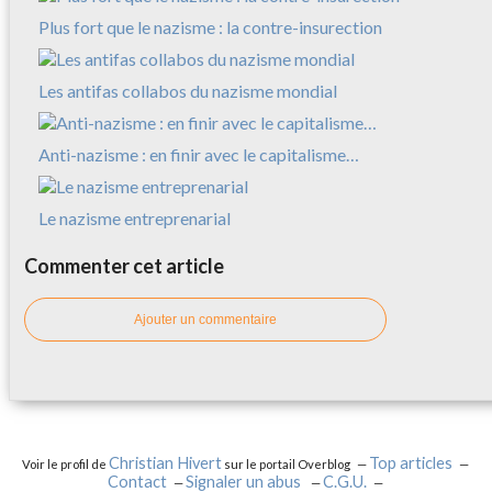
Plus fort que le nazisme : la contre-insurection
Les antifas collabos du nazisme mondial
Anti-nazisme : en finir avec le capitalisme…
Le nazisme entreprenarial
Commenter cet article
Ajouter un commentaire
Christian Hivert
Top articles
Voir le profil de
sur le portail Overblog
Contact
Signaler un abus
C.G.U.