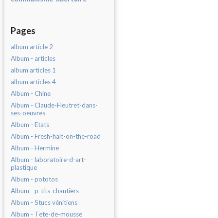
Pages
album article 2
Album - articles
album articles 1
album articles 4
Album - Chine
Album - Claude-Fleutret-dans-
ses-oeuvres
Album - Etats
Album - Fresh-halt-on-the-road
Album - Hermine
Album - laboratoire-d-art-
plastique
Album - pototos
Album - p-tits-chantiers
Album - Stucs vénitiens
Album - Tete-de-mousse