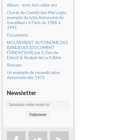
Album - trois-fois-seize-ans
Charte du Comité des Mal Logés,
exemple de lutte Autonome de
travailleurs à Paris de 1986 à
1991
Documents
MOUVEMENT AUTONOME DES
BANLIEUES (DOCUMENT
FONDATEUR) par E.One de
Eskicit & Skalpel de La K.Bine
Romans
Un exemple de revendication
Autonome dès 1972
Newsletter