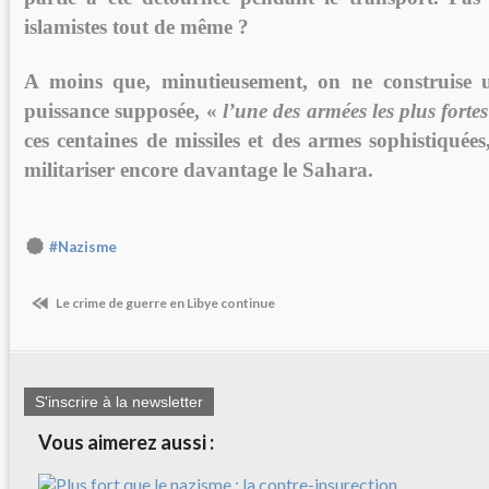
islamistes tout de même ?
A moins que, minutieusement, on ne construise 
puissance supposée, «
l’une des armées les plus forte
ces centaines de missiles et des armes sophistiquée
militariser encore davantage le Sahara.
#Nazisme
Le crime de guerre en Libye continue
S'inscrire à la newsletter
Vous aimerez aussi :