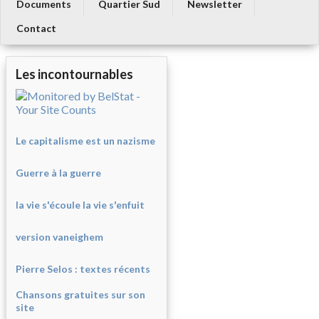
Documents
Quartier Sud
Newsletter
Contact
Les incontournables
Le capitalisme est un nazisme
Guerre à la guerre
la vie s'écoule la vie s'enfuit
version vaneighem
Pierre Selos : texte
s récents
Chansons gratuites sur son
site