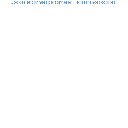
Cookies et données personnelles
Préférences cookies