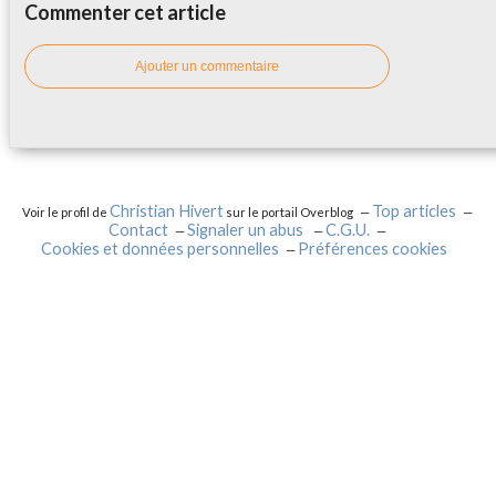
Commenter cet article
Ajouter un commentaire
Christian Hivert
Top articles
Voir le profil de
sur le portail Overblog
Contact
Signaler un abus
C.G.U.
Cookies et données personnelles
Préférences cookies