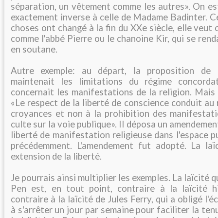
séparation, un vêtement comme les autres». On es
exactement inverse à celle de Madame Badinter. Cel
choses ont changé à la fin du XXe siècle, elle veut 
comme l'abbé Pierre ou le chanoine Kir, qui se rend
en soutane.
Autre exemple: au départ, la proposition de 
maintenait les limitations du régime concorda
concernait les manifestations de la religion. Mais
«Le respect de la liberté de conscience conduit au
croyances et non à la prohibition des manifestati
culte sur la voie publique». Il déposa un amendemen
liberté de manifestation religieuse dans l'espace p
précédemment. L'amendement fut adopté. La laïc
extension de la liberté.
Je pourrais ainsi multiplier les exemples. La laïcité
Pen est, en tout point, contraire à la laïcité hi
contraire à la laïcité de Jules Ferry, qui a obligé l'
à s'arrêter un jour par semaine pour faciliter la te