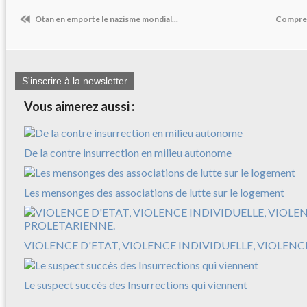
Otan en emporte le nazisme mondial...
Compren
S'inscrire à la newsletter
Vous aimerez aussi :
De la contre insurrection en milieu autonome
Les mensonges des associations de lutte sur le logement
VIOLENCE D'ETAT, VIOLENCE INDIVIDUELLE, VIOLEN
Le suspect succès des Insurrections qui viennent