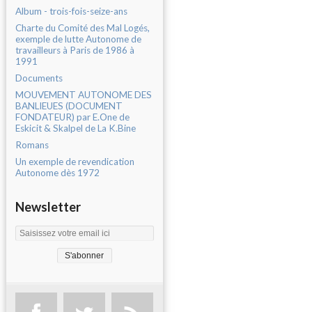
Album - trois-fois-seize-ans
Charte du Comité des Mal Logés,
exemple de lutte Autonome de
travailleurs à Paris de 1986 à
1991
Documents
MOUVEMENT AUTONOME DES
BANLIEUES (DOCUMENT
FONDATEUR) par E.One de
Eskicit & Skalpel de La K.Bine
Romans
Un exemple de revendication
Autonome dès 1972
Newsletter