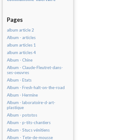
Pages
album article 2
Album - articles
album articles 1
album articles 4
Album - Chine
Album - Claude-Fleutret-dans-
ses-oeuvres
Album - Etats
Album - Fresh-halt-on-the-road
Album - Hermine
Album - laboratoire-d-art-
plastique
Album - pototos
Album - p-tits-chantiers
Album - Stucs vénitiens
Album - Tete-de-mousse