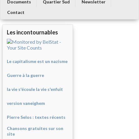
Documents
Quartier Sud
Newsletter
Contact
Les incontournables
Le capitalisme est un nazisme
Guerre à la guerre
la vie s'écoule la vie s'enfuit
version vaneighem
Pierre Selos : texte
s récents
Chansons gratuites sur son
site