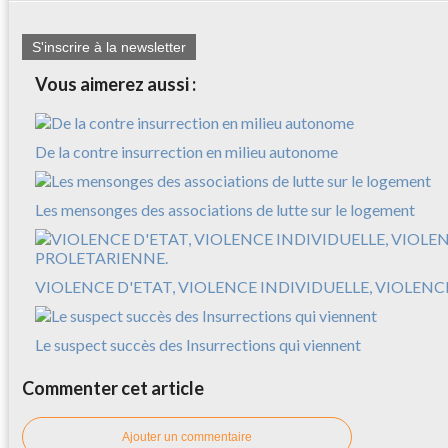
S'inscrire à la newsletter
Vous aimerez aussi :
De la contre insurrection en milieu autonome
Les mensonges des associations de lutte sur le logement
VIOLENCE D'ETAT, VIOLENCE INDIVIDUELLE, VIOLEN
Le suspect succès des Insurrections qui viennent
Commenter cet article
Ajouter un commentaire