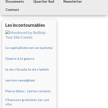
Documents
Quartier Sud
Newsletter
Contact
Les incontournables
Le capitalisme est un nazisme
Guerre à la guerre
la vie s'écoule la vie s'enfuit
version vaneighem
Pierre Selos : texte
s récents
Chansons gratuites sur son
site