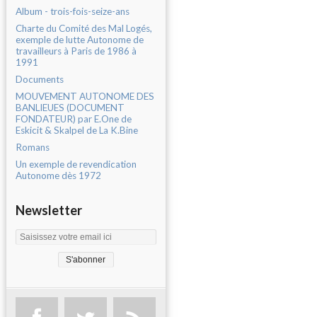
Album - trois-fois-seize-ans
Charte du Comité des Mal Logés,
exemple de lutte Autonome de
travailleurs à Paris de 1986 à
1991
Documents
MOUVEMENT AUTONOME DES
BANLIEUES (DOCUMENT
FONDATEUR) par E.One de
Eskicit & Skalpel de La K.Bine
Romans
Un exemple de revendication
Autonome dès 1972
Newsletter