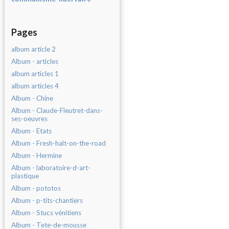
Pages
album article 2
Album - articles
album articles 1
album articles 4
Album - Chine
Album - Claude-Fleutret-dans-
ses-oeuvres
Album - Etats
Album - Fresh-halt-on-the-road
Album - Hermine
Album - laboratoire-d-art-
plastique
Album - pototos
Album - p-tits-chantiers
Album - Stucs vénitiens
Album - Tete-de-mousse