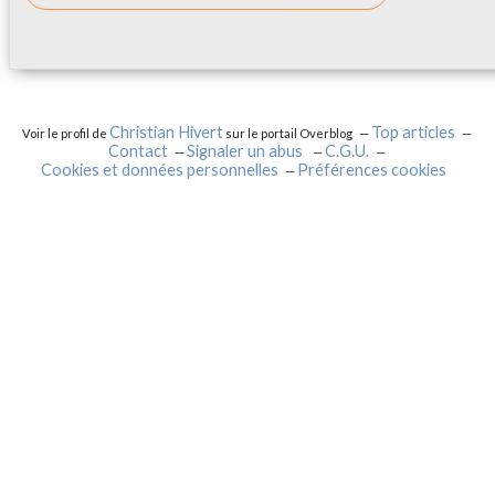
Christian Hivert
Top articles
Voir le profil de
sur le portail Overblog
Contact
Signaler un abus
C.G.U.
Cookies et données personnelles
Préférences cookies