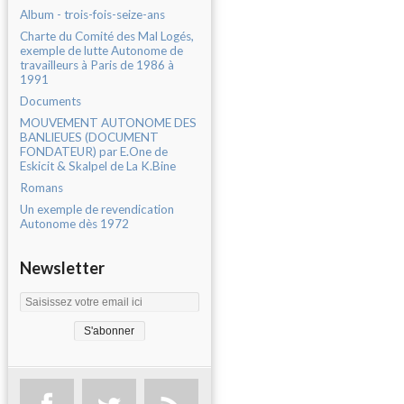
Album - trois-fois-seize-ans
Charte du Comité des Mal Logés,
exemple de lutte Autonome de
travailleurs à Paris de 1986 à
1991
Documents
MOUVEMENT AUTONOME DES
BANLIEUES (DOCUMENT
FONDATEUR) par E.One de
Eskicit & Skalpel de La K.Bine
Romans
Un exemple de revendication
Autonome dès 1972
Newsletter