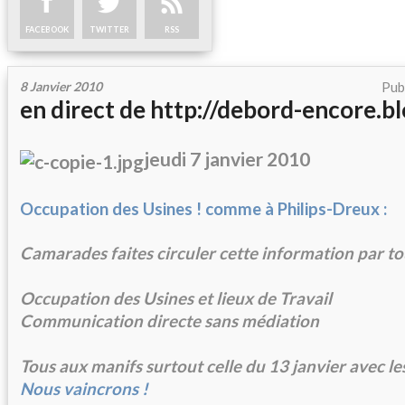
FACEBOOK
TWITTER
RSS
8 Janvier 2010
Pub
en direct de http://debord-encore.b
jeudi 7 janvier 2010
Occupation des Usines ! comme à Philips-Dreux :
Camarades faites circuler cette information par t
Occupation des Usines et lieux de Travail
Communication directe sans médiation
Tous aux manifs surtout celle du 13 janvier avec 
Nous vaincrons !