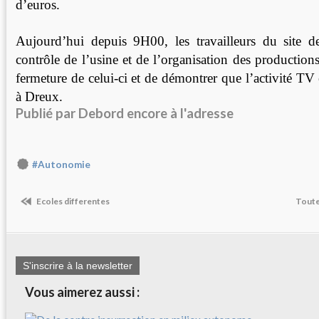
d’euros.
Aujourd’hui depuis 9H00, les travailleurs du site d
contrôle de l’usine et de l’organisation des production
fermeture de celui-ci et de démontrer que l’activité TV 
à Dreux.
Publié par
Debord encore
à l'adresse
#Autonomie
Ecoles differentes
Toute
S'inscrire à la newsletter
Vous aimerez aussi :