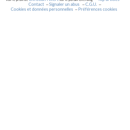
Contact
Signaler un abus
C.G.U.
Cookies et données personnelles
Préférences cookies