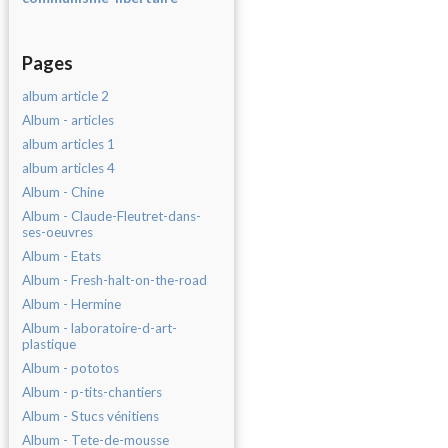
Pages
album article 2
Album - articles
album articles 1
album articles 4
Album - Chine
Album - Claude-Fleutret-dans-
ses-oeuvres
Album - Etats
Album - Fresh-halt-on-the-road
Album - Hermine
Album - laboratoire-d-art-
plastique
Album - pototos
Album - p-tits-chantiers
Album - Stucs vénitiens
Album - Tete-de-mousse