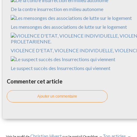
De la contre insurrection en milieu autonome
Les mensonges des associations de lutte sur le logement
VIOLENCE D'ETAT, VIOLENCE INDIVIDUELLE, VIOLEN
Le suspect succès des Insurrections qui viennent
Commenter cet article
Ajouter un commentaire
Christian Hivert
Top articles
Voir le profil de
sur le portail Overblog