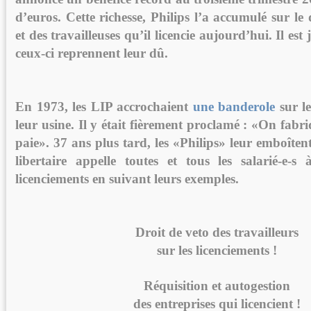
d’euros. Cette richesse, Philips l’a accumulé sur le 
et des travailleuses qu’il licencie aujourd’hui. Il est 
ceux-ci reprennent leur dû.
En 1973, les LIP accrochaient
une banderole
sur l
leur usine. Il y était fièrement proclamé : «On fabr
paie». 37 ans plus tard, les «Philips» leur emboîtent
libertaire appelle toutes et tous les salarié-e-s 
licenciements en suivant leurs exemples.
Droit de veto des travailleurs
sur les licenciements !
Réquisition et autogestion
des entreprises qui licencient !