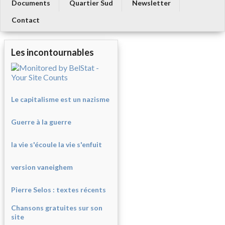
Documents
Quartier Sud
Newsletter
Contact
Les incontournables
Le capitalisme est un nazisme
Guerre à la guerre
la vie s'écoule la vie s'enfuit
version vaneighem
Pierre Selos : texte
s récents
Chansons gratuites sur son
site