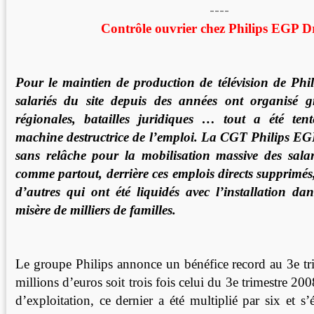
----
Contrôle ouvrier chez Philips EGP D
Pour le maintien de production de télévision de Phi
salariés du site depuis des années ont organisé gr
régionales, batailles juridiques … tout a été ten
machine destructrice de l’emploi. La CGT Philips EG
sans relâche pour la mobilisation massive des salar
comme partout, derrière ces emplois directs supprimés,
d’autres qui ont été liquidés avec l’installation d
misère de milliers de familles.
Le groupe Philips annonce un bénéfice record au 3e t
millions d’euros soit trois fois celui du 3e trimestre 20
d’exploitation, ce dernier a été multiplié par six et s