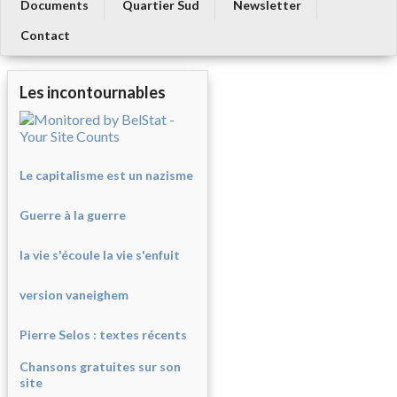
Documents
Quartier Sud
Newsletter
Contact
Les incontournables
Le capitalisme est un nazisme
Guerre à la guerre
la vie s'écoule la vie s'enfuit
version vaneighem
Pierre Selos : texte
s récents
Chansons gratuites sur son
site