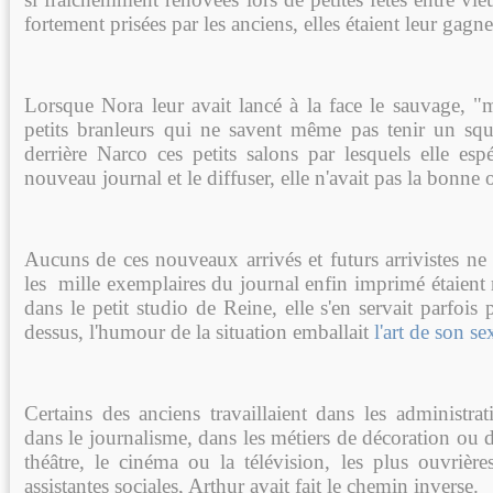
fortement prisées par les anciens, elles étaient leur gagne
Lorsque Nora leur avait lancé à la face le sauvage, "m
petits branleurs qui ne savent même pas tenir un squat
derrière Narco ces petits salons par lesquels elle esp
nouveau journal et le diffuser, elle n'avait pas la bonne 
Aucuns de ces nouveaux arrivés et futurs arrivistes ne 
les mille exemplaires du journal enfin imprimé étaient r
dans le petit studio de Reine, elle s'en servait parfois 
dessus, l'humour de la situation emballait
l'art de son se
Certains des anciens travaillaient dans les administrati
dans le journalisme, dans les métiers de décoration ou 
théâtre, le cinéma ou la télévision, les plus ouvrière
assistantes sociales, Arthur avait fait le chemin inverse.