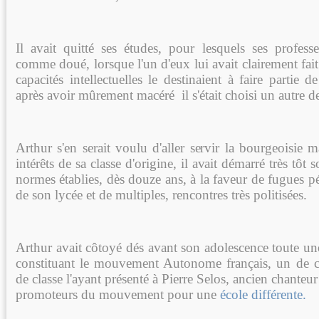
Il avait quitté ses études, pour lesquels ses professe
comme doué, lorsque l'un d'eux lui avait clairement fa
capacités intellectuelles le destinaient à faire partie de
après avoir mûrement macéré il s'était choisi un autre de
Arthur s'en serait voulu d'aller servir la bourgeoisie m
intérêts de sa classe d'origine, il avait démarré très tô
normes établies, dès douze ans, à la faveur de fugues pé
de son lycée et de multiples, rencontres très politisées.
Arthur avait côtoyé dés avant son adolescence toute un
constituant le mouvement Autonome français, un de c
de classe l'ayant présenté à Pierre Selos, ancien chanteu
promoteurs du mouvement pour une
école différente.