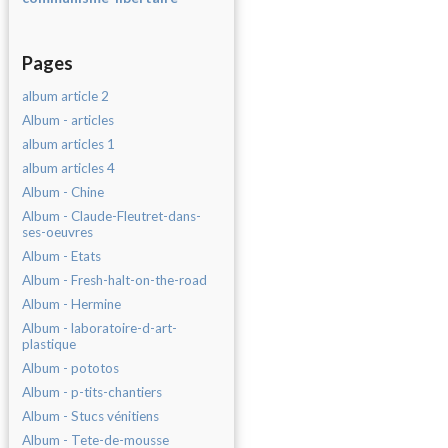
Pages
album article 2
Album - articles
album articles 1
album articles 4
Album - Chine
Album - Claude-Fleutret-dans-
ses-oeuvres
Album - Etats
Album - Fresh-halt-on-the-road
Album - Hermine
Album - laboratoire-d-art-
plastique
Album - pototos
Album - p-tits-chantiers
Album - Stucs vénitiens
Album - Tete-de-mousse