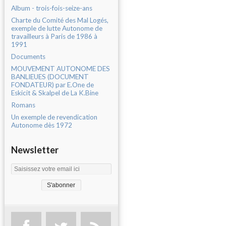
Album - trois-fois-seize-ans
Charte du Comité des Mal Logés,
exemple de lutte Autonome de
travailleurs à Paris de 1986 à
1991
Documents
MOUVEMENT AUTONOME DES
BANLIEUES (DOCUMENT
FONDATEUR) par E.One de
Eskicit & Skalpel de La K.Bine
Romans
Un exemple de revendication
Autonome dès 1972
Newsletter