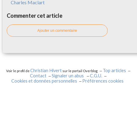
Charles Maclart
Commenter cet article
Ajouter un commentaire
Christian Hivert
Top articles
Voir le profil de
sur le portail Overblog
Contact
Signaler un abus
C.G.U.
Cookies et données personnelles
Préférences cookies