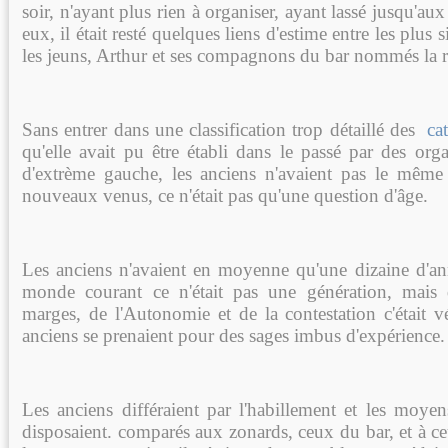
soir, n'ayant plus rien à organiser, ayant lassé jusqu'au
eux, il était resté quelques liens d'estime entre les plus s
les jeuns, Arthur et ses compagnons du bar nommés la r
Sans entrer dans une classification trop détaillé des
cat
qu'elle avait pu être établi dans le passé par des orga
d'extrème gauche, les anciens n'avaient pas le même 
nouveaux venus, ce n'était pas qu'une question d'âge.
Les anciens n'avaient en moyenne qu'une dizaine d'an
monde courant ce n'était pas une génération, mais
marges, de l'Autonomie et de la contestation c'était 
anciens se prenaient pour des sages imbus d'expérience.
Les anciens différaient par l'habillement et les moyen
disposaient. comparés aux zonards, ceux du bar, et à ce