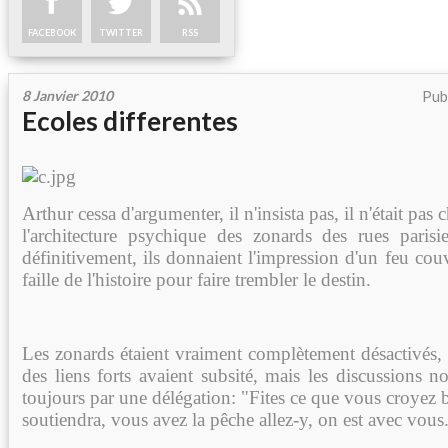
FACEBOOK
TWITTER
RSS
8 Janvier 2010
Pub
Ecoles differentes
Arthur cessa d'argumenter, il n'insista pas, il n'était pas
l'architecture psychique des zonards des rues parisi
définitivement, ils donnaient l'impression d'un feu cou
faille de l'histoire pour faire trembler le destin.
Les zonards étaient vraiment complètement désactivés, 
des liens forts avaient subsité, mais les discussions n
toujours par une délégation: "Fites ce que vous croyez 
soutiendra, vous avez la pêche allez-y, on est avec vous