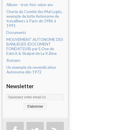
Album - trois-fois-seize-ans
Charte du Comité des Mal Logés,
exemple de lutte Autonome de
travailleurs à Paris de 1986 à
1991
Documents
MOUVEMENT AUTONOME DES
BANLIEUES (DOCUMENT
FONDATEUR) par E.One de
Eskicit & Skalpel de La K.Bine
Romans
Un exemple de revendication
Autonome dès 1972
Newsletter