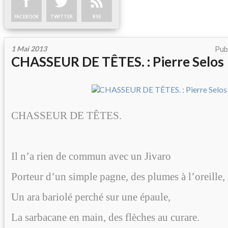
FACEBOOK
TWITTER
RSS
1 Mai 2013
Pub
CHASSEUR DE TÊTES. : Pierre Selos
CHASSEUR DE TÊTES.
Il n’a rien de commun avec un Jivaro
Porteur d’un simple pagne, des plumes à l’oreille,
Un ara bariolé perché sur une épaule,
La sarbacane en main, des flèches au curare.