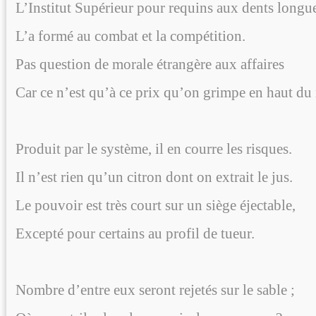
L’Institut Supérieur pour requins aux dents longu
L’a formé au combat et la compétition.
Pas question de morale étrangère aux affaires
Car ce n’est qu’à ce prix qu’on grimpe en haut du
Produit par le système, il en courre les risques.
Il n’est rien qu’un citron dont on extrait le jus.
Le pouvoir est très court sur un siège éjectable,
Excepté pour certains au profil de tueur.
Nombre d’entre eux seront rejetés sur le sable ;