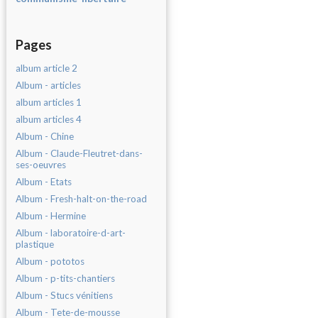
Pages
album article 2
Album - articles
album articles 1
album articles 4
Album - Chine
Album - Claude-Fleutret-dans-
ses-oeuvres
Album - Etats
Album - Fresh-halt-on-the-road
Album - Hermine
Album - laboratoire-d-art-
plastique
Album - pototos
Album - p-tits-chantiers
Album - Stucs vénitiens
Album - Tete-de-mousse