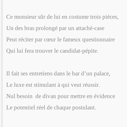
Ce monsieur sûr de lui en costume trois pièces,
Un des bras prolongé par un attaché-case
Peut réciter par cœur le fameux questionnaire
Qui lui fera trouver le candidat-pépite.
Il fait ses entretiens dans le bar d’un palace,
Le luxe est stimulant à qui veut réussir.
Nul besoin
de divan pour mettre en évidence
Le potentiel réel de chaque postulant.