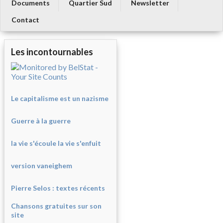
Documents
Quartier Sud
Newsletter
Contact
Les incontournables
Le capitalisme est un nazisme
Guerre à la guerre
la vie s'écoule la vie s'enfuit
version vaneighem
Pierre Selos : texte
s récents
Chansons gratuites sur son
site