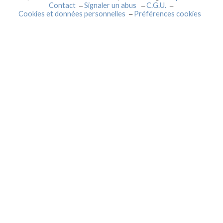
Contact
Signaler un abus
C.G.U.
Cookies et données personnelles
Préférences cookies