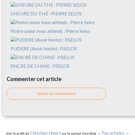
L’HEURE DU THÉ : PIERRE SELOS
Notre soeur nous attends : Pierre Selos
PUDERE (Avoir honte) : P.SELOS
ENCRE DE CHINE : P.SELOS
Commenter cet article
Ajouter un commentaire
Christian Hivert
Top articles
Voir le profil de
sur le portail Overblog