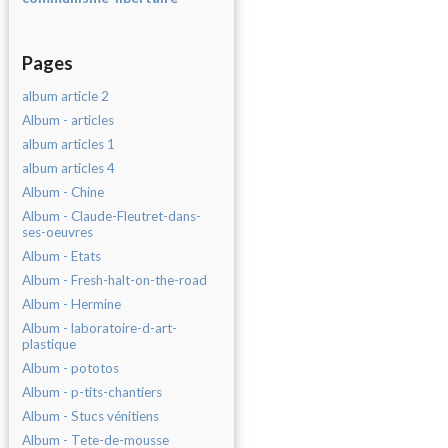
Pages
album article 2
Album - articles
album articles 1
album articles 4
Album - Chine
Album - Claude-Fleutret-dans-
ses-oeuvres
Album - Etats
Album - Fresh-halt-on-the-road
Album - Hermine
Album - laboratoire-d-art-
plastique
Album - pototos
Album - p-tits-chantiers
Album - Stucs vénitiens
Album - Tete-de-mousse