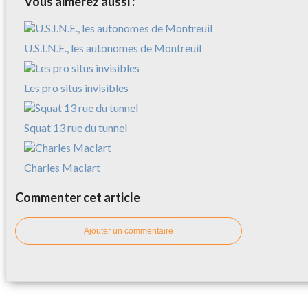
Vous aimerez aussi :
U.S.I.N.E., les autonomes de Montreuil
Les pro situs invisibles
Squat 13 rue du tunnel
Charles Maclart
Commenter cet article
Ajouter un commentaire