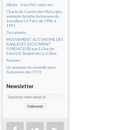
Album - trois-fois-seize-ans
Charte du Comité des Mal Logés,
exemple de lutte Autonome de
travailleurs à Paris de 1986 à
1991
Documents
MOUVEMENT AUTONOME DES
BANLIEUES (DOCUMENT
FONDATEUR) par E.One de
Eskicit & Skalpel de La K.Bine
Romans
Un exemple de revendication
Autonome dès 1972
Newsletter