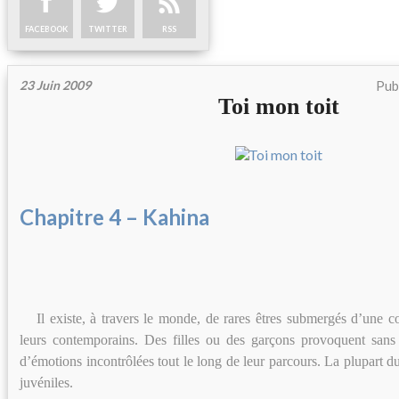
FACEBOOK
TWITTER
RSS
23 Juin 2009
Pub
Toi mon toit
Chapitre 4 – Kahina
Il existe, à travers le monde, de rares êtres submergés d’une c
leurs contemporains. Des filles ou des garçons provoquent sans
d’émotions incontrôlées tout le long de leur parcours. La plupart du
juvéniles.