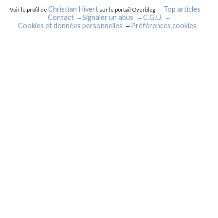
Christian Hivert
Top articles
Voir le profil de
sur le portail Overblog
Contact
Signaler un abus
C.G.U.
Cookies et données personnelles
Préférences cookies