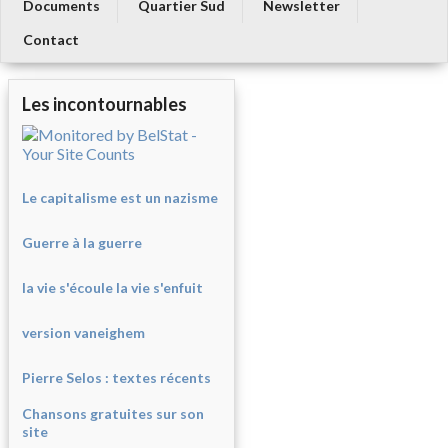
Documents
Quartier Sud
Newsletter
Contact
Les incontournables
Le capitalisme est un nazisme
Guerre à la guerre
la vie s'écoule la vie s'enfuit
version vaneighem
Pierre Selos : texte
s récents
Chansons gratuites sur son
site