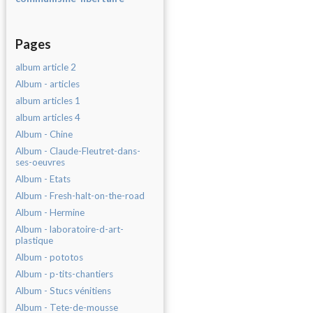
Pages
album article 2
Album - articles
album articles 1
album articles 4
Album - Chine
Album - Claude-Fleutret-dans-
ses-oeuvres
Album - Etats
Album - Fresh-halt-on-the-road
Album - Hermine
Album - laboratoire-d-art-
plastique
Album - pototos
Album - p-tits-chantiers
Album - Stucs vénitiens
Album - Tete-de-mousse