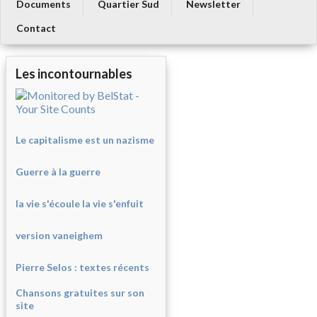
Documents
Quartier Sud
Newsletter
Contact
Les incontournables
Le capitalisme est un nazisme
Guerre à la guerre
la vie s'écoule la vie s'enfuit
version vaneighem
Pierre Selos : texte
s récents
Chansons gratuites sur son
site