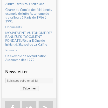
Album - trois-fois-seize-ans
Charte du Comité des Mal Logés,
exemple de lutte Autonome de
travailleurs à Paris de 1986 à
1991
Documents
MOUVEMENT AUTONOME DES
BANLIEUES (DOCUMENT
FONDATEUR) par E.One de
Eskicit & Skalpel de La K.Bine
Romans
Un exemple de revendication
Autonome dès 1972
Newsletter