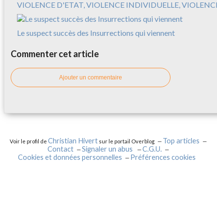
VIOLENCE D'ETAT, VIOLENCE INDIVIDUELLE, VIOLEN
Le suspect succès des Insurrections qui viennent
Commenter cet article
Ajouter un commentaire
Christian Hivert
Top articles
Voir le profil de
sur le portail Overblog
Contact
Signaler un abus
C.G.U.
Cookies et données personnelles
Préférences cookies