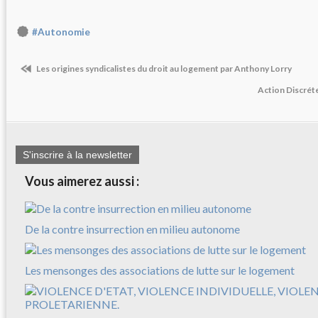
#Autonomie
Les origines syndicalistes du droit au logement par Anthony Lorry
Action Discrét
S'inscrire à la newsletter
Vous aimerez aussi :
De la contre insurrection en milieu autonome
Les mensonges des associations de lutte sur le logement