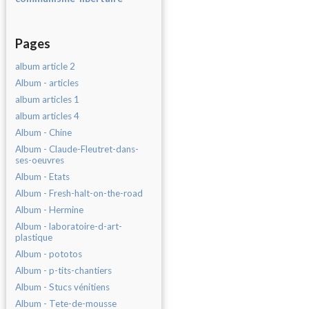
Pages
album article 2
Album - articles
album articles 1
album articles 4
Album - Chine
Album - Claude-Fleutret-dans-
ses-oeuvres
Album - Etats
Album - Fresh-halt-on-the-road
Album - Hermine
Album - laboratoire-d-art-
plastique
Album - pototos
Album - p-tits-chantiers
Album - Stucs vénitiens
Album - Tete-de-mousse