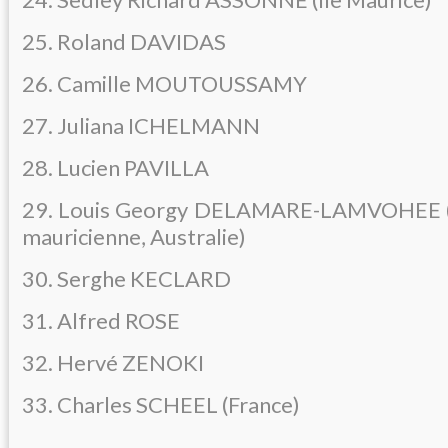
25. Roland DAVIDAS
26. Camille MOUTOUSSAMY
27. Juliana ICHELMANN
28. Lucien PAVILLA
29. Louis Georgy DELAMARE-LAMVOHEE (d
mauricienne, Australie)
30. Serghe KECLARD
31. Alfred ROSE
32. Hervé ZENOKI
33. Charles SCHEEL (France)