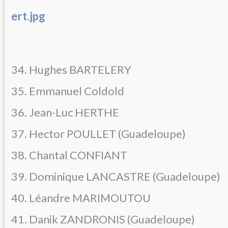
ert.jpg
34. Hughes BARTELERY
35. Emmanuel Coldold
36. Jean-Luc HERTHE
37. Hector POULLET (Guadeloupe)
38. Chantal CONFIANT
39. Dominique LANCASTRE (Guadeloupe)
40. Léandre MARIMOUTOU
41. Danik ZANDRONIS (Guadeloupe)