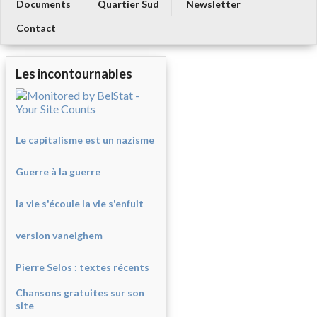
Documents
Quartier Sud
Newsletter
Contact
Les incontournables
Le capitalisme est un nazisme
Guerre à la guerre
la vie s'écoule la vie s'enfuit
version vaneighem
Pierre Selos : texte
s récents
Chansons gratuites sur son
site