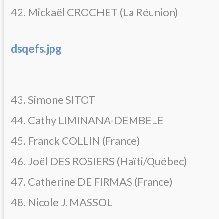
42. Mickaël CROCHET (La Réunion)
dsqefs.jpg
43. Simone SITOT
44. Cathy LIMINANA-DEMBELE
45. Franck COLLIN (France)
46. Joël DES ROSIERS (Haïti/Québec)
47. Catherine DE FIRMAS (France)
48. Nicole J. MASSOL