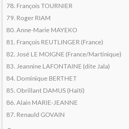
78. François TOURNIER
79. Roger RIAM
80. Anne-Marie MAYEKO
81. François REUTLINGER (France)
82. José LE MOIGNE (France/Martinique)
83. Jeannine LAFONTAINE (dite Jala)
84. Dominique BERTHET
85. Obrillant DAMUS (Haïti)
86. Alain MARIE-JEANNE
87. Renauld GOVAIN