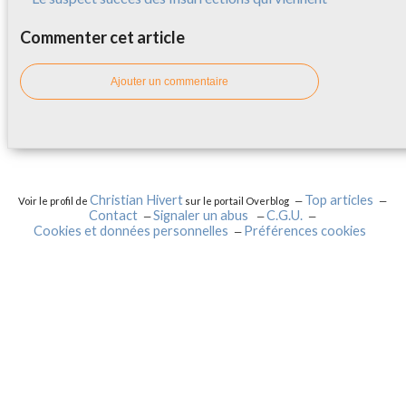
Commenter cet article
Ajouter un commentaire
Christian Hivert
Top articles
Voir le profil de
sur le portail Overblog
Contact
Signaler un abus
C.G.U.
Cookies et données personnelles
Préférences cookies