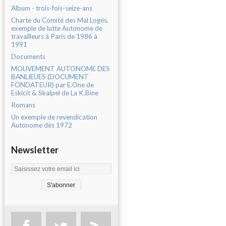
Album - trois-fois-seize-ans
Charte du Comité des Mal Logés,
exemple de lutte Autonome de
travailleurs à Paris de 1986 à
1991
Documents
MOUVEMENT AUTONOME DES
BANLIEUES (DOCUMENT
FONDATEUR) par E.One de
Eskicit & Skalpel de La K.Bine
Romans
Un exemple de revendication
Autonome dès 1972
Newsletter