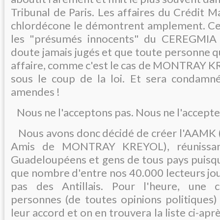
Tribunal de Paris. Les affaires du Crédit M
chlordécone le démontrent amplement. Ce 
les "présumés innocents" du CEREGMIA 
doute jamais jugés et que toute personne q
affaire, comme c'est le cas de MONTRAY 
sous le coup de la loi. Et sera condamn
amendes !
Nous ne l'acceptons pas. Nous ne l'accepte
Nous avons donc décidé de créer l'AAMK (
Amis de MONTRAY KREYOL), réunissant
Guadeloupéens et gens de tous pays puisque
que nombre d'entre nos 40.000 lecteurs jou
pas des Antillais. Pour l'heure, une c
personnes (de toutes opinions politiques
leur accord et on en trouvera la liste ci-aprè