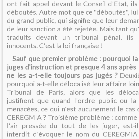
ont fait appel devant le Conseil d'Etat, ils
déboutés. Autre mot que ce "déboutés", lui
du grand public, qui signifie que leur dema
de leur sanction a été rejetée. Mais tant qu'
traduits devant un tribunal pénal, ils
innocents. C'est la loi française !
Sauf que premier problème : pourquoi la 
juges d'instruction et presque 4 ans après 
ne les a-t-elle toujours pas jugés ?
Deuxi
pourquoi a-t-elle délocalisé leur affaire loin
Tribunal de Paris, alors que les déloca
justifient que quand l'ordre public ou la 
menacées, ce qui n'est aucunement le cas d
CEREGMIA ? Troisième problème : comme la
l'air pressée du tout de les juger, est-
interdit d'évoquer le nom du CEREGMIA 