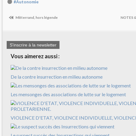
#Autonomie
Mitterrand, hors légende
NOTES 
S'inscrire à la newsletter
Vous aimerez aussi :
De la contre insurrection en milieu autonome
Les mensonges des associations de lutte sur le logement
VIOLENCE D'ETAT, VIOLENCE INDIVIDUELLE, VIOLEN
Le suspect succès des Insurrections qui viennent