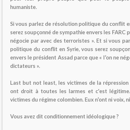
humaniste.
Si vous parlez de résolution politique du conflit
serez soupçonné de sympathie envers les FARC pa
négocie par avec des terroristes ». Et si vous pa
politique du conflit en Syrie, vous serez soupç
envers le président Assad parce que « l’on ne nég
dictateurs ».
Last but not least, les victimes de la répression
ont droit à toutes les larmes et c'est légitime
victimes du régime colombien. Eux n’ont ni voix, ni 
Vous avez dit conditionnement idéologique ?