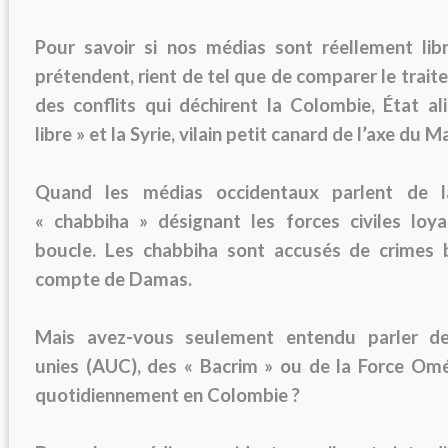
Pour savoir si nos médias sont réellement lib
prétendent, rient de tel que de comparer le trai
des conflits qui déchirent la Colombie, État a
libre » et la Syrie, vilain petit canard de l’axe du Ma
Quand les médias occidentaux parlent de l
« chabbiha » désignant les forces civiles loya
boucle. Les chabbiha sont accusés de crimes 
compte de Damas.
Mais avez-vous seulement entendu parler d
unies (AUC), des « Bacrim » ou de la Force Omé
quotidiennement en Colombie ?