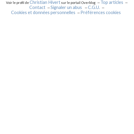
Christian Hivert
Top articles
Voir le profil de
sur le portail Overblog
Contact
Signaler un abus
C.G.U.
Cookies et données personnelles
Préférences cookies