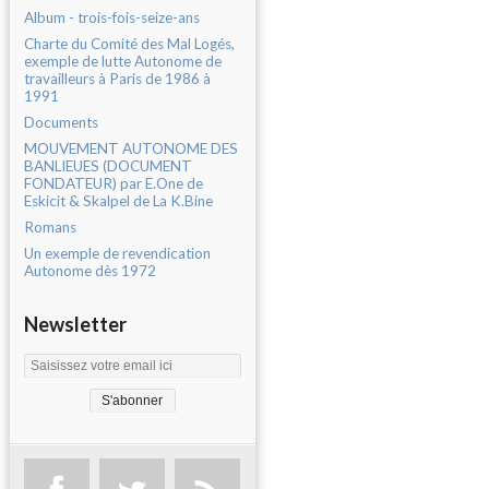
Album - trois-fois-seize-ans
Charte du Comité des Mal Logés,
exemple de lutte Autonome de
travailleurs à Paris de 1986 à
1991
Documents
MOUVEMENT AUTONOME DES
BANLIEUES (DOCUMENT
FONDATEUR) par E.One de
Eskicit & Skalpel de La K.Bine
Romans
Un exemple de revendication
Autonome dès 1972
Newsletter