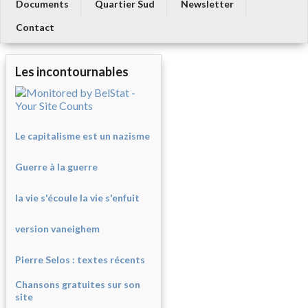
Documents
Quartier Sud
Newsletter
Contact
Les incontournables
Le capitalisme est un nazisme
Guerre à la guerre
la vie s'écoule la vie s'enfuit
version vaneighem
Pierre Selos : texte
s récents
Chansons gratuites sur son
site