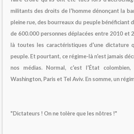
militants des droits de l’homme dénonçant la ba
pleine rue, des bourreaux du peuple bénéficiant d
de 600.000 personnes déplacées entre 2010 et 
là toutes les caractéristiques d’une dict
ature q
peuple. Et pourtant, ce régime-là n’est jamais dé
nos médias. Normal, c’est l’État colombien,
Washington, Paris et Tel Aviv. En somme, un rég
"Dictateurs ! On ne tolère que les nôtres !"