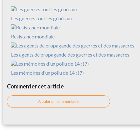
Les guerres font les généraux
Resistance mondiale
Les agents de propagande des guerres et des massacres
Les mémoires d'un poilu de 14 : (7)
Commenter cet article
Ajouter un commentaire