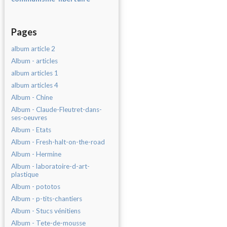
Pages
album article 2
Album - articles
album articles 1
album articles 4
Album - Chine
Album - Claude-Fleutret-dans-
ses-oeuvres
Album - Etats
Album - Fresh-halt-on-the-road
Album - Hermine
Album - laboratoire-d-art-
plastique
Album - pototos
Album - p-tits-chantiers
Album - Stucs vénitiens
Album - Tete-de-mousse