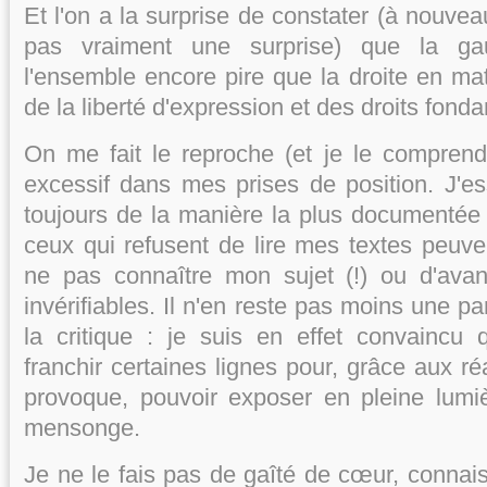
Et l'on a la surprise de constater (à nouvea
pas vraiment une surprise) que la g
l'ensemble encore pire que la droite en ma
de la liberté d'expression et des droits fon
On me fait le reproche (et je le comprends
excessif dans mes prises de position. J'es
toujours de la manière la plus documentée 
ceux qui refusent de lire mes textes peuv
ne pas connaître mon sujet (!) ou d'ava
invérifiables. Il n'en reste pas moins une pa
la critique : je suis en effet convaincu qu
franchir certaines lignes pour, grâce aux r
provoque, pouvoir exposer en pleine lumiè
mensonge.
Je ne le fais pas de gaîté de cœur, connais