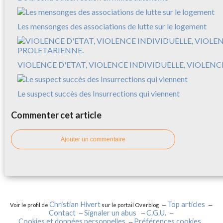
Les mensonges des associations de lutte sur le logement
VIOLENCE D'ETAT, VIOLENCE INDIVIDUELLE, VIOLEN
Le suspect succès des Insurrections qui viennent
Commenter cet article
Ajouter un commentaire
Christian Hivert
Top articles
Voir le profil de
sur le portail Overblog
Contact
Signaler un abus
C.G.U.
Cookies et données personnelles
Préférences cookies