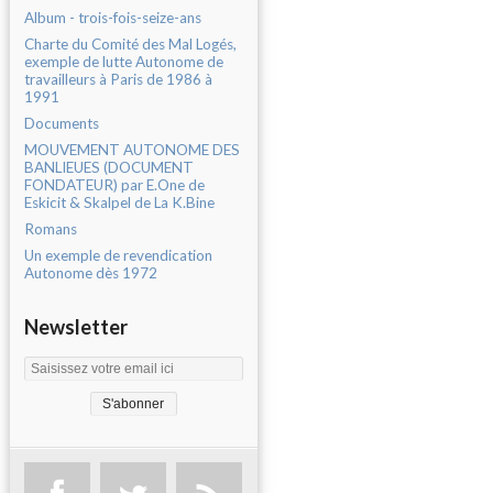
Album - trois-fois-seize-ans
Charte du Comité des Mal Logés,
exemple de lutte Autonome de
travailleurs à Paris de 1986 à
1991
Documents
MOUVEMENT AUTONOME DES
BANLIEUES (DOCUMENT
FONDATEUR) par E.One de
Eskicit & Skalpel de La K.Bine
Romans
Un exemple de revendication
Autonome dès 1972
Newsletter