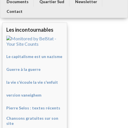
Documents
Quartier Sud
Newsletter
Contact
Les incontournables
Le capitalisme est un nazisme
Guerre à la guerre
la vie s'écoule la vie s'enfuit
version vaneighem
Pierre Selos : texte
s récents
Chansons gratuites sur son
site