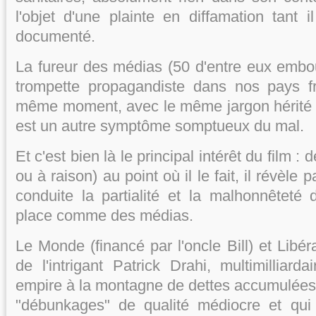
l'objet d'une plainte en diffamation tant i
documenté.
La fureur des médias (50 d'entre eux emb
trompette propagandiste dans nos pays 
même moment, avec le même jargon hérité d
est un autre symptôme somptueux du mal.
Et c'est bien là le principal intérêt du film : 
ou à raison) au point où il le fait, il révèle
conduite la partialité et la malhonnêteté
place comme des médias.
Le Monde (financé par l'oncle Bill) et Libé
de l'intrigant Patrick Drahi, multimilliard
empire à la montagne de dettes accumulées)
"débunkages" de qualité médiocre et qui