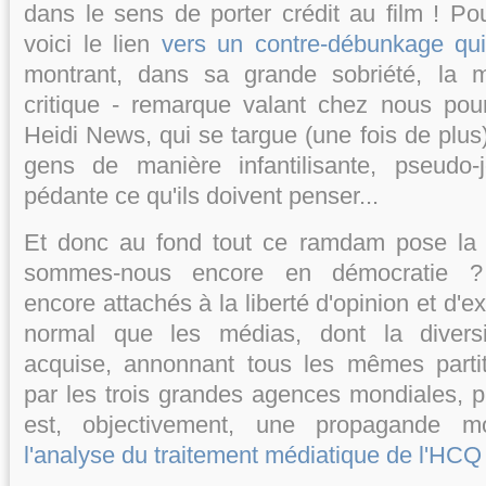
dans le sens de porter crédit au film ! Po
voici le lien
vers un contre-débunkage qui
montrant, dans sa grande sobriété, la m
critique - remarque valant chez nous pou
Heidi News, qui se targue (une fois de plus
gens de manière infantilisante, pseudo-j
pédante ce qu'ils doivent penser...
Et donc au fond tout ce ramdam pose la v
sommes-nous encore en démocratie 
encore attachés à la liberté d'opinion et d'ex
normal que les médias, dont la diversi
acquise, annonnant tous les mêmes partit
par les trois grandes agences mondiales, p
est, objectivement, une propagande 
l'analyse du traitement médiatique de l'HCQ