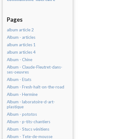
Pages
album article 2
Album - articles
album articles 1
album articles 4
Album - Chine
Album - Claude-Fleutret-dans-
ses-oeuvres
Album - Etats
Album - Fresh-halt-on-the-road
Album - Hermine
Album - laboratoire-d-art-
plastique
Album - pototos
Album - p-tits-chantiers
Album - Stucs vénitiens
Album - Tete-de-mousse