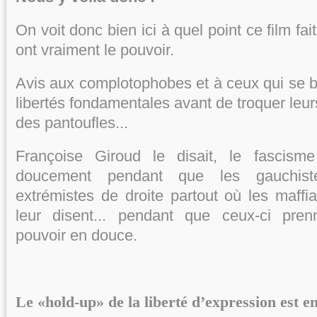
On voit donc bien ici à quel point ce film fai
ont vraiment le pouvoir.
Avis aux complotophobes et à ceux qui se ba
libertés fondamentales avant de troquer leu
des pantoufles...
Françoise Giroud le disait, le fascism
doucement pendant que les gauchist
extrémistes de droite partout où les maffia
leur disent... pendant que ceux-ci prenn
pouvoir en douce.
Le «hold-up» de la liberté d’expression est 