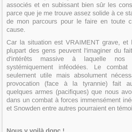
associés et en subissant bien sûr les co
parce que je me trouve assez solide à ce st
de mon parcours pour le faire en toute 
cause.
Car la situation est VRAIMENT grave, et 
plupart des gens peuvent l'imaginer du fait
d'intérêts massive à laquelle nos a
systémiquement inféodées. Le combat
seulement utile mais absolument nécessa
provocation (face à la tyrannie) fait a
quelques armes (pacifiques) que nous avo
dans un combat à forces immensément iné
et Snowden entre autres pourraient en témo
Nous y voilà donc !