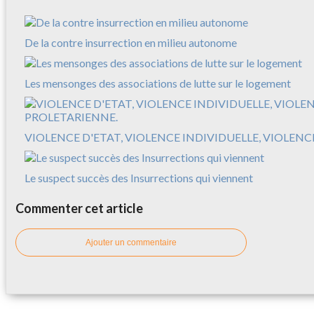
De la contre insurrection en milieu autonome
Les mensonges des associations de lutte sur le logement
VIOLENCE D'ETAT, VIOLENCE INDIVIDUELLE, VIOLEN
Le suspect succès des Insurrections qui viennent
Commenter cet article
Ajouter un commentaire