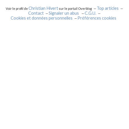
Christian Hivert
Top articles
Voir le profil de
sur le portail Overblog
Contact
Signaler un abus
C.G.U.
Cookies et données personnelles
Préférences cookies