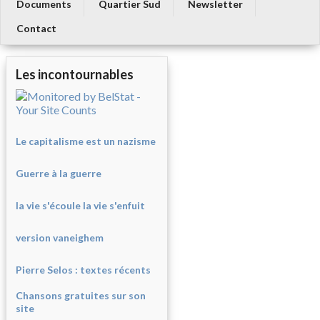
Documents
Quartier Sud
Newsletter
Contact
Les incontournables
Le capitalisme est un nazisme
Guerre à la guerre
la vie s'écoule la vie s'enfuit
version vaneighem
Pierre Selos : texte
s récents
Chansons gratuites sur son
site