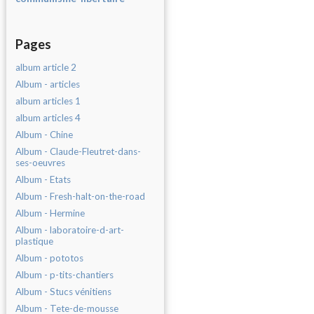
Pages
album article 2
Album - articles
album articles 1
album articles 4
Album - Chine
Album - Claude-Fleutret-dans-
ses-oeuvres
Album - Etats
Album - Fresh-halt-on-the-road
Album - Hermine
Album - laboratoire-d-art-
plastique
Album - pototos
Album - p-tits-chantiers
Album - Stucs vénitiens
Album - Tete-de-mousse