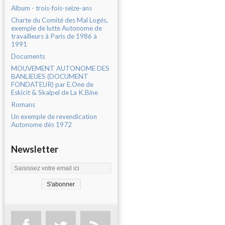
Album - trois-fois-seize-ans
Charte du Comité des Mal Logés,
exemple de lutte Autonome de
travailleurs à Paris de 1986 à
1991
Documents
MOUVEMENT AUTONOME DES
BANLIEUES (DOCUMENT
FONDATEUR) par E.One de
Eskicit & Skalpel de La K.Bine
Romans
Un exemple de revendication
Autonome dès 1972
Newsletter