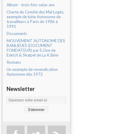
Album - trois-fois-seize-ans
Charte du Comité des Mal Logés,
exemple de lutte Autonome de
travailleurs à Paris de 1986 à
1991
Documents
MOUVEMENT AUTONOME DES
BANLIEUES (DOCUMENT
FONDATEUR) par E.One de
Eskicit & Skalpel de La K.Bine
Romans
Un exemple de revendication
Autonome dès 1972
Newsletter