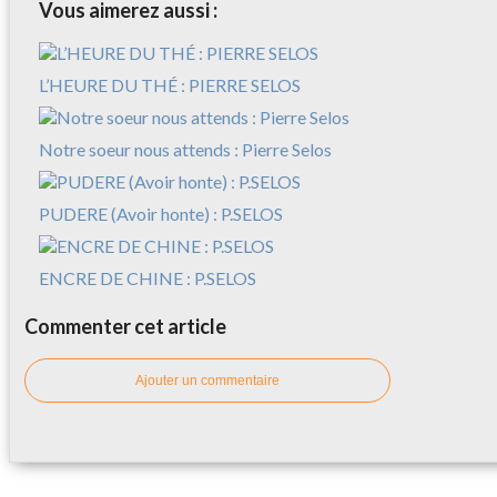
Vous aimerez aussi :
L’HEURE DU THÉ : PIERRE SELOS
Notre soeur nous attends : Pierre Selos
PUDERE (Avoir honte) : P.SELOS
ENCRE DE CHINE : P.SELOS
Commenter cet article
Ajouter un commentaire