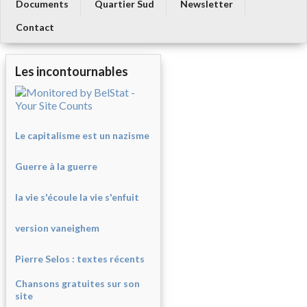
Documents
Quartier Sud
Newsletter
Contact
Les incontournables
Le capitalisme est un nazisme
Guerre à la guerre
la vie s'écoule la vie s'enfuit
version vaneighem
Pierre Selos : texte
s récents
Chansons gratuites sur son
site