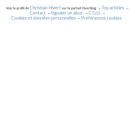
Christian Hivert
Top articles
Voir le profil de
sur le portail Overblog
Contact
Signaler un abus
C.G.U.
Cookies et données personnelles
Préférences cookies