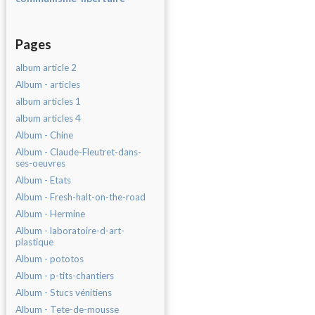
Pages
album article 2
Album - articles
album articles 1
album articles 4
Album - Chine
Album - Claude-Fleutret-dans-
ses-oeuvres
Album - Etats
Album - Fresh-halt-on-the-road
Album - Hermine
Album - laboratoire-d-art-
plastique
Album - pototos
Album - p-tits-chantiers
Album - Stucs vénitiens
Album - Tete-de-mousse