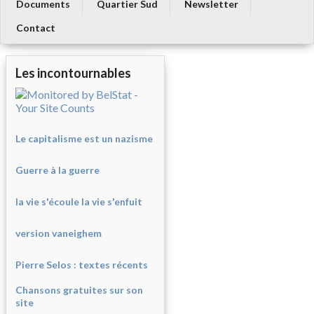
Documents
Quartier Sud
Newsletter
Contact
Les incontournables
Le capitalisme est un nazisme
Guerre à la guerre
la vie s'écoule la vie s'enfuit
version vaneighem
Pierre Selos : texte
s récents
Chansons gratuites sur son
site