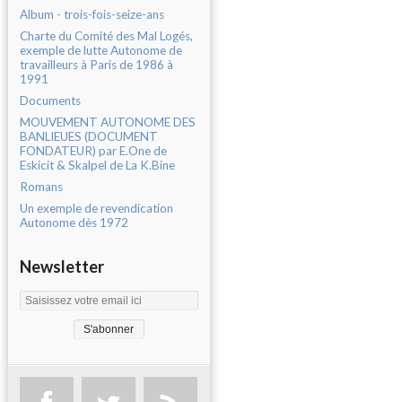
Album - trois-fois-seize-ans
Charte du Comité des Mal Logés,
exemple de lutte Autonome de
travailleurs à Paris de 1986 à
1991
Documents
MOUVEMENT AUTONOME DES
BANLIEUES (DOCUMENT
FONDATEUR) par E.One de
Eskicit & Skalpel de La K.Bine
Romans
Un exemple de revendication
Autonome dès 1972
Newsletter