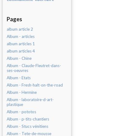
Pages
album article 2
Album - articles
album articles 1
album articles 4
Album - Chine
Album - Claude-Fleutret-dans-
ses-oeuvres
Album - Etats
Album - Fresh-halt-on-the-road
Album - Hermine
Album - laboratoire-d-art-
plastique
Album - pototos
Album - p-tits-chantiers
Album - Stucs vénitiens
Album - Tete-de-mousse