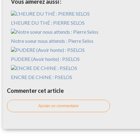
Vous aimerez aussi :
L’HEURE DU THÉ : PIERRE SELOS
Notre soeur nous attends : Pierre Selos
PUDERE (Avoir honte) : P.SELOS
ENCRE DE CHINE : P.SELOS
Commenter cet article
Ajouter un commentaire