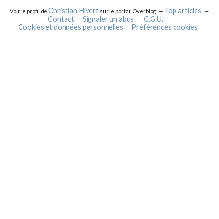
Christian Hivert
Top articles
Voir le profil de
sur le portail Overblog
Contact
Signaler un abus
C.G.U.
Cookies et données personnelles
Préférences cookies