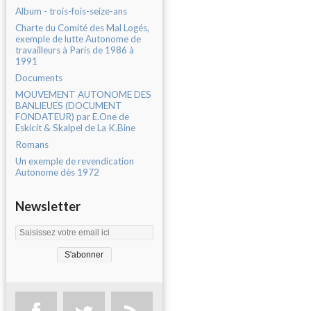
Album - trois-fois-seize-ans
Charte du Comité des Mal Logés,
exemple de lutte Autonome de
travailleurs à Paris de 1986 à
1991
Documents
MOUVEMENT AUTONOME DES
BANLIEUES (DOCUMENT
FONDATEUR) par E.One de
Eskicit & Skalpel de La K.Bine
Romans
Un exemple de revendication
Autonome dès 1972
Newsletter