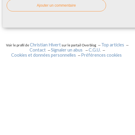
Ajouter un commentaire
Christian Hivert
Top articles
Voir le profil de
sur le portail Overblog
Contact
Signaler un abus
C.G.U.
Cookies et données personnelles
Préférences cookies