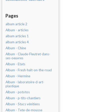
Pages
album article 2
Album - articles
album articles 1
album articles 4
Album - Chine
Album - Claude-Fleutret-dans-
ses-oeuvres
Album - Etats
Album - Fresh-halt-on-the-road
Album - Hermine
Album - laboratoire-d-art-
plastique
Album - pototos
Album - p-tits-chantiers
Album - Stucs vénitiens
Album - Tete-de-mousse