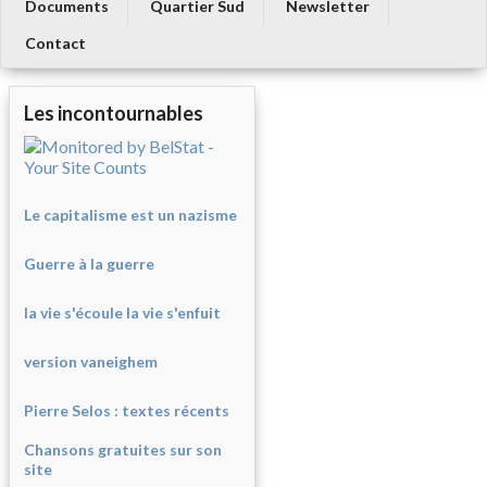
Documents
Quartier Sud
Newsletter
Contact
Les incontournables
Le capitalisme est un nazisme
Guerre à la guerre
la vie s'écoule la vie s'enfuit
version vaneighem
Pierre Selos : texte
s récents
Chansons gratuites sur son
site