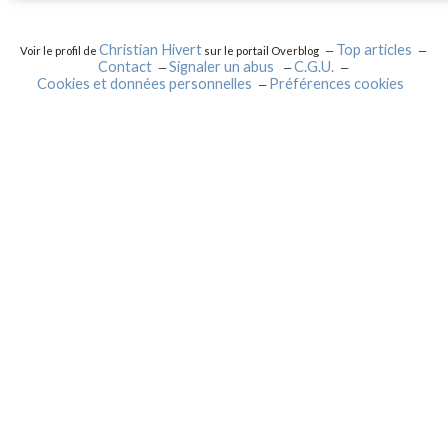
Christian Hivert
Top articles
Voir le profil de
sur le portail Overblog
Contact
Signaler un abus
C.G.U.
Cookies et données personnelles
Préférences cookies