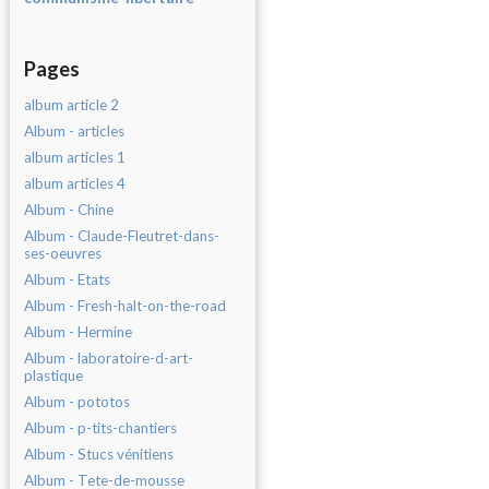
Pages
album article 2
Album - articles
album articles 1
album articles 4
Album - Chine
Album - Claude-Fleutret-dans-
ses-oeuvres
Album - Etats
Album - Fresh-halt-on-the-road
Album - Hermine
Album - laboratoire-d-art-
plastique
Album - pototos
Album - p-tits-chantiers
Album - Stucs vénitiens
Album - Tete-de-mousse