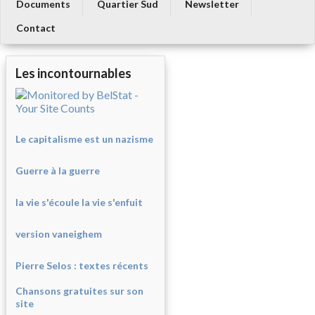
Documents
Quartier Sud
Newsletter
Contact
Les incontournables
Le capitalisme est un nazisme
Guerre à la guerre
la vie s'écoule la vie s'enfuit
version vaneighem
Pierre Selos : texte
s récents
Chansons gratuites sur son
site