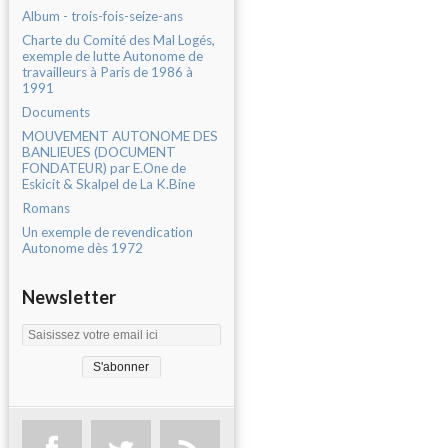
Album - trois-fois-seize-ans
Charte du Comité des Mal Logés,
exemple de lutte Autonome de
travailleurs à Paris de 1986 à
1991
Documents
MOUVEMENT AUTONOME DES
BANLIEUES (DOCUMENT
FONDATEUR) par E.One de
Eskicit & Skalpel de La K.Bine
Romans
Un exemple de revendication
Autonome dès 1972
Newsletter