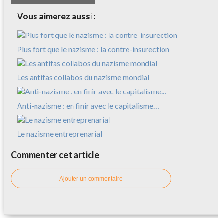
Vous aimerez aussi :
Plus fort que le nazisme : la contre-insurection
Les antifas collabos du nazisme mondial
Anti-nazisme : en finir avec le capitalisme…
Le nazisme entreprenarial
Commenter cet article
Ajouter un commentaire