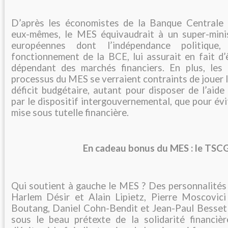
D’après les économistes de la Banque Centrale
eux-mêmes, le MES équivaudrait à un super-mini
européennes dont l’indépendance politique
fonctionnement de la BCE, lui assurait en fait d
dépendant des marchés financiers. En plus, les
processus du MES se verraient contraints de jouer l
déficit budgétaire, autant pour disposer de l’aide
par le dispositif intergouvernemental, que pour évi
mise sous tutelle financière.
En cadeau bonus du MES : le TSCG
Qui soutient à gauche le MES ? Des personnalités 
Harlem Désir et Alain Lipietz, Pierre Moscovic
Boutang, Daniel Cohn-Bendit et Jean-Paul Besset
sous le beau prétexte de la solidarité financiè