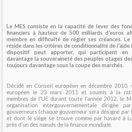
Le MES consiste en la capacité de lever des fon
financiers à hauteur de 500 milliards d’euros af
membre en difficulté de régler ses créances. L
réside dans les critères de conditionnalité de l’aide 
dispositif peut apporter, qui participent en 
davantage la souveraineté des peuples otages d
toujours davantage sous la coupe des marchés.
Décidé en Conseil européen en décembre 2010, 
européen le 23 mars 2011 et soumis à la rati
membres de l’UE durant toute l’année 2012, le M
organisation intergouvernementale dirigée p
gouverneurs (chaque gouverneur sera désigné par 
et dont le siège se trouve comme par hasard à L
près d’un des nœuds de la finance mondiale.