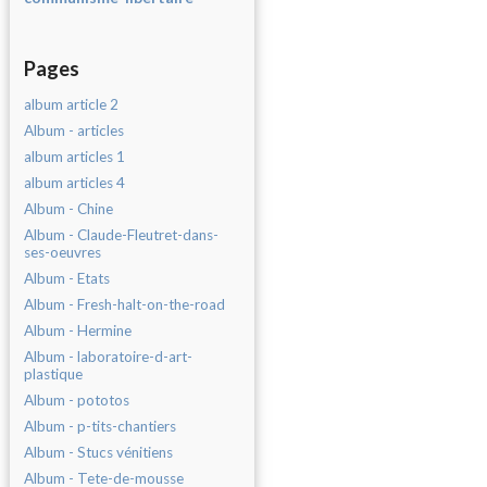
Pages
album article 2
Album - articles
album articles 1
album articles 4
Album - Chine
Album - Claude-Fleutret-dans-
ses-oeuvres
Album - Etats
Album - Fresh-halt-on-the-road
Album - Hermine
Album - laboratoire-d-art-
plastique
Album - pototos
Album - p-tits-chantiers
Album - Stucs vénitiens
Album - Tete-de-mousse