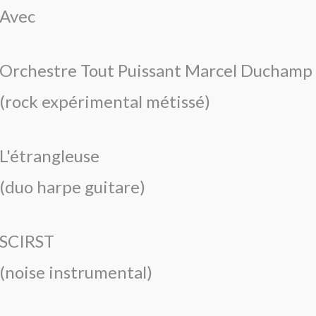
Avec
Orchestre Tout Puissant Marcel Duchamp
(rock expérimental métissé)
L'étrangleuse
(duo harpe guitare)
SCIRST
(noise instrumental)