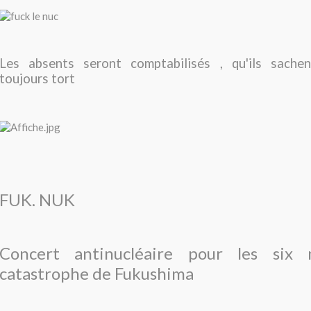
Les absents seront comptabilisés , qu'ils sachen
toujours tort
FUK. NUK
Concert antinucléaire pour les six
catastrophe de Fukushima