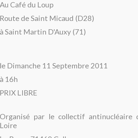
Au Café du Loup
Route de Saint Micaud (D28)
à Saint Martin D'Auxy (71)
le Dimanche 11 Septembre 2011
à 16h
PRIX LIBRE
Organisé par le collectif antinucléaire
Loire