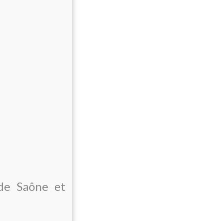
 de Saône et