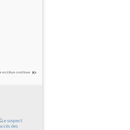
e en Libye continue