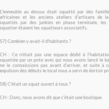
L’immeuble au dessus était squatté par des famille
africaines et les anciens ateliers d’artisans de la 
squattés par des junkies en phase terminale, les 
squatter étaient les squatteurs associatifs.
57) Combien y avait-il d'habitants ?
CH : Ce n’était pas une espace dédié à l’habitatio
squattée par un pote avec qui nous avons lancé le b
ne le connaissions pas avant d’arriver, et suite à 
expulsion des débuts le local nous a servi de dortoir pr
58) C'était un squat ouvert à tous ?
CH : Donc, nous avons dit que c’était une boutique.