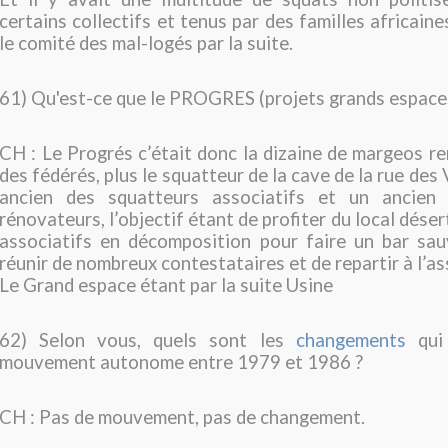
certains collectifs et tenus par des familles africaines
le comité des mal-logés par la suite.
61) Qu'est-ce que le PROGRES (projets grands espace
CH : Le Progrés c’était donc la dizaine de margeos r
des fédérés, plus le squatteur de la cave de la rue des
ancien des squatteurs associatifs et un ancien
rénovateurs, l’objectif étant de profiter du local dés
associatifs en décomposition pour faire un bar sa
réunir de nombreux contestataires et de repartir à l’as
Le Grand espace étant par la suite Usine
62) Selon vous, quels sont les
changements
qui 
mouvement autonome entre 1979 et 1986 ?
CH : Pas de mouvement, pas de changement.