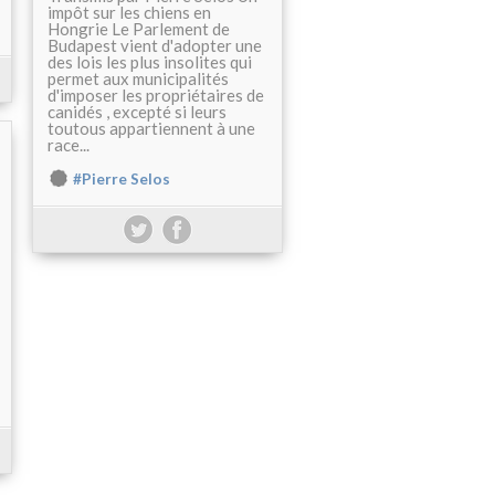
impôt sur les chiens en
Hongrie Le Parlement de
Budapest vient d'adopter une
des lois les plus insolites qui
permet aux municipalités
d'imposer les propriétaires de
canidés , excepté si leurs
toutous appartiennent à une
race...
#Pierre Selos