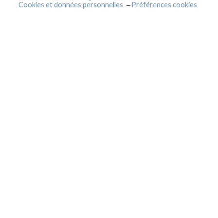
Cookies et données personnelles
Préférences cookies