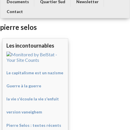
Documents
Quartier Sud
Newsletter
Contact
pierre selos
Les incontournables
Le capitalisme est un nazisme
Guerre à la guerre
la vie s'écoule la vie s'enfuit
version vaneighem
Pierre Selos : texte
s récents