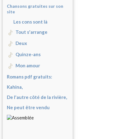
Chansons gratuites sur son
site
Les cons sont là
Tout s'arrange
Deux
Quinze-ans
Mon amour
Romans pdf gratuits:
Kahina,
De l'autre côté de la rivière,
Ne peut être vendu