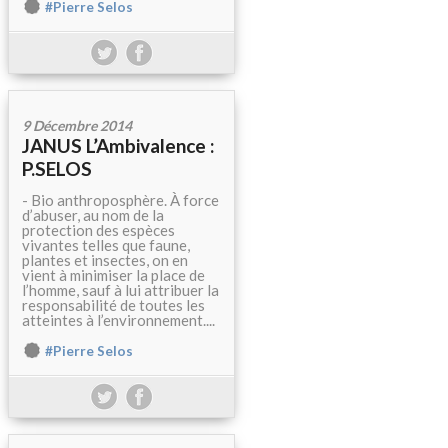
#Pierre Selos
9 Décembre 2014
JANUS L’Ambivalence :
P.SELOS
- Bio anthroposphère. À force
d’abuser, au nom de la
protection des espèces
vivantes telles que faune,
plantes et insectes, on en
vient à minimiser la place de
l’homme, sauf à lui attribuer la
responsabilité de toutes les
atteintes à l’environnement....
#Pierre Selos