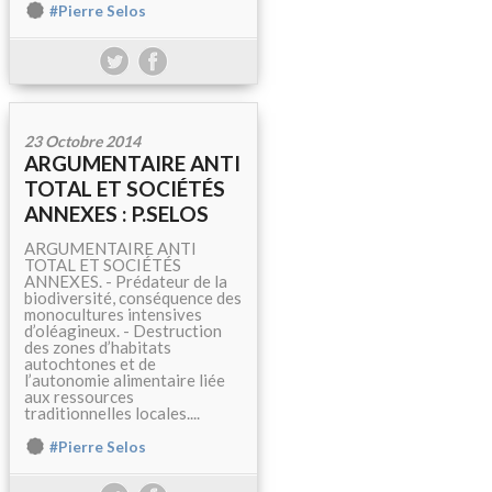
#Pierre Selos
23 Octobre 2014
ARGUMENTAIRE ANTI
TOTAL ET SOCIÉTÉS
ANNEXES : P.SELOS
ARGUMENTAIRE ANTI
TOTAL ET SOCIÉTÉS
ANNEXES. - Prédateur de la
biodiversité, conséquence des
monocultures intensives
d’oléagineux. - Destruction
des zones d’habitats
autochtones et de
l’autonomie alimentaire liée
aux ressources
traditionnelles locales....
#Pierre Selos