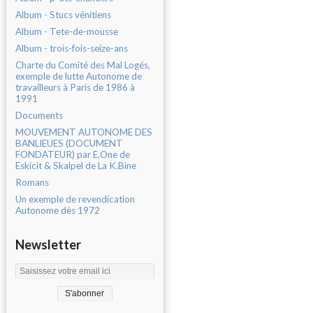
Album - Stucs vénitiens
Album - Tete-de-mousse
Album - trois-fois-seize-ans
Charte du Comité des Mal Logés,
exemple de lutte Autonome de
travailleurs à Paris de 1986 à
1991
Documents
MOUVEMENT AUTONOME DES
BANLIEUES (DOCUMENT
FONDATEUR) par E.One de
Eskicit & Skalpel de La K.Bine
Romans
Un exemple de revendication
Autonome dès 1972
Newsletter