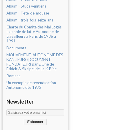
Album - Stucs vénitiens
Album - Tete-de-mousse
Album - trois-fois-seize-ans
Charte du Comité des Mal Logés,
exemple de lutte Autonome de
travailleurs à Paris de 1986 à
1991
Documents
MOUVEMENT AUTONOME DES
BANLIEUES (DOCUMENT
FONDATEUR) par E.One de
Eskicit & Skalpel de La K.Bine
Romans
Un exemple de revendication
Autonome dès 1972
Newsletter