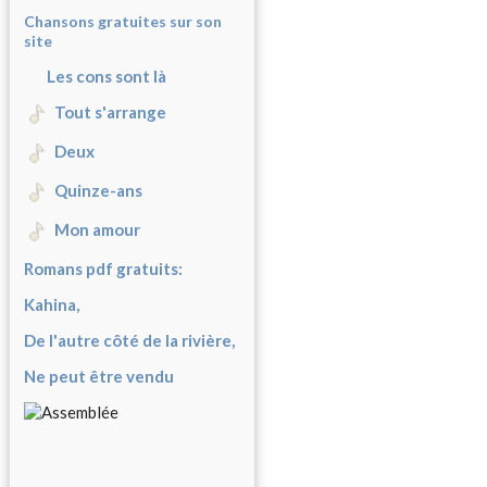
Chansons gratuites sur son
site
Les cons sont là
Tout s'arrange
Deux
Quinze-ans
Mon amour
Romans pdf gratuits:
Kahina,
De l'autre côté de la rivière,
Ne peut être vendu