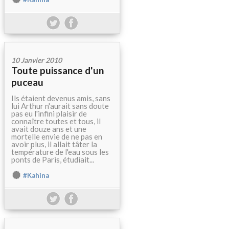
10 Janvier 2010
Toute puissance d'un
puceau
Ils étaient devenus amis, sans
lui Arthur n'aurait sans doute
pas eu l'infini plaisir de
connaître toutes et tous, il
avait douze ans et une
mortelle envie de ne pas en
avoir plus, il allait tâter la
température de l'eau sous les
ponts de Paris, étudiait...
#Kahina