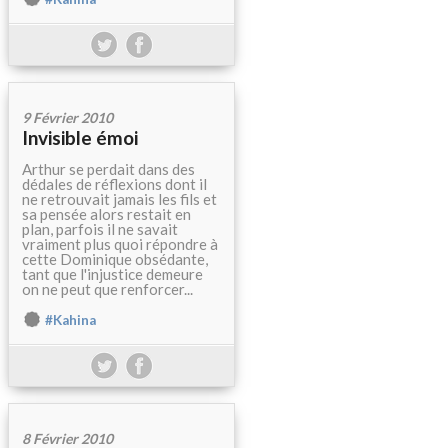
9 Février 2010
Invisible émoi
Arthur se perdait dans des
dédales de réflexions dont il
ne retrouvait jamais les fils et
sa pensée alors restait en
plan, parfois il ne savait
vraiment plus quoi répondre à
cette Dominique obsédante,
tant que l'injustice demeure
on ne peut que renforcer...
#Kahina
8 Février 2010