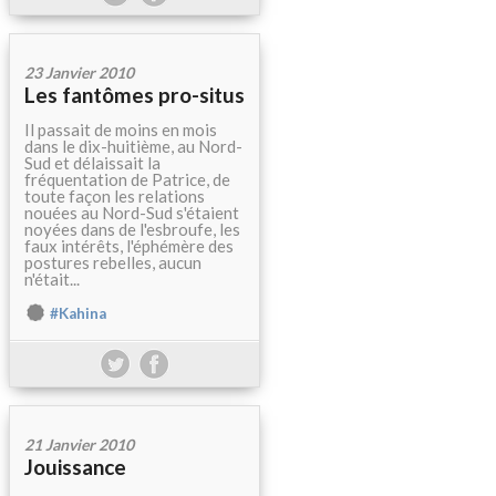
23 Janvier 2010
Les fantômes pro-situs
Il passait de moins en mois
dans le dix-huitième, au Nord-
Sud et délaissait la
fréquentation de Patrice, de
toute façon les relations
nouées au Nord-Sud s'étaient
noyées dans de l'esbroufe, les
faux intérêts, l'éphémère des
postures rebelles, aucun
n'était...
#Kahina
21 Janvier 2010
Jouissance