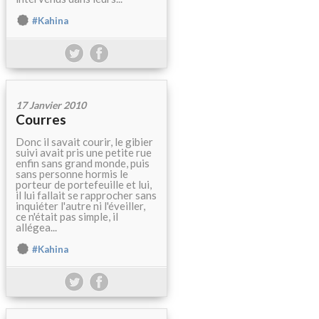
#Kahina
17 Janvier 2010
Courres
Donc il savait courir, le gibier
suivi avait pris une petite rue
enfin sans grand monde, puis
sans personne hormis le
porteur de portefeuille et lui,
il lui fallait se rapprocher sans
inquiéter l'autre ni l'éveiller,
ce n'était pas simple, il
allégea...
#Kahina