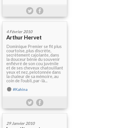
4 Février 2010
Arthur Hervet
Dominique Premier se fit plus
courtoise, plus discrète,
secrètement cajolante, dans
la douceur bénie du souvenir
enfiévré de son cou juvénile
et de ses cheveux chatouillant
yeux et nez, pelotonnée dans
la chaleur de sa mémoire, au
coin de l'oubli, par-là...
#Kahina
29 Janvier 2010