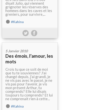
disait Julio, qui viennent
grignoter les réserves des
hommes dans les caves et les
greniers, pour survivre,...
#Kahina
5 Janvier 2010
Des émois, l'amour, les
mots
Crois tu que ce soit de moi
que tu te souviennes? J'ai
changé depuis, j'ai grandi, je
ne vis pas avec le passé, je ne
vis pas pour l'avenir, je vis
mon présent Arthur, tu
comprends? Elle lui disais
toujours tu comprends? Et lui
ne comprenait rien à cette...
#Kahina