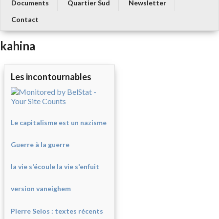
Documents
Quartier Sud
Newsletter
Contact
kahina
Les incontournables
Le capitalisme est un nazisme
Guerre à la guerre
la vie s'écoule la vie s'enfuit
version vaneighem
Pierre Selos : texte
s récents