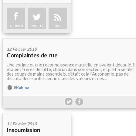
FACEBOOK
TWITTER
RSS
12 Février 2010
Complaintes de rue
Une estime et une reconnaissance mutuelle en avaient découlé, il
étaient frères de lutte, chacun dans son secteur, et prêt à se filer
des coups de mains essentiels, c'était cela l'Autonomie, pas de
discutaillerie politicienne mais des valeurs et des...
#Kahina
11 Février 2010
Insoumission