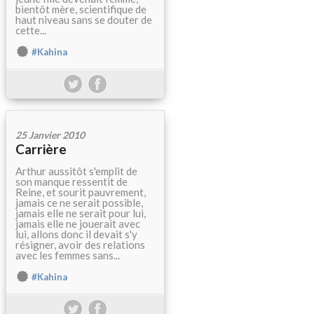
bientôt mère, scientifique de
haut niveau sans se douter de
cette...
#Kahina
25 Janvier 2010
Carrière
Arthur aussitôt s'emplit de
son manque ressentit de
Reine, et sourit pauvrement,
jamais ce ne serait possible,
jamais elle ne serait pour lui,
jamais elle ne jouerait avec
lui, allons donc il devait s'y
résigner, avoir des relations
avec les femmes sans...
#Kahina