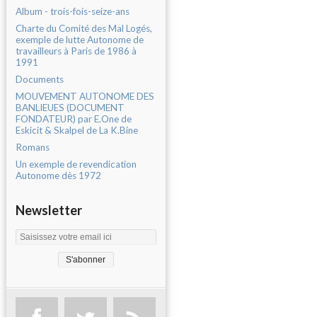
Album - trois-fois-seize-ans
Charte du Comité des Mal Logés,
exemple de lutte Autonome de
travailleurs à Paris de 1986 à
1991
Documents
MOUVEMENT AUTONOME DES
BANLIEUES (DOCUMENT
FONDATEUR) par E.One de
Eskicit & Skalpel de La K.Bine
Romans
Un exemple de revendication
Autonome dès 1972
Newsletter