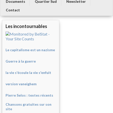
Documents
Quartier Sud
Newsletter
Contact
Les incontournables
Le capitalisme est un nazisme
Guerre à la guerre
la vie s'écoule la vie s'enfuit
version vaneighem
Pierre Selos : texte
s récents
Chansons gratuites sur son
site