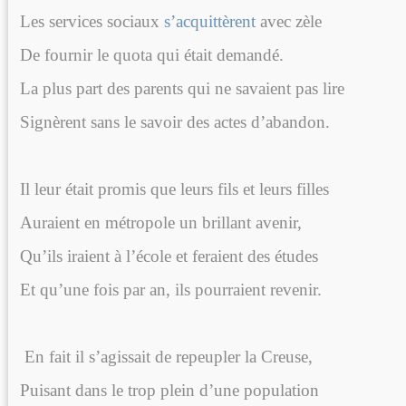
Les services sociaux
s’acquittèrent
avec zèle
De fournir le quota qui était demandé.
La plus part des parents qui ne savaient pas lire
Signèrent sans le savoir des actes d’abandon.
Il leur était promis que leurs fils et leurs filles
Auraient en métropole un brillant avenir,
Qu’ils iraient à l’école et feraient des études
Et qu’une fois par an, ils pourraient revenir.
En fait il s’agissait de repeupler la Creuse,
Puisant dans le trop plein d’une population