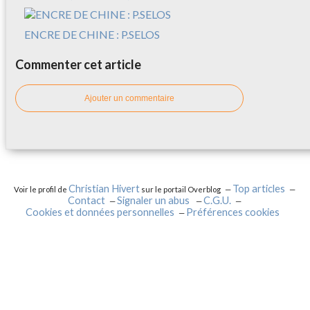
ENCRE DE CHINE : P.SELOS
Commenter cet article
Ajouter un commentaire
Christian Hivert
Top articles
Voir le profil de
sur le portail Overblog
Contact
Signaler un abus
C.G.U.
Cookies et données personnelles
Préférences cookies