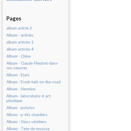
Pages
album article 2
Album - articles
album articles 1
album articles 4
Album - Chine
Album - Claude-Fleutret-dans-
ses-oeuvres
Album - Etats
Album - Fresh-halt-on-the-road
Album - Hermine
Album - laboratoire-d-art-
plastique
Album - pototos
Album - p-tits-chantiers
Album - Stucs vénitiens
Album - Tete-de-mousse