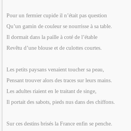
Pour un fermier cupide il n’était pas question
Qu’un gamin de couleur se nourrisse à sa table.
Il dormait dans la paille à coté de l’étable
Revêtu d’une blouse et de culottes courtes.
Les petits paysans venaient toucher sa peau,
Pensant trouver alors des traces sur leurs mains.
Les adultes riaient en le traitant de singe,
Il portait des sabots, pieds nus dans des chiffons.
Sur ces destins brisés la France enfin se penche.