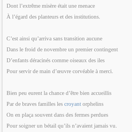
Dont l’extrême misère était une menace
À l’égard des planteurs et des institutions.
C’est ainsi qu’arriva sans transition aucune
Dans le froid de novembre un premier contingent
D’enfants déracinés comme oiseaux des iles
Pour servir de main d’œuvre corvéable à merci.
Bien peu eurent la chance d’être bien accueillis
Par de braves familles les
croyant
orphelins
On en plaça souvent dans des fermes perdues
Pour soigner un bétail qu’ils n’avaient jamais vu.