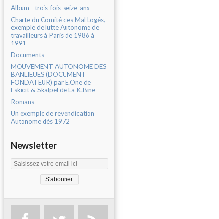
Album - trois-fois-seize-ans
Charte du Comité des Mal Logés,
exemple de lutte Autonome de
travailleurs à Paris de 1986 à
1991
Documents
MOUVEMENT AUTONOME DES
BANLIEUES (DOCUMENT
FONDATEUR) par E.One de
Eskicit & Skalpel de La K.Bine
Romans
Un exemple de revendication
Autonome dès 1972
Newsletter