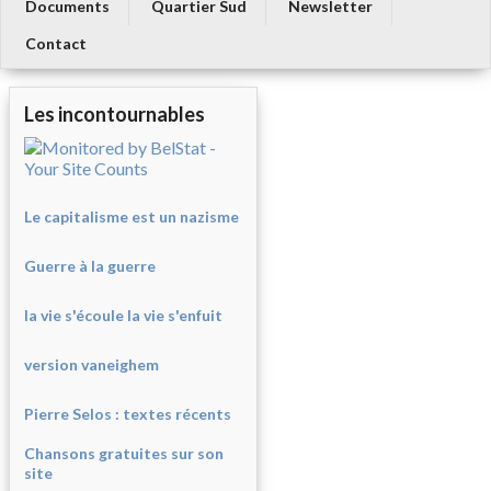
Documents
Quartier Sud
Newsletter
Contact
Les incontournables
Le capitalisme est un nazisme
Guerre à la guerre
la vie s'écoule la vie s'enfuit
version vaneighem
Pierre Selos : texte
s récents
Chansons gratuites sur son
site