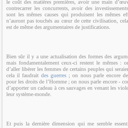
le coût des matières premières, avoir une main d’œu
contrecarrer les concurrents, avoir des investissement
sont les mêmes causes qui produisent les mêmes ef
n’auront pas touchés au cœur de cette civilisation, cela
est de même des argumentaires de justifications.
Bien sûr il y a une actualisation des formes des argume
mais fondamentalement ceux-ci restent le mêmes : o
d’aller libérer les femmes de certains peuples qui serai
cela il faudrait
des guerres
; on nous parle encore de 
pour les droits de l’Homme ; on nous parle encore - co
d’apporter un cadeau à ces sauvages en venant les viole
leur système-monde.
Et puis la dernière dimension qui me semble essenti