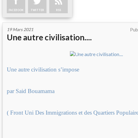
FACEBOOK
TWITTER
RSS
19 Mars 2021
Pub
Une autre civilisation....
Une autre civilisation s’impose
par Said Bouamama
( Front Uni Des Immigrations et des Quartiers Populaire