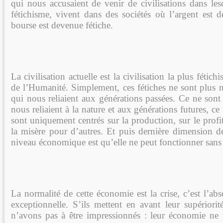
qui nous accusaient de venir de civilisations dans les
fétichisme, vivent dans des sociétés où l’argent est d
bourse est devenue fétiche.
La civilisation actuelle est la civilisation la plus fétichi
de l’Humanité. Simplement, ces fétiches ne sont plus n
qui nous reliaient aux générations passées. Ce ne sont 
nous reliaient à la nature et aux générations futures, ce
sont uniquement centrés sur la production, sur le profit
la misère pour d’autres. Et puis dernière dimension de
niveau économique est qu’elle ne peut fonctionner sans 
La normalité de cette économie est la crise, c’est l’abs
exceptionnelle. S’ils mettent en avant leur supérior
n’avons pas à être impressionnés : leur économie ne 