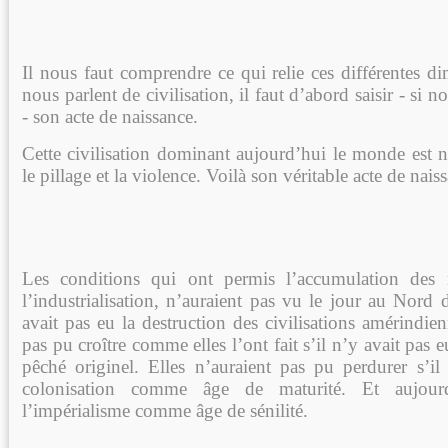
Il nous faut comprendre ce qui relie ces différentes di
nous parlent de civilisation, il faut d’abord saisir - si 
- son acte de naissance.
Cette civilisation dominant aujourd’hui le monde est 
le pillage et la violence. Voilà son véritable acte de nais
Les conditions qui ont permis l’accumulation des r
l’industrialisation, n’auraient pas vu le jour au Nord d
avait pas eu la destruction des civilisations amérindien
pas pu croître comme elles l’ont fait s’il n’y avait pas
pêché originel. Elles n’auraient pas pu perdurer s’il
colonisation comme âge de maturité. Et aujour
l’impérialisme comme âge de sénilité.