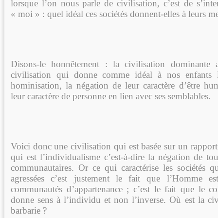
lorsque l’on nous parle de civilisation, c’est de s’inte
« moi » : quel idéal ces sociétés donnent-elles à leurs 
Disons-le honnêtement : la civilisation dominante 
civilisation qui donne comme idéal à nos enfants 
hominisation, la négation de leur caractère d’être hu
leur caractère de personne en lien avec ses semblables.
Voici donc une civilisation qui est basée sur un rappor
qui est l’individualisme c’est-à-dire la négation de t
communautaires. Or ce qui caractérise les sociétés qu
agressées c’est justement le fait que l’Homme es
communautés d’appartenance ; c’est le fait que le col
donne sens à l’individu et non l’inverse. Où est la civi
barbarie ?