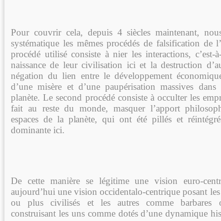
Pour couvrir cela, depuis 4 siècles maintenant, no
systématique les mêmes procédés de falsification de l’
procédé utilisé consiste à nier les interactions, c’est-à
naissance de leur civilisation ici et la destruction d’au
négation du lien entre le développement économique 
d’une misère et d’une paupérisation massives dans d
planète. Le second procédé consiste à occulter les emp
fait au reste du monde, masquer l’apport philoso
espaces de la planète, qui ont été pillés et réintég
dominante ici.
De cette manière se légitime une vision euro-cen
aujourd’hui une vision occidentalo-centrique posant le
ou plus civilisés et les autres comme barbares o
construisant les uns comme dotés d’une dynamique histo