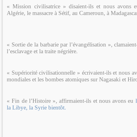
« Mission civilisatrice » disaient-ils et nous avons
Algérie, le massacre à Sétif, au Cameroun, à Madagasca
« Sortie de la barbarie par l’évangélisation », clamaient
l’esclavage et la traite négrière.
« Supériorité civilisationnelle » écrivaient-ils et nous 
mondiales et les bombes atomiques sur Nagasaki et Hir
« Fin de l’Histoire », affirmaient-ils et nous avons eu
l
la Libye, la Syrie bientôt.