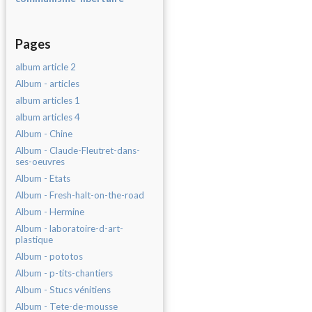
Pages
album article 2
Album - articles
album articles 1
album articles 4
Album - Chine
Album - Claude-Fleutret-dans-
ses-oeuvres
Album - Etats
Album - Fresh-halt-on-the-road
Album - Hermine
Album - laboratoire-d-art-
plastique
Album - pototos
Album - p-tits-chantiers
Album - Stucs vénitiens
Album - Tete-de-mousse