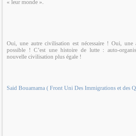
« leur monde ».
Oui, une autre civilisation est nécessaire ! Oui, une a
possible ! C’est une histoire de lutte : auto-organ
nouvelle civilisation plus égale !
Said Bouamama ( Front Uni Des Immigrations et des Qu