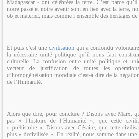
Madagascar - ont célébrées la terre. C’est parce qu’i
notre passé et notre avenir sont en lien avec la terre,
objet matériel, mais comme l’ensemble des héritages de 
Et puis c’est une
civilisation
qui a confondu volontaire
la nécessaire unité politique qu’il nous faut construi
culturelle. La confusion entre unité politique et unic
vecteur de justification de toutes les opérations
d’homogénéisation mondiale c’est-à dire de la négation
de l’Humanité.
Alors que dire, pour conclure ? Disons avec Marx, que
pas « l’histoire de l’Humanité », que cette civili
« préhistoire ». Disons avec Césaire, que cette civilis
plus « decivilisée ». En réalité, nous somme dans une