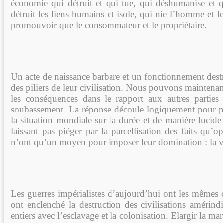
économie qui détruit et qui tue, qui déshumanise et 
détruit les liens humains et isole, qui nie l’homme et 
promouvoir que le consommateur et le propriétaire.
Un acte de naissance barbare et un fonctionnement dest
des piliers de leur civilisation. Nous pouvons maintenan
les conséquences dans le rapport aux autres parties
soubassement. La réponse découle logiquement pour p
la situation mondiale sur la durée et de manière lucide 
laissant pas piéger par la parcellisation des faits qu’op
n’ont qu’un moyen pour imposer leur domination : la vi
Les guerres impérialistes d’aujourd’hui ont les mêmes 
ont enclenché la destruction des civilisations amérind
entiers avec l’esclavage et la colonisation. Elargir la ma