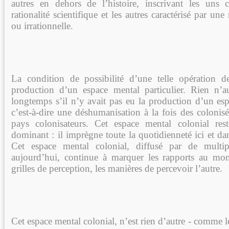
autres en dehors de l’histoire, inscrivant les un
rationalité scientifique et les autres caractérisé par un
ou irrationnelle.
La condition de possibilité d’une telle opération de 
production d’un espace mental particulier. Rien n’a
longtemps s’il n’y avait pas eu la production d’un esp
c’est-à-dire une déshumanisation à la fois des colonis
pays colonisateurs. Cet espace mental colonial res
dominant : il imprègne toute la quotidienneté ici et d
Cet espace mental colonial, diffusé par de multip
aujourd’hui, continue à marquer les rapports au mond
grilles de perception, les manières de percevoir l’autre.
Cet espace mental colonial, n’est rien d’autre - comme l