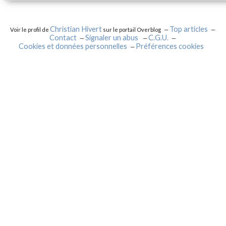
Christian Hivert
Top articles
Voir le profil de
sur le portail Overblog
Contact
Signaler un abus
C.G.U.
Cookies et données personnelles
Préférences cookies