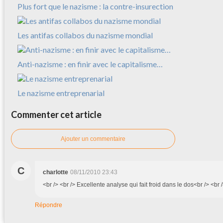
Plus fort que le nazisme : la contre-insurection
Les antifas collabos du nazisme mondial
Anti-nazisme : en finir avec le capitalisme…
Le nazisme entreprenarial
Commenter cet article
Ajouter un commentaire
C
charlotte
08/11/2010 23:43
<br /> <br /> Excellente analyse qui fait froid dans le dos<br /> <br /
Répondre