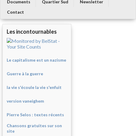
Documents
Quartier Sud
Newsletter
Contact
Les incontournables
Le capitalisme est un nazisme
Guerre à la guerre
la vie s'écoule la vie s'enfuit
version vaneighem
Pierre Selos : texte
s récents
Chansons gratuites sur son
site