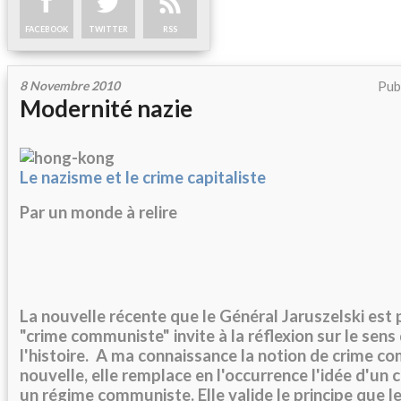
FACEBOOK
TWITTER
RSS
8 Novembre 2010
Pub
Modernité nazie
Le nazisme et le crime capitaliste
Par un monde à relire
La nouvelle récente que le Général Jaruszelski est 
"crime communiste" invite à la réflexion sur le sens
l'histoire. A ma connaissance la notion de crime c
nouvelle, elle remplace en l'occurrence l'idée d'un
un régime communiste. Elle valide le principe que