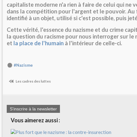
capitaliste moderne n'a rien à faire de celui qui ne 
dans la compétition pour l'argent et le pouvoir. Au fi
identifié à un objet, utilisé si c'est possible, puis jet
Cette vérité, l'essence du nazisme et du crime capi
la question du racisme pour nous interroger sur le r
et
la place de l'humain
à l'intérieur de celle-ci.
#Nazisme
Les cadres des luttes
S'inscrire à la newsletter
Vous aimerez aussi :