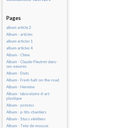
Pages
album article 2
Album - articles
album articles 1
album articles 4
Album - Chine
Album - Claude-Fleutret-dans-
ses-oeuvres
Album - Etats
Album - Fresh-halt-on-the-road
Album - Hermine
Album - laboratoire-d-art-
plastique
Album - pototos
Album - p-tits-chantiers
Album - Stucs vénitiens
Album - Tete-de-mousse