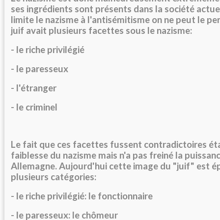
ses ingrédients sont présents dans la société actuel
limite le nazisme à l'antisémitisme on ne peut le pe
juif avait plusieurs facettes sous le nazisme:
- le riche privilégié
- le paresseux
- l'étranger
- le criminel
Le fait que ces facettes fussent contradictoires ét
faiblesse du nazisme mais n'a pas freiné la puissan
Allemagne. Aujourd'hui cette image du "juif" est ép
plusieurs catégories:
- le riche privilégié: le fonctionnaire
- le paresseux: le chômeur