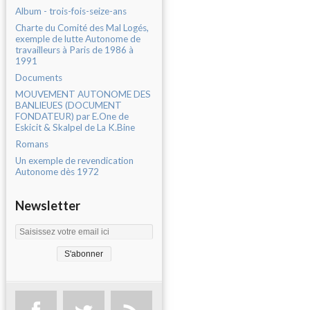
Album - trois-fois-seize-ans
Charte du Comité des Mal Logés,
exemple de lutte Autonome de
travailleurs à Paris de 1986 à
1991
Documents
MOUVEMENT AUTONOME DES
BANLIEUES (DOCUMENT
FONDATEUR) par E.One de
Eskicit & Skalpel de La K.Bine
Romans
Un exemple de revendication
Autonome dès 1972
Newsletter