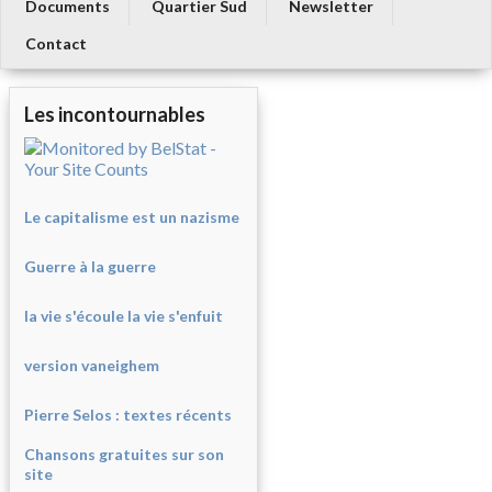
Documents
Quartier Sud
Newsletter
Contact
Les incontournables
Le capitalisme est un nazisme
Guerre à la guerre
la vie s'écoule la vie s'enfuit
version vaneighem
Pierre Selos : texte
s récents
Chansons gratuites sur son
site