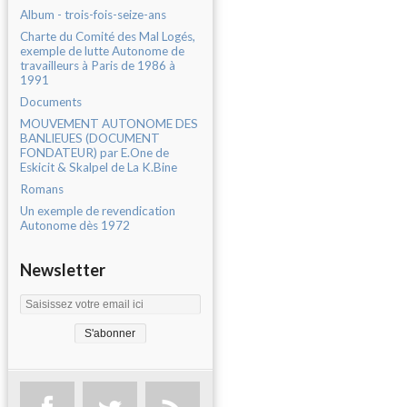
Album - trois-fois-seize-ans
Charte du Comité des Mal Logés,
exemple de lutte Autonome de
travailleurs à Paris de 1986 à
1991
Documents
MOUVEMENT AUTONOME DES
BANLIEUES (DOCUMENT
FONDATEUR) par E.One de
Eskicit & Skalpel de La K.Bine
Romans
Un exemple de revendication
Autonome dès 1972
Newsletter