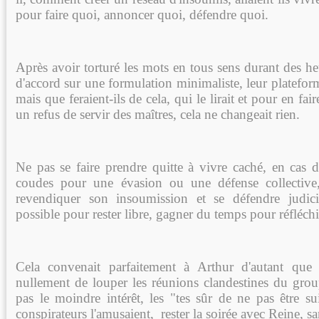
pour faire quoi, annoncer quoi, défendre quoi.
Après avoir torturé les mots en tous sens durant des heur
d'accord sur une formulation minimaliste, leur plateform
mais que feraient-ils de cela, qui le lirait et pour en fair
un refus de servir des maîtres, cela ne changeait rien.
Ne pas se faire prendre quitte à vivre caché, en cas de
coudes pour une évasion ou une défense collective
revendiquer son insoumission et se défendre judic
possible pour rester libre, gagner du temps pour réfléchi
Cela convenait parfaitement à Arthur d'autant que 
nullement de louper les réunions clandestines du grou
pas le moindre intérêt, les "tes sûr de ne pas être su
conspirateurs l'amusaient, rester la soirée avec Reine, s