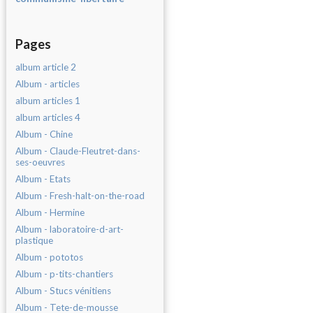
Pages
album article 2
Album - articles
album articles 1
album articles 4
Album - Chine
Album - Claude-Fleutret-dans-
ses-oeuvres
Album - Etats
Album - Fresh-halt-on-the-road
Album - Hermine
Album - laboratoire-d-art-
plastique
Album - pototos
Album - p-tits-chantiers
Album - Stucs vénitiens
Album - Tete-de-mousse