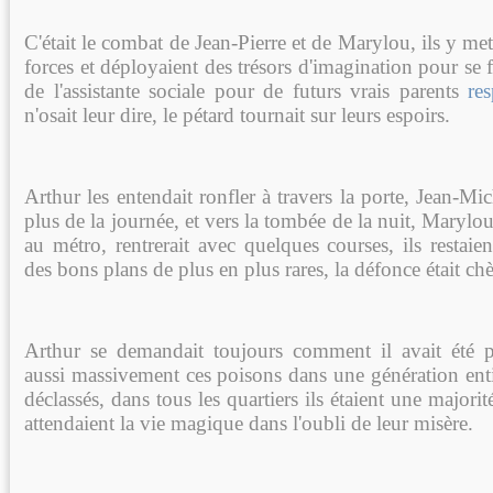
C'était le combat de Jean-Pierre et de Marylou, ils y met
forces et déployaient des trésors d'imagination pour se 
de l'assistante sociale pour de futurs vrais parents
re
n'osait leur dire, le pétard tournait sur leurs espoirs.
Arthur les entendait ronfler à travers la porte, Jean-Mi
plus de la journée, et vers la tombée de la nuit, Marylou
au métro, rentrerait avec quelques courses, ils restaien
des bons plans de plus en plus rares, la défonce était chè
Arthur se demandait toujours comment il avait été p
aussi massivement ces poisons dans une génération enti
déclassés, dans tous les quartiers ils étaient une majorité 
attendaient la vie magique dans l'oubli de leur misère.