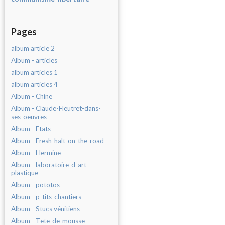
Pages
album article 2
Album - articles
album articles 1
album articles 4
Album - Chine
Album - Claude-Fleutret-dans-
ses-oeuvres
Album - Etats
Album - Fresh-halt-on-the-road
Album - Hermine
Album - laboratoire-d-art-
plastique
Album - pototos
Album - p-tits-chantiers
Album - Stucs vénitiens
Album - Tete-de-mousse