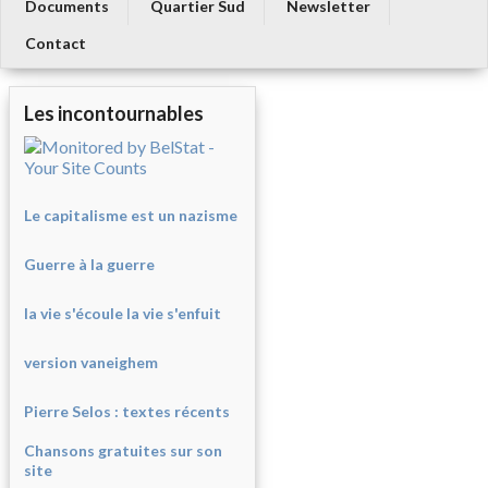
Documents
Quartier Sud
Newsletter
Contact
Les incontournables
Le capitalisme est un nazisme
Guerre à la guerre
la vie s'écoule la vie s'enfuit
version vaneighem
Pierre Selos : texte
s récents
Chansons gratuites sur son
site