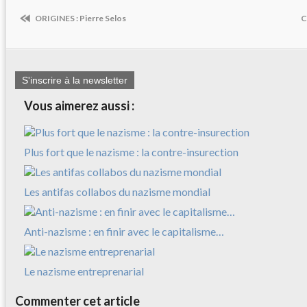
ORIGINES : Pierre Selos
C
S'inscrire à la newsletter
Vous aimerez aussi :
Plus fort que le nazisme : la contre-insurection
Les antifas collabos du nazisme mondial
Anti-nazisme : en finir avec le capitalisme…
Le nazisme entreprenarial
Commenter cet article