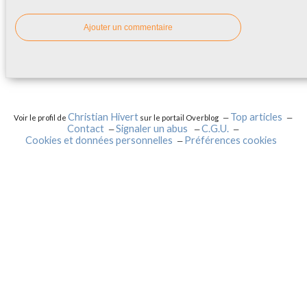
Ajouter un commentaire
Christian Hivert
Top articles
Voir le profil de
sur le portail Overblog
Contact
Signaler un abus
C.G.U.
Cookies et données personnelles
Préférences cookies