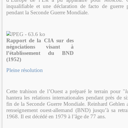
inqualifiable et une déclaration de facto de guerre 
pendant la Seconde Guerre Mondiale.
Rapport de la CIA sur des
négociations visant à
l’établissement du BND
(1952)
Pleine résolution
Cette trahison de l’Ouest a préparé le terrain pour "
l
hantera les relations internationales pendant près de s
fin de la Seconde Guerre Mondiale. Reinhard Gehlen all
renseignement ouest-allemand (BND) jusqu’à sa retrai
1968. Il est décédé en 1979 à l’âge de 77 ans.