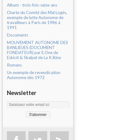
Album - trois-fois-seize-ans
Charte du Comité des Mal Logés,
exemple de lutte Autonome de
travailleurs à Paris de 1986 à
1991
Documents
MOUVEMENT AUTONOME DES
BANLIEUES (DOCUMENT
FONDATEUR) par E.One de
Eskicit & Skalpel de La K.Bine
Romans
Un exemple de revendication
Autonome dès 1972
Newsletter