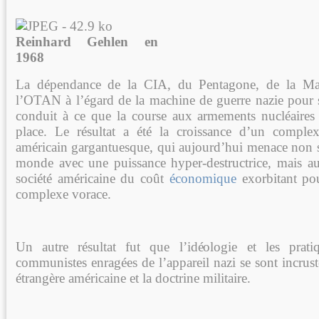
Reinhard Gehlen en
1968
La dépendance de la CIA, du Pentagone, de la Ma
l’OTAN à l’égard de la machine de guerre nazie pour
conduit à ce que la course aux armements nucléaires
place. Le résultat a été la croissance d’un complexe
américain gargantuesque, qui aujourd’hui menace non s
monde avec une puissance hyper-destructrice, mais auss
société américaine du coût
économique
exorbitant pou
complexe vorace.
Un autre résultat fut que l’idéologie et les pratiq
communistes enragées de l’appareil nazi se sont incrust
étrangère américaine et la doctrine militaire.