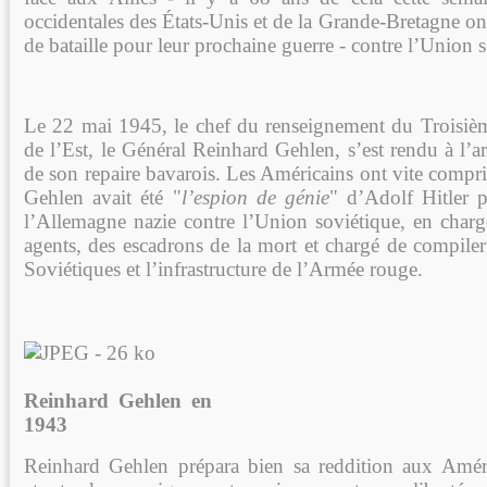
occidentales des États-Unis et de la Grande-Bretagne ont 
de bataille pour leur prochaine guerre - contre l’Union 
Le 22 mai 1945, le chef du renseignement du Troisièm
de l’Est, le Général Reinhard Gehlen, s’est rendu à l’
de son repaire bavarois. Les Américains ont vite compr
Gehlen avait été "
l’espion de génie
" d’Adolf Hitler 
l’Allemagne nazie contre l’Union soviétique, en charg
agents, des escadrons de la mort et chargé de compiler
Soviétiques et l’infrastructure de l’Armée rouge.
Reinhard Gehlen en
1943
Reinhard Gehlen prépara bien sa reddition aux Améri