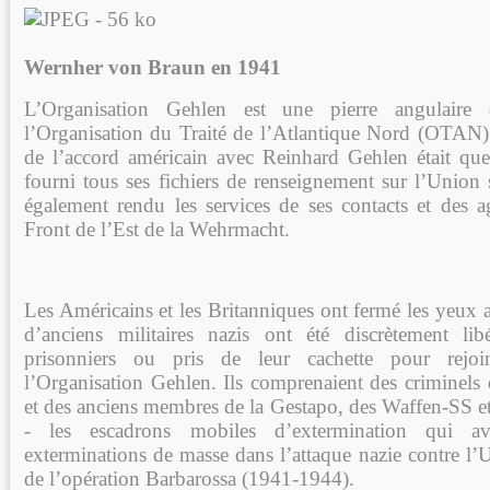
Wernher von Braun en 1941
L’Organisation Gehlen est une pierre angulair
l’Organisation du Traité de l’Atlantique Nord (OTAN)
de l’accord américain avec Reinhard Gehlen était qu
fourni tous ses fichiers de renseignement sur l’Union 
également rendu les services de ses contacts et des a
Front de l’Est de la Wehrmacht.
Les Américains et les Britanniques ont fermé les yeux a
d’anciens militaires nazis ont été discrètement l
prisonniers ou pris de leur cachette pour rejo
l’Organisation Gehlen. Ils comprenaient des criminels 
et des anciens membres de la Gestapo, des Waffen-SS e
- les escadrons mobiles d’extermination qui av
exterminations de masse dans l’attaque nazie contre l’
de l’opération Barbarossa (1941-1944).