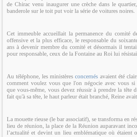
de Chirac venu inaugurer une crèche dans le quartier,
banderole sur le toit put voir la série de voitures noires.
Cet immeuble accueillait la permanence du comité de
offensive et la plus efficace, le responsable du soixante
ans à devenir membre du comité et désormais il tentait
pour responsable, ceux de la Fontaine au Roi lui résistai
Au téléphone, les ministères
concernés
avaient été clai
comment voulez vous que l'on négocie avec vous si 
que vous-même, vous devez réussir à prendre la tête d
fait qu'à sa tête, le haut parleur était branché, Reine avai
La mouette rieuse (le bar associatif), se transforma en ré
lieu de réunion, la place de la Réunion auparavant inc
l’actualité et devint un lieu emblématique où étaient 