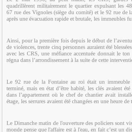
quadrillèrent militairement le quartier expulsant les 48
67 rue des Vignoles (siège du comité) et le 92 rue de 
après une évacuation rapide et brutale, les immeubles f
Ainsi, pour la première fois depuis le début de l’aventur
de violences, trente cinq personnes auraient été blessées
avec les CRS, une méfiance accentuée donnait le to
régna dans l’arrondissement à la suite de cette interventi
Le 92 rue de la Fontaine au roi était un immeubl
terminé, mais en état d’être habité, les clés avaient été
dans l’appartement où le chef de chantier avait instal
étage, les serrures avaient été changées en une heure de
Le Dimanche matin de l'ouverture des policiers sont visi
monde pense que l'affaire est à l'eau, en fait c’est un di