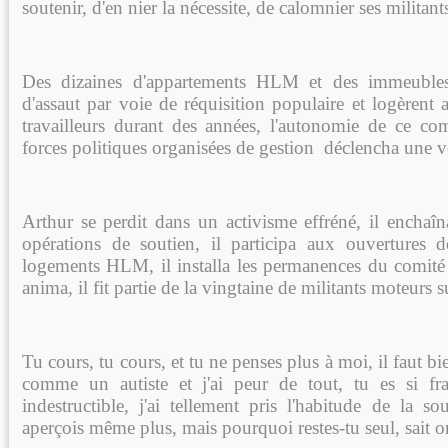
soutenir, d'en nier la nécessite, de calomnier ses militant
Des dizaines d'appartements HLM et des immeubles 
d'assaut par voie de réquisition populaire et logèrent 
travailleurs durant des années, l'autonomie de ce co
forces politiques organisées de gestion déclencha une vé
Arthur se perdit dans un activisme effréné, il enchaîn
opérations de soutien, il participa aux ouvertures 
logements HLM, il installa les permanences du comité 
anima, il fit partie de la vingtaine de militants moteurs s
Tu cours, tu cours, et tu ne penses plus à moi, il faut bie
comme un autiste et j'ai peur de tout, tu es si fra
indestructible, j'ai tellement pris l'habitude de la s
aperçois même plus, mais pourquoi restes-tu seul, sait 