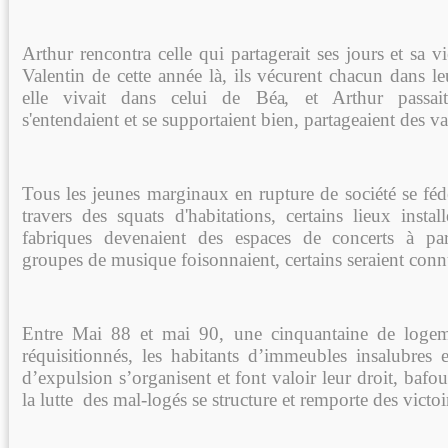
Arthur rencontra celle qui partagerait ses jours et sa vi
Valentin de cette année là, ils vécurent chacun dans leu
elle vivait dans celui de Béa, et Arthur passait 
s'entendaient et se supportaient bien, partageaient des v
Tous les jeunes marginaux en rupture de société se féd
travers des squats d'habitations, certains lieux insta
fabriques devenaient des espaces de concerts à part
groupes de musique foisonnaient, certains seraient conn
Entre Mai 88 et mai 90, une cinquantaine de logem
réquisitionnés, les habitants d’immeubles insalubres
d’expulsion s’organisent et font valoir leur droit, bafo
la lutte des mal-logés se structure et remporte des victoi