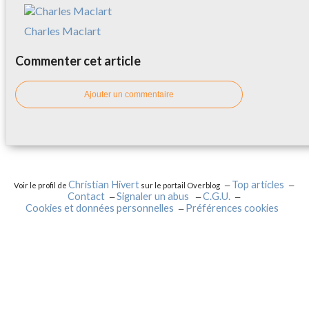
Charles Maclart
Commenter cet article
Ajouter un commentaire
Christian Hivert
Top articles
Voir le profil de
sur le portail Overblog
Contact
Signaler un abus
C.G.U.
Cookies et données personnelles
Préférences cookies