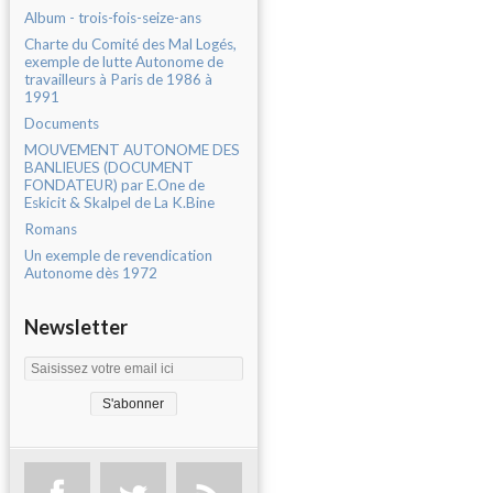
Album - trois-fois-seize-ans
Charte du Comité des Mal Logés,
exemple de lutte Autonome de
travailleurs à Paris de 1986 à
1991
Documents
MOUVEMENT AUTONOME DES
BANLIEUES (DOCUMENT
FONDATEUR) par E.One de
Eskicit & Skalpel de La K.Bine
Romans
Un exemple de revendication
Autonome dès 1972
Newsletter