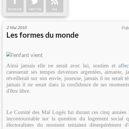
FACEBOOK
TWITTER
RSS
2 Mai 2010
Pub
Les formes du monde
Ainsi jamais elle ne serait avec lui, soutien et
affec
caresserait ses tempes devenues argentées, aimante, 
réveillerait sur son envie, joueuse, jamais il ne serait t
jamais il ne serait dans la confidence de ses moments,
d'être libre.
Le Comité des Mal Logés fut durant ces cinq années l
incontournable sur la question du logement social q
électoralistes du moment tentaient désespérément d'