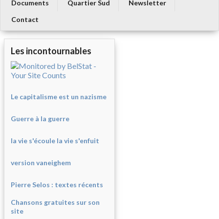
Documents
Quartier Sud
Newsletter
Contact
Les incontournables
Le capitalisme est un nazisme
Guerre à la guerre
la vie s'écoule la vie s'enfuit
version vaneighem
Pierre Selos : texte
s récents
Chansons gratuites sur son
site