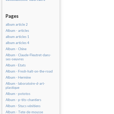
Pages
album article 2
Album - articles
album articles 1
album articles 4
Album - Chine
Album - Claude-Fleutret-dans-
ses-oeuvres
Album - Etats
Album - Fresh-halt-on-the-road
Album - Hermine
Album - laboratoire-d-art-
plastique
Album - pototos
Album - p-tits-chantiers
Album - Stucs vénitiens
Album - Tete-de-mousse