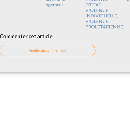
logement
D'ETAT,
VIOLENCE
INDIVIDUELLE,
VIOLENCE
PROLETARIENNE.
Commenter cet article
Ajouter un commentaire