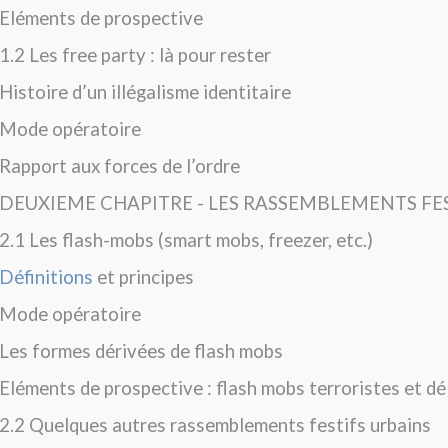
Eléments de prospective
1.2 Les free party : là pour rester
Histoire d’un illégalisme identitaire
Mode opératoire
Rapport aux forces de l’ordre
DEUXIEME CHAPITRE - LES RASSEMBLEMENTS FES
2.1 Les flash-mobs (smart mobs, freezer, etc.)
Définitions
et principes
Mode opératoire
Les formes dérivées de flash mobs
Eléments de prospective : flash mobs terroristes et dé
2.2 Quelques autres rassemblements festifs urbains