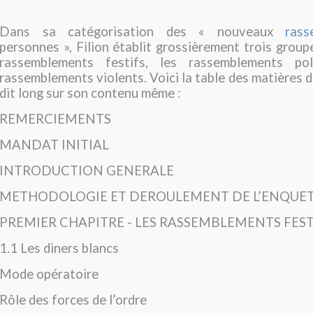
Dans sa catégorisation des « nouveaux
rass
personnes », Filion établit grossièrement trois groupe
rassemblements festifs, les rassemblements pol
rassemblements violents. Voici la table des matières d
dit long sur son contenu même :
REMERCIEMENTS
MANDAT INITIAL
INTRODUCTION GENERALE
METHODOLOGIE ET DEROULEMENT DE L’ENQUE
PREMIER CHAPITRE - LES RASSEMBLEMENTS FEST
1.1 Les diners blancs
Mode opératoire
Rôle des forces de l’ordre