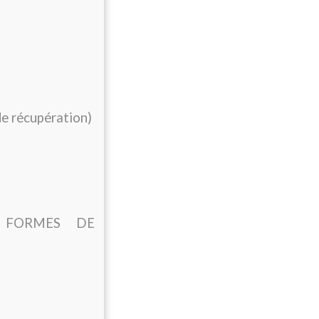
de récupération)
FORMES DE