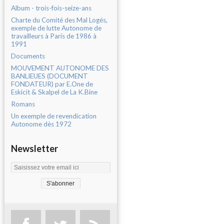
Album - trois-fois-seize-ans
Charte du Comité des Mal Logés,
exemple de lutte Autonome de
travailleurs à Paris de 1986 à
1991
Documents
MOUVEMENT AUTONOME DES
BANLIEUES (DOCUMENT
FONDATEUR) par E.One de
Eskicit & Skalpel de La K.Bine
Romans
Un exemple de revendication
Autonome dès 1972
Newsletter