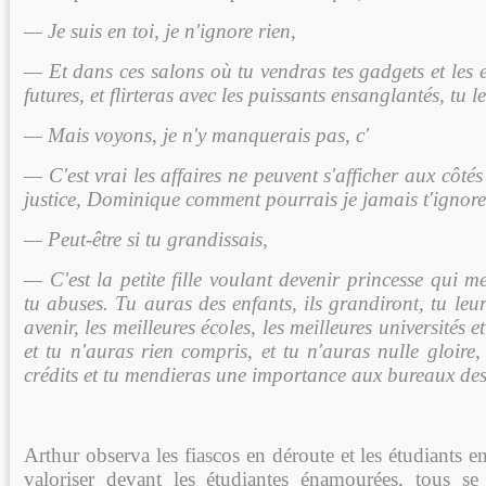
— Je suis en toi, je n'ignore rien,
— Et dans ces salons où tu vendras tes gadgets et les 
futures, et flirteras avec les puissants ensanglantés, tu l
— Mais voyons, je n'y manquerais pas, c'
— C'est vrai les affaires ne peuvent s'afficher aux côté
justice, Dominique comment pourrais je jamais t'ignorer,
— Peut-être si tu grandissais,
— C'est la petite fille voulant devenir princesse qui 
tu abuses.
Tu auras des enfants, ils grandiront, tu leu
avenir, les meilleures écoles, les meilleures universités
et tu n'auras rien compris, et tu n'auras nulle gloire
crédits et tu mendieras une importance aux bureaux des
Arthur observa les fiascos en déroute et les étudiants
valoriser devant les étudiantes énamourées, tous se 