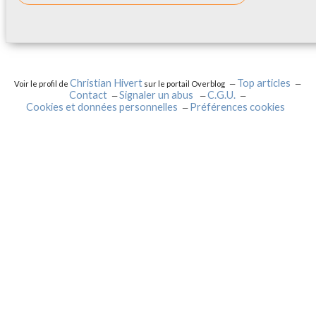
Christian Hivert
Top articles
Voir le profil de
sur le portail Overblog
Contact
Signaler un abus
C.G.U.
Cookies et données personnelles
Préférences cookies