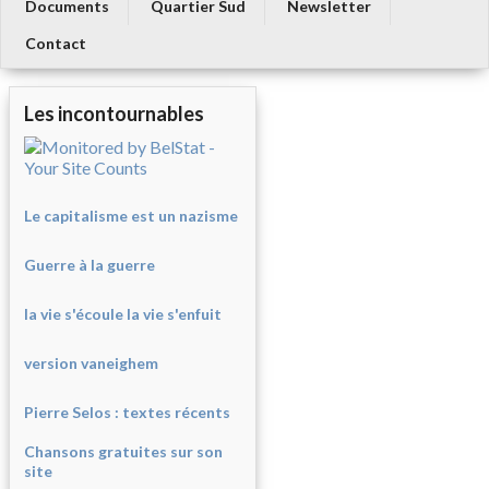
Documents
Quartier Sud
Newsletter
Contact
Les incontournables
Le capitalisme est un nazisme
Guerre à la guerre
la vie s'écoule la vie s'enfuit
version vaneighem
Pierre Selos : texte
s récents
Chansons gratuites sur son
site