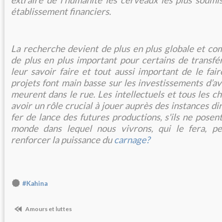
établissement financiers.
La recherche devient de plus en plus globale et com
de plus en plus important pour certains de transfér
leur savoir faire et tout aussi important de le fai
projets font main basse sur les investissements d’av
meurent dans le rue. Les intellectuels et tous les 
avoir un rôle crucial à jouer auprès des instances dir
fer de lance des futures productions, s'ils ne posen
monde dans lequel nous vivrons, qui le fera, pe
renforcer la puissance du
carnage?
#Kahina
Amours et luttes