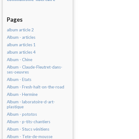
Pages
album article 2
Album - articles
album articles 1
album articles 4
Album - Chine
Album - Claude-Fleutret-dans-
ses-oeuvres
Album - Etats
Album - Fresh-halt-on-the-road
Album - Hermine
Album - laboratoire-d-art-
plastique
Album - pototos
Album - p-tits-chantiers
Album - Stucs vénitiens
Album - Tete-de-mousse