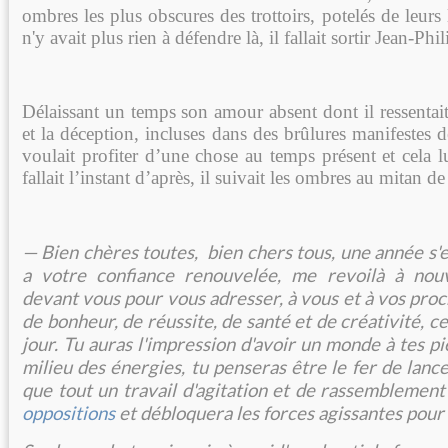
ombres les plus obscures des trottoirs, potelés de leurs 
n'y avait plus rien à défendre là, il fallait sortir Jean-Phi
Délaissant un temps son amour absent dont il ressentait
et la déception, incluses dans des brûlures manifestes de
voulait profiter d’une chose au temps présent et cela lui
fallait l’instant d’après, il suivait les ombres au mitan de
— Bien chères toutes, bien chers tous, une année s'
a votre confiance renouvelée, me revoilà à nou
devant vous pour vous adresser, à vous et à vos pro
de bonheur, de réussite, de santé et de créativité, c
jour.
Tu auras l'impression d'avoir un monde à tes pi
milieu des énergies, tu penseras être le fer de lance
que tout un travail d'agitation et de rassemblement
oppositions
et débloquera les forces agissantes pour 